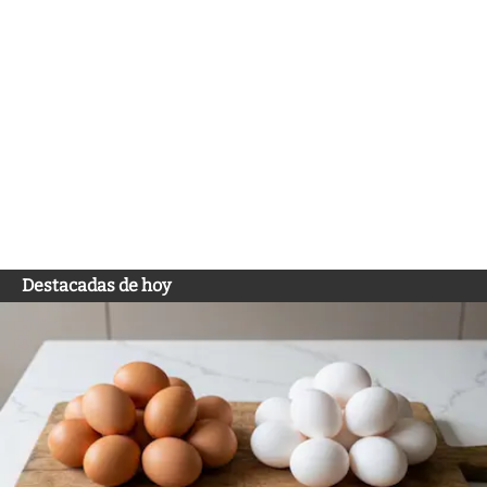
Destacadas de hoy