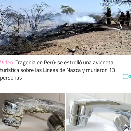
Video
.
Tragedia en Perú: se estrelló una avioneta
turística sobre las Líneas de Nazca y murieron 13
personas