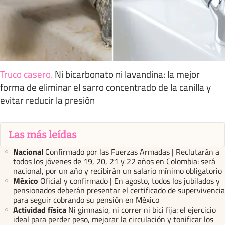
Truco casero
.
Ni bicarbonato ni lavandina: la mejor
forma de eliminar el sarro concentrado de la canilla y
evitar reducir la presión
Las más leídas
Nacional
Confirmado por las Fuerzas Armadas | Reclutarán a
todos los jóvenes de 19, 20, 21 y 22 años en Colombia: será
nacional, por un año y recibirán un salario mínimo obligatorio
México
Oficial y confirmado | En agosto, todos los jubilados y
pensionados deberán presentar el certificado de supervivencia
para seguir cobrando su pensión en México
Actividad física
Ni gimnasio, ni correr ni bici fija: el ejercicio
ideal para perder peso, mejorar la circulación y tonificar los