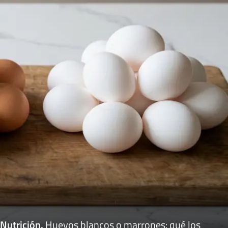
Nutrición
.
Huevos blancos o marrones: qué los