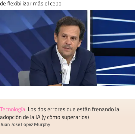
de flexibilizar más el cepo
Tecnología
.
Los dos errores que están frenando la
adopción de la IA (y cómo superarlos)
Juan José López Murphy