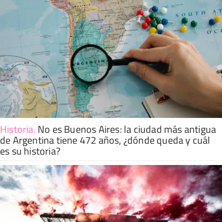
Historia
.
No es Buenos Aires: la ciudad más antigua
de Argentina tiene 472 años, ¿dónde queda y cuál
es su historia?