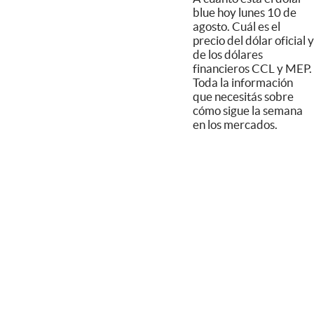
blue hoy lunes 10 de
agosto. Cuál es el
precio del dólar oficial y
de los dólares
financieros CCL y MEP.
Toda la información
que necesitás sobre
cómo sigue la semana
en los mercados.