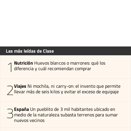
Las más leídas de Clase
1
Nutrición
Huevos blancos o marrones: qué los
diferencia y cuál recomiendan comprar
2
Viajes
Ni mochila, ni carry-on: el invento que permite
llevar más de seis kilos y evitar el exceso de equipaje
3
España
Un pueblito de 3 mil habitantes ubicado en
medio de la naturaleza subasta terrenos para sumar
nuevos vecinos