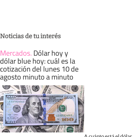
Noticias de tu interés
Mercados
.
Dólar hoy y
dólar blue hoy: cuál es la
cotización del lunes 10 de
agosto minuto a minuto
A cuánto está el dólar