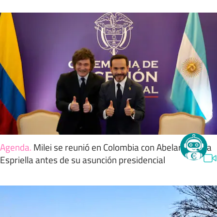
Agenda
.
Milei se reunió en Colombia con Abelardo de la
Espriella antes de su asunción presidencial