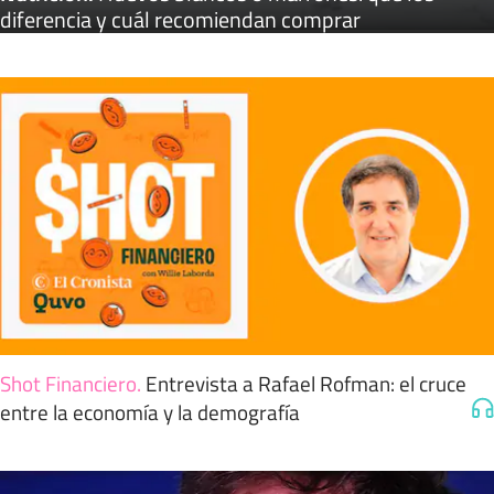
diferencia y cuál recomiendan comprar
Shot Financiero
.
Entrevista a Rafael Rofman: el cruce
entre la economía y la demografía