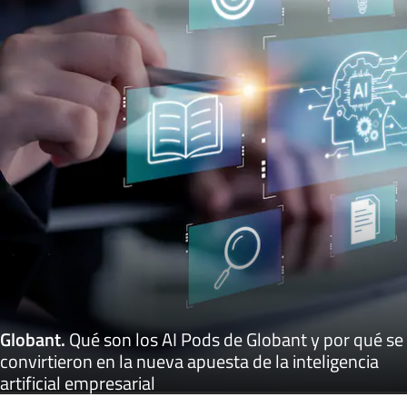
Globant
.
Qué son los AI Pods de Globant y por qué se
convirtieron en la nueva apuesta de la inteligencia
artificial empresarial