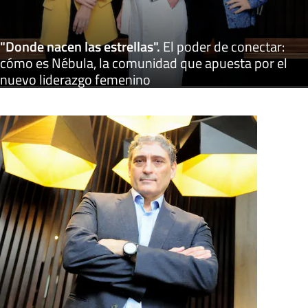
"Donde nacen las estrellas"
.
El poder de conectar:
cómo es Nébula, la comunidad que apuesta por el
nuevo liderazgo femenino