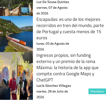
Luz De Sousa Quintas
viernes, 07 de Agosto
de 2026
Escapadas: es uno de los mejores
recorridos en tren del mundo, parte
de Portugal y cuesta menos de 15
euros
lunes, 03 de Agosto de
2026
Ingresos propios, sin funding
externo y un premio de la reina
Máxima: la historia de la app que
compite contra Google Maps y
ChatGPT
Lucía Sánchez Villegas
martes, 28 de Julio de
Members
2026