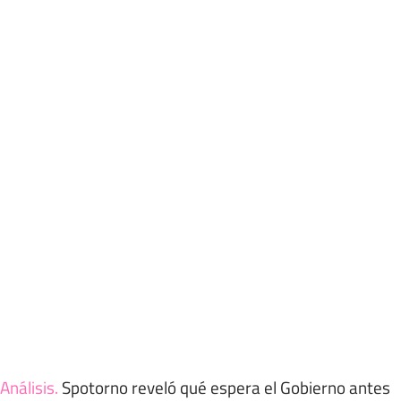
Análisis
.
Spotorno reveló qué espera el Gobierno antes