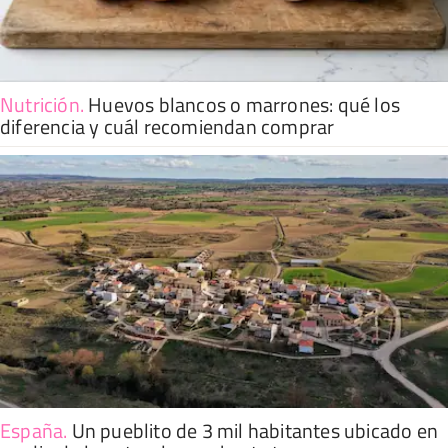
Nutrición
.
Huevos blancos o marrones: qué los
diferencia y cuál recomiendan comprar
España
.
Un pueblito de 3 mil habitantes ubicado en