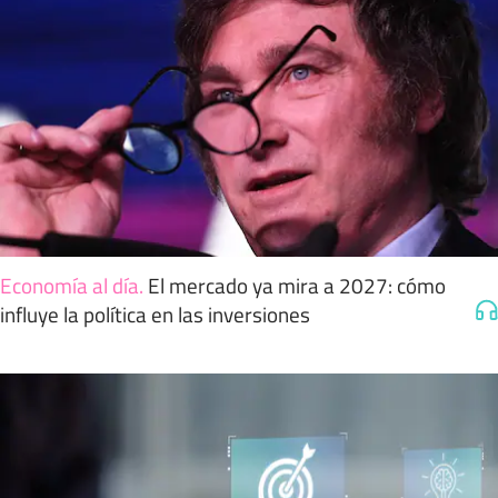
Economía al día
.
El mercado ya mira a 2027: cómo
influye la política en las inversiones