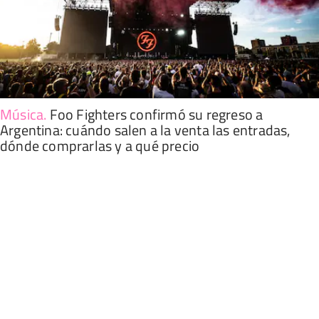
Música
.
Foo Fighters confirmó su regreso a
Argentina: cuándo salen a la venta las entradas,
dónde comprarlas y a qué precio