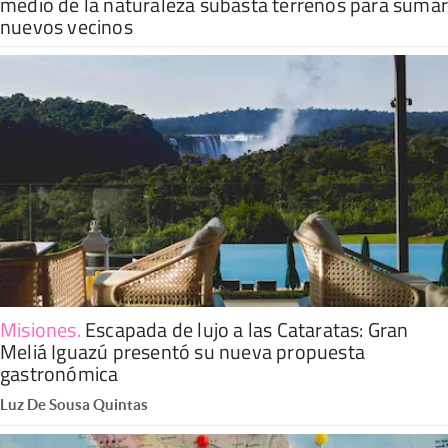
medio de la naturaleza subasta terrenos para suma
nuevos vecinos
Misiones
.
Escapada de lujo a las Cataratas: Gran
Meliá Iguazú presentó su nueva propuesta
gastronómica
Luz De Sousa Quintas