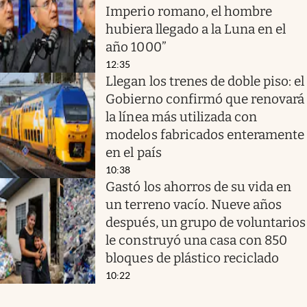
Imperio romano, el hombre
hubiera llegado a la Luna en el
año 1000”
12:35
Llegan los trenes de doble piso: el
Gobierno confirmó que renovará
la línea más utilizada con
modelos fabricados enteramente
en el país
10:38
Gastó los ahorros de su vida en
un terreno vacío. Nueve años
después, un grupo de voluntarios
le construyó una casa con 850
bloques de plástico reciclado
10:22