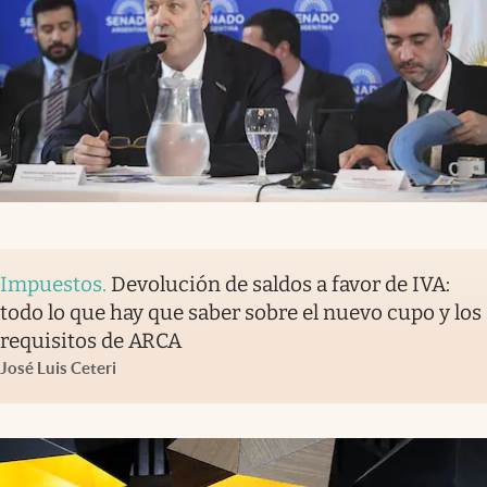
Impuestos
.
Devolución de saldos a favor de IVA:
todo lo que hay que saber sobre el nuevo cupo y los
requisitos de ARCA
José Luis Ceteri