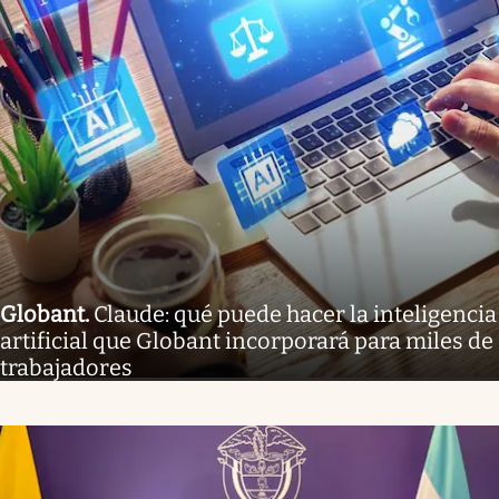
Globant
.
Claude: qué puede hacer la inteligencia
artificial que Globant incorporará para miles de
trabajadores