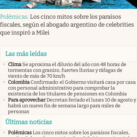
Polémicas
.
Los cinco mitos sobre los paraísos
fiscales, según el abogado argentino de celebrities
que inspiró a Milei
Las más leídas
Clima
Se aproxima el diluvio del año con 48 horas de
tormentas con granizo, fuertes lluvias y ráfagas de
viento de más de 70 km/h
Colombia
Confirmado: el Gobierno visitará casa por casa
con personal administrativo para comprobar la
existencia de los titulares de pensiones en Colombia
Para aprovechar
Decretan feriado el lunes 10 de agosto y
habrá un nuevo fin de semana largo para miles de
personas
Últimas noticias
Polémicas
Los cinco mitos sobre los paraísos fiscales,