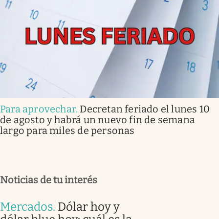
Para aprovechar
.
Decretan feriado el lunes 10
de agosto y habrá un nuevo fin de semana
largo para miles de personas
Noticias de tu interés
Mercados
.
Dólar hoy y