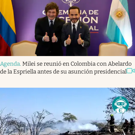
Agenda
.
Milei se reunió en Colombia con Abelardo
de la Espriella antes de su asunción presidencial