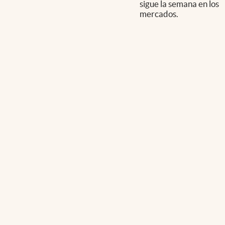
sigue la semana en los
mercados.