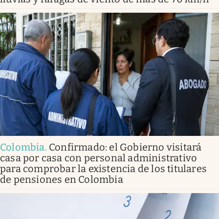
Colombia
.
Confirmado: el Gobierno visitará
casa por casa con personal administrativo
para comprobar la existencia de los titulares
de pensiones en Colombia