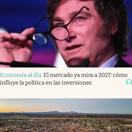
Economía al día
.
El mercado ya mira a 2027: cómo
influye la política en las inversiones