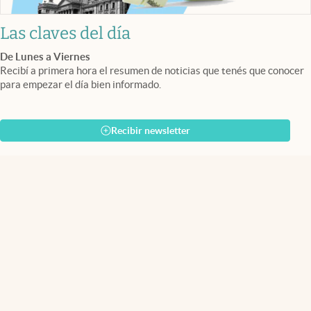
Las claves del día
De Lunes a Viernes
Recibí a primera hora el resumen de noticias que tenés que conocer
para empezar el día bien informado.
Recibir newsletter