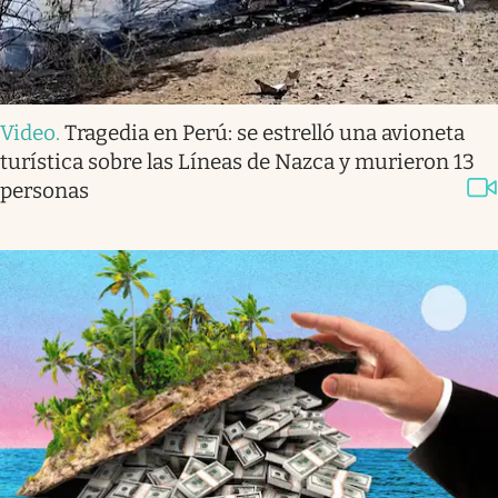
Video
.
Tragedia en Perú: se estrelló una avioneta
turística sobre las Líneas de Nazca y murieron 13
personas