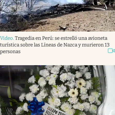
Video
.
Tragedia en Perú: se estrelló una avioneta
turística sobre las Líneas de Nazca y murieron 13
personas