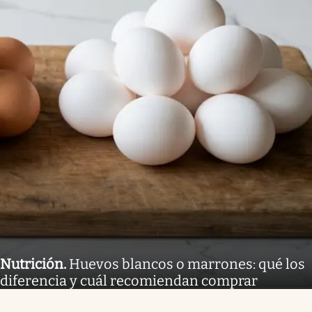
Nutrición
.
Huevos blancos o marrones: qué los
diferencia y cuál recomiendan comprar