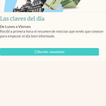
Las claves del día
De Lunes a Viernes
Recibí a primera hora el resumen de noticias que tenés que conocer
para empezar el día bien informado.
Recibir newsletter