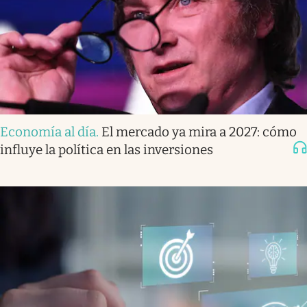
Economía al día
.
El mercado ya mira a 2027: cómo
influye la política en las inversiones