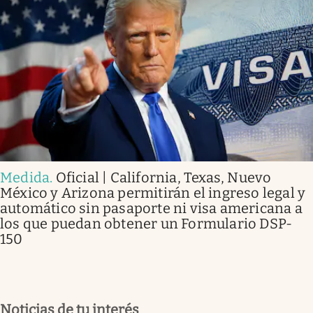
Medida
.
Oficial | California, Texas, Nuevo
México y Arizona permitirán el ingreso legal y
automático sin pasaporte ni visa americana a
los que puedan obtener un Formulario DSP-
150
Noticias de tu interés