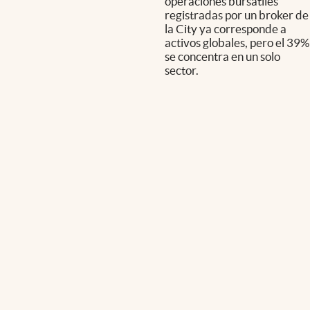
operaciones bursátiles
registradas por un broker de
la City ya corresponde a
activos globales, pero el 39%
se concentra en un solo
sector.