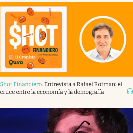
Shot Financiero
.
Entrevista a Rafael Rofman: el
cruce entre la economía y la demografía