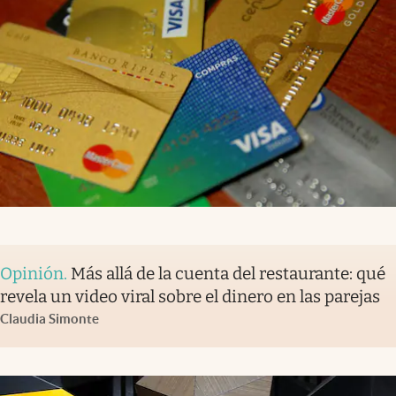
Opinión
.
Más allá de la cuenta del restaurante: qué
revela un video viral sobre el dinero en las parejas
Claudia Simonte