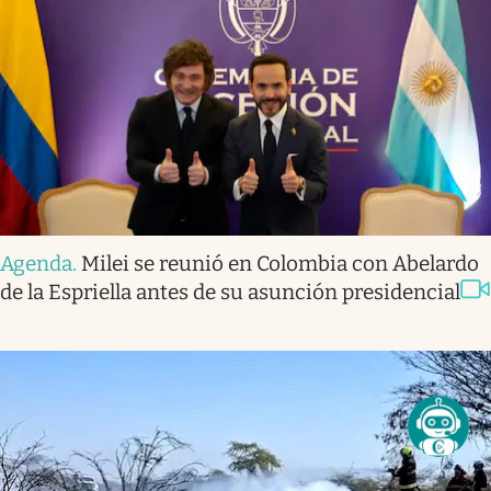
Agenda
.
Milei se reunió en Colombia con Abelardo
de la Espriella antes de su asunción presidencial