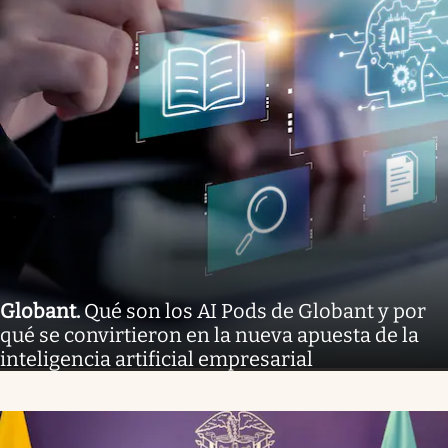
Globant
.
Qué son los AI Pods de Globant y por
qué se convirtieron en la nueva apuesta de la
inteligencia artificial empresarial