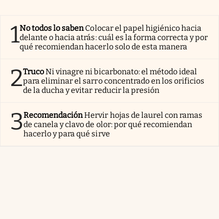
1
No todos lo saben
Colocar el papel higiénico hacia
delante o hacia atrás: cuál es la forma correcta y por
qué recomiendan hacerlo solo de esta manera
2
Truco
Ni vinagre ni bicarbonato: el método ideal
para eliminar el sarro concentrado en los orificios
de la ducha y evitar reducir la presión
3
Recomendación
Hervir hojas de laurel con ramas
de canela y clavo de olor: por qué recomiendan
hacerlo y para qué sirve