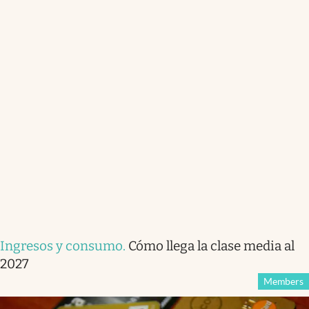
Ingresos y consumo
.
Cómo llega la clase media al
2027
Members