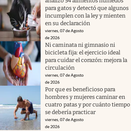
analizó 54 alimentos húmedos
para gatos y detectó que algunos
incumplen con la ley y mienten
en su declaración
viernes, 07 de Agosto
de 2026
Ni caminata ni gimnasio ni
bicicleta fija: el ejercicio ideal
para cuidar el corazón: mejora la
circulación
viernes, 07 de Agosto
de 2026
Por que es beneficioso para
hombres y mujeres caminar en
cuatro patas y por cuánto tiempo
se debería practicar
viernes, 07 de Agosto
de 2026