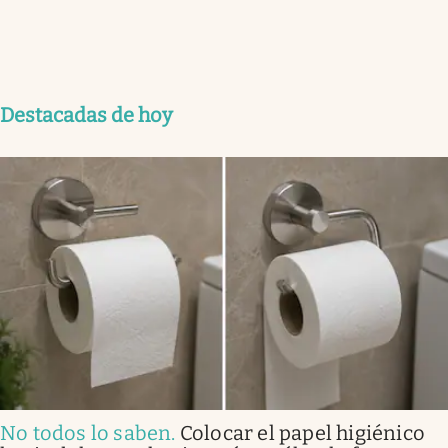
Destacadas de hoy
No todos lo saben
.
Colocar el papel higiénico