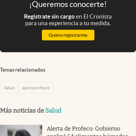
¡Queremos conocerte!
Registrate sin cargo
en El Cronista
para una experiencia a tu medida.
Quiero registrarme
Temas relacionados
Salud
ejercicio físico
Más noticias de
Salud
Alerta de Profeco: Gobierno