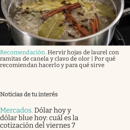
Recomendación
.
Hervir hojas de laurel con
ramitas de canela y clavo de olor | Por qué
recomiendan hacerlo y para qué sirve
Noticias de tu interés
Mercados
.
Dólar hoy y
dólar blue hoy: cuál es la
cotización del viernes 7