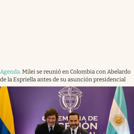
Agenda
.
Milei se reunió en Colombia con Abelardo
de la Espriella antes de su asunción presidencial