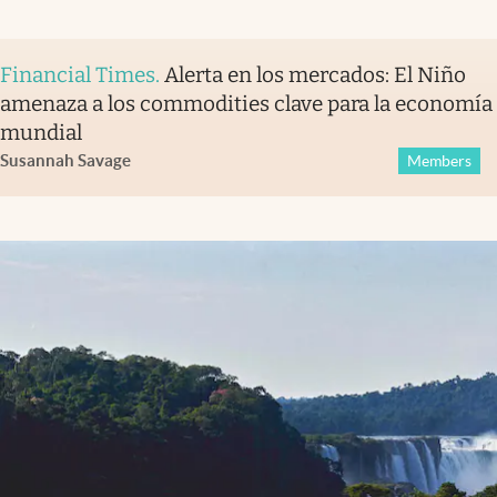
Financial Times
.
Alerta en los mercados: El Niño
amenaza a los commodities clave para la economía
mundial
Susannah Savage
Members