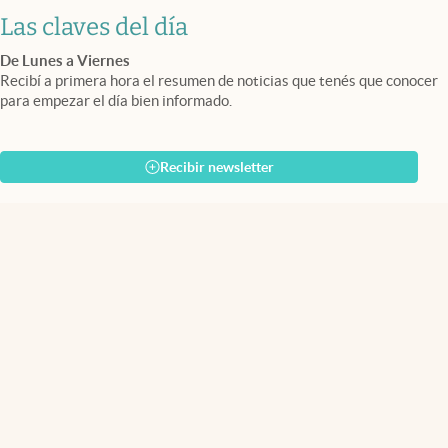
Las claves del día
De Lunes a Viernes
Recibí a primera hora el resumen de noticias que tenés que conocer
para empezar el día bien informado.
Recibir newsletter