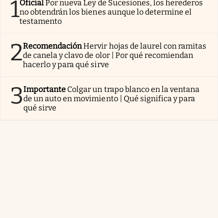
1
Oficial
Por nueva Ley de Sucesiones, los herederos
no obtendrán los bienes aunque lo determine el
testamento
2
Recomendación
Hervir hojas de laurel con ramitas
de canela y clavo de olor | Por qué recomiendan
hacerlo y para qué sirve
3
Importante
Colgar un trapo blanco en la ventana
de un auto en movimiento | Qué significa y para
qué sirve