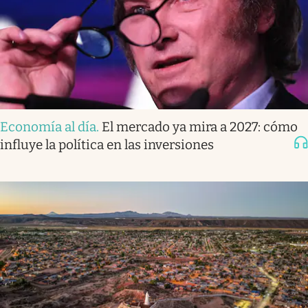
Economía al día
.
El mercado ya mira a 2027: cómo
influye la política en las inversiones