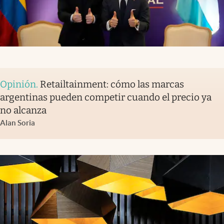
Opinión
.
Retailtainment: cómo las marcas
argentinas pueden competir cuando el precio ya
no alcanza
Alan Soria