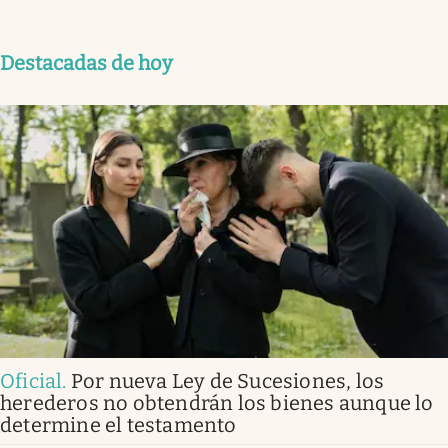
Destacadas de hoy
Oficial
.
Por nueva Ley de Sucesiones, los
herederos no obtendrán los bienes aunque lo
determine el testamento