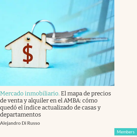
Mercado inmobiliario
.
El mapa de precios
de venta y alquiler en el AMBA: cómo
quedó el índice actualizado de casas y
departamentos
Alejandro Di Russo
Members