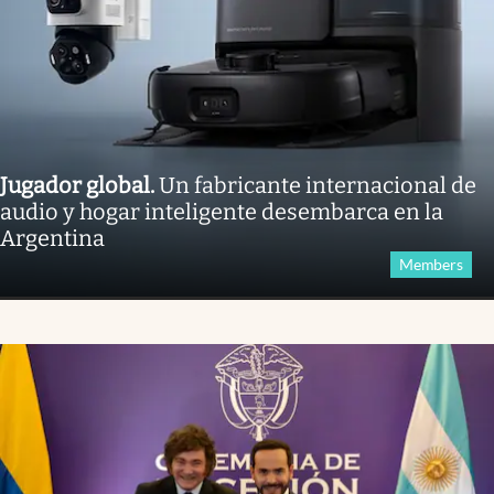
Jugador global
.
Un fabricante internacional de
audio y hogar inteligente desembarca en la
Argentina
Members