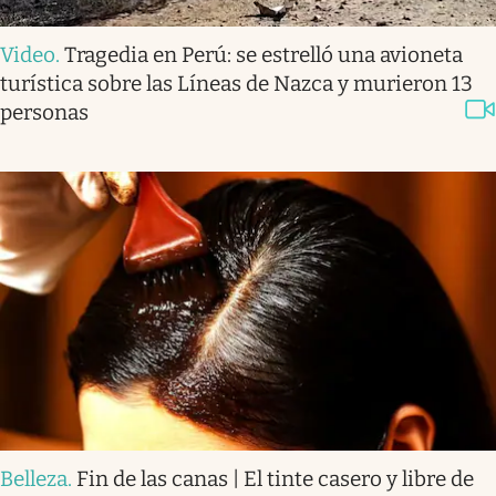
Video
.
Tragedia en Perú: se estrelló una avioneta
turística sobre las Líneas de Nazca y murieron 13
personas
Belleza
.
Fin de las canas | El tinte casero y libre de