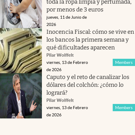
toda la ropa limpia y perfumada,
por menos de 3 euros
jueves, 11 de Junio de
2026
Inocencia Fiscal: cómo se vive en
los bancos la primera semana y
qué dificultades aparecen
Pilar Wolffelt
viernes, 13 de Febrero
Members
de 2026
Caputo y el reto de canalizar los
dólares del colchón: ¿cómo lo
logrará?
Pilar Wolffelt
viernes, 13 de Febrero
Members
de 2026