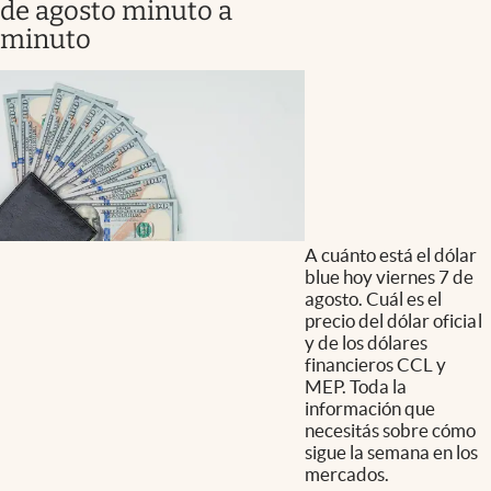
de agosto minuto a
minuto
A cuánto está el dólar
blue hoy viernes 7 de
agosto. Cuál es el
precio del dólar oficial
y de los dólares
financieros CCL y
MEP. Toda la
información que
necesitás sobre cómo
sigue la semana en los
mercados.