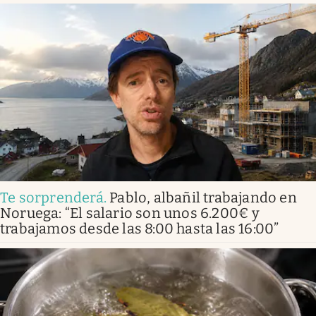
Te sorprenderá
.
Pablo, albañil trabajando en
Noruega: “El salario son unos 6.200€ y
trabajamos desde las 8:00 hasta las 16:00”