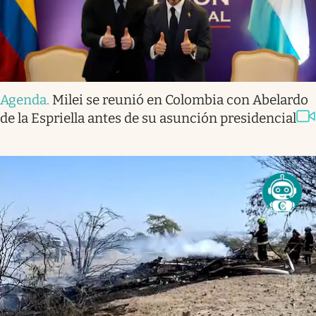
Agenda
.
Milei se reunió en Colombia con Abelardo
de la Espriella antes de su asunción presidencial