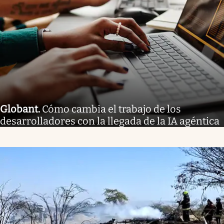
Globant
.
Cómo cambia el trabajo de los
desarrolladores con la llegada de la IA agéntica