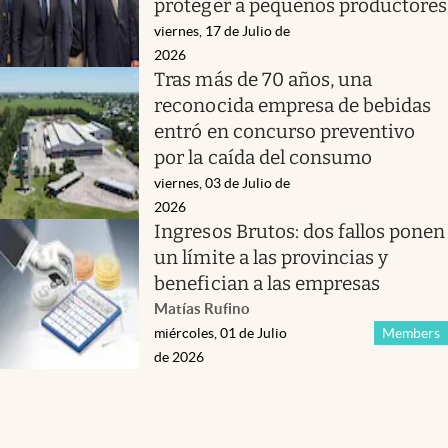
proteger a pequeños productores
viernes, 17 de Julio de
2026
Tras más de 70 años, una
reconocida empresa de bebidas
entró en concurso preventivo
por la caída del consumo
viernes, 03 de Julio de
2026
Ingresos Brutos: dos fallos ponen
un límite a las provincias y
benefician a las empresas
Matías Rufino
miércoles, 01 de Julio
Members
de 2026