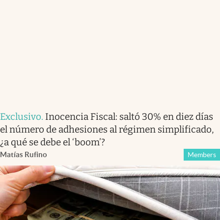
Exclusivo
.
Inocencia Fiscal: saltó 30% en diez días
el número de adhesiones al régimen simplificado,
¿a qué se debe el ‘boom’?
Matías Rufino
Members