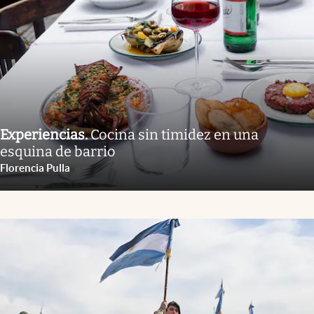
Experiencias
.
Cocina sin timidez en una
esquina de barrio
Florencia Pulla