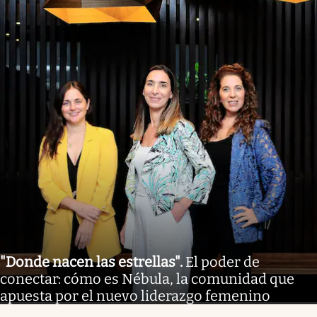
"Donde nacen las estrellas"
.
El poder de
conectar: cómo es Nébula, la comunidad que
apuesta por el nuevo liderazgo femenino