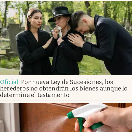
Oficial
.
Por nueva Ley de Sucesiones, los
herederos no obtendrán los bienes aunque lo
determine el testamento