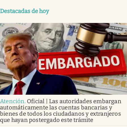
Destacadas de hoy
Atención
.
Oficial | Las autoridades embargan
automáticamente las cuentas bancarias y
bienes de todos los ciudadanos y extranjeros
que hayan postergado este trámite