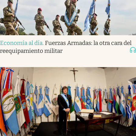
Economía al día
.
Fuerzas Armadas: la otra cara del
reequipamiento militar