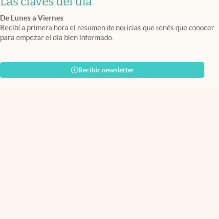
Las claves del día
De Lunes a Viernes
Recibí a primera hora el resumen de noticias que tenés que conocer
para empezar el día bien informado.
Recibir newsletter