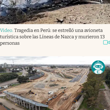
Video
.
Tragedia en Perú: se estrelló una avioneta
turística sobre las Líneas de Nazca y murieron 13
personas