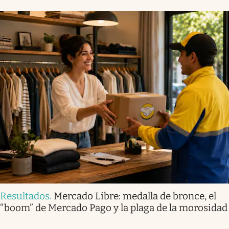
Resultados
.
Mercado Libre: medalla de bronce, el
“boom” de Mercado Pago y la plaga de la morosidad