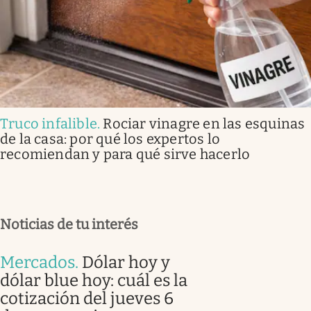
Truco infalible
.
Rociar vinagre en las esquinas
de la casa: por qué los expertos lo
recomiendan y para qué sirve hacerlo
Noticias de tu interés
Mercados
.
Dólar hoy y
dólar blue hoy: cuál es la
cotización del jueves 6