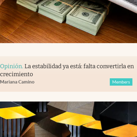
Opinión
.
La estabilidad ya está: falta convertirla en
crecimiento
Mariana Camino
Members