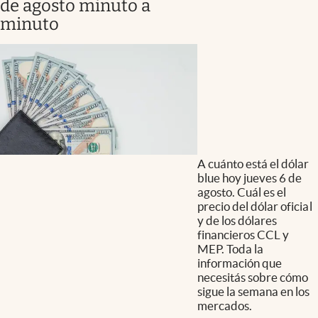
de agosto minuto a
minuto
A cuánto está el dólar
blue hoy jueves 6 de
agosto. Cuál es el
precio del dólar oficial
y de los dólares
financieros CCL y
MEP. Toda la
información que
necesitás sobre cómo
sigue la semana en los
mercados.