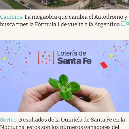
Cambios
.
La megaobra que cambia el Autódromo y
busca traer la Fórmula 1 de vuelta a la Argentina
Sorteo
.
Resultados de la Quiniela de Santa Fe en la
Nocturna: estos son los números ganadores del