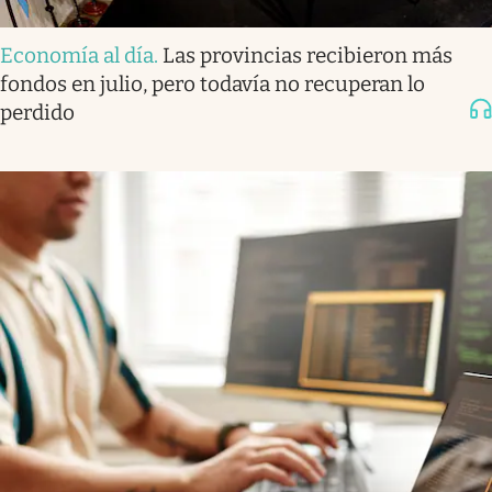
Economía al día
.
Las provincias recibieron más
fondos en julio, pero todavía no recuperan lo
perdido