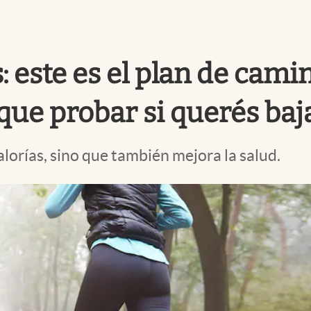
 este es el plan de cami
que probar si querés baj
lorías, sino que también mejora la salud.