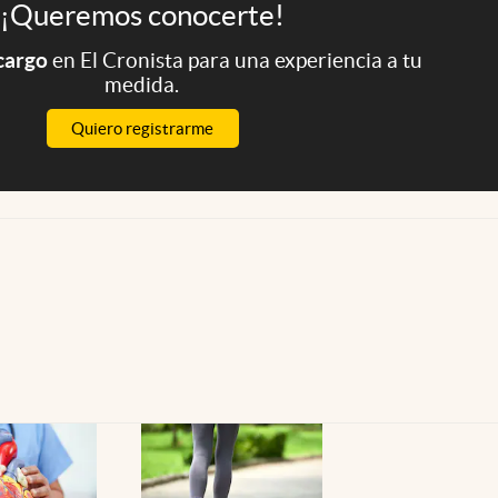
¡Queremos conocerte!
 cargo
en El Cronista para una experiencia a tu
medida.
Quiero registrarme