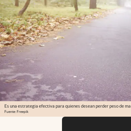
Es una estrategia efectiva para quienes desean perder peso de ma
Fuente: Freepik