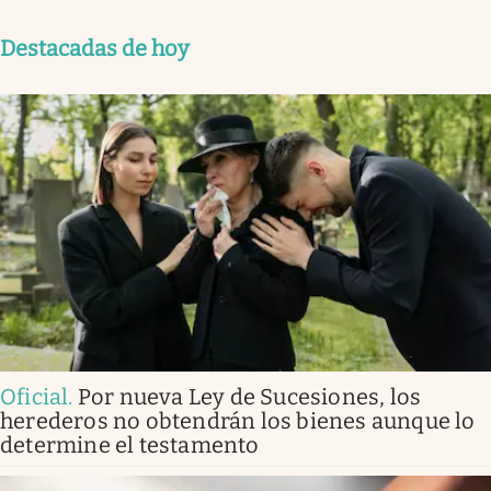
Destacadas de hoy
Oficial
.
Por nueva Ley de Sucesiones, los
herederos no obtendrán los bienes aunque lo
determine el testamento