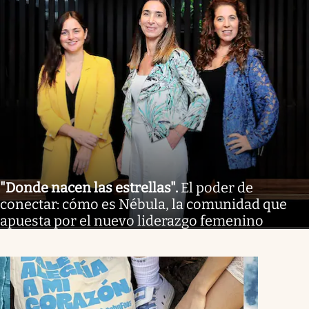
"Donde nacen las estrellas"
.
El poder de
conectar: cómo es Nébula, la comunidad que
apuesta por el nuevo liderazgo femenino