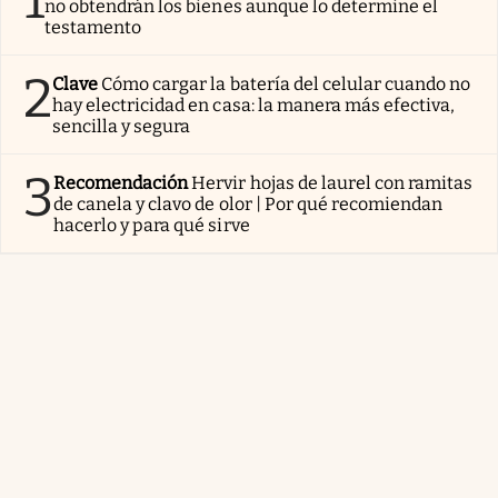
no obtendrán los bienes aunque lo determine el
testamento
2
Clave
Cómo cargar la batería del celular cuando no
hay electricidad en casa: la manera más efectiva,
sencilla y segura
3
Recomendación
Hervir hojas de laurel con ramitas
de canela y clavo de olor | Por qué recomiendan
hacerlo y para qué sirve