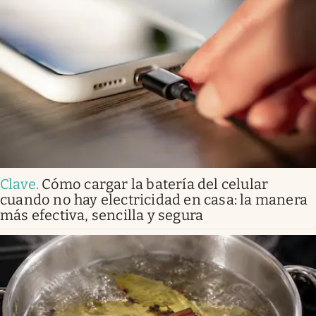
Clave
.
Cómo cargar la batería del celular
cuando no hay electricidad en casa: la manera
más efectiva, sencilla y segura