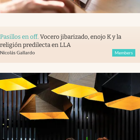
Pasillos en off
.
Vocero jibarizado, enojo K y la
religión predilecta en LLA
Nicolás Gallardo
Members