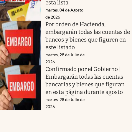
esta lista
martes, 04 de Agosto
de 2026
Por orden de Hacienda,
embargarán todas las cuentas de
bancos y bienes que figuren en
este listado
martes, 28 de Julio de
2026
Confirmado por el Gobierno |
Embargarán todas las cuentas
bancarias y bienes que figuran
en esta página durante agosto
martes, 28 de Julio de
2026