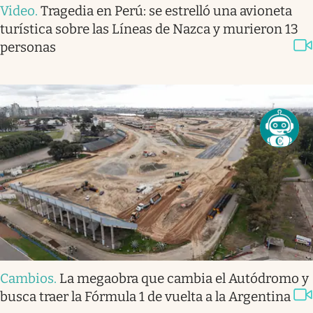
Video
.
Tragedia en Perú: se estrelló una avioneta
turística sobre las Líneas de Nazca y murieron 13
personas
Cambios
.
La megaobra que cambia el Autódromo y
busca traer la Fórmula 1 de vuelta a la Argentina