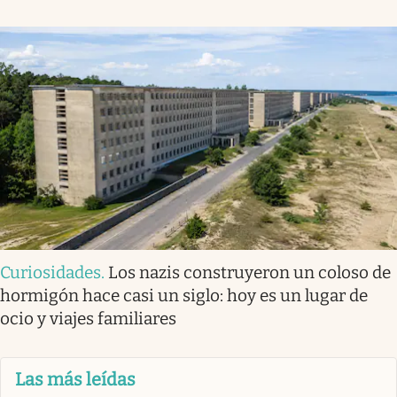
Curiosidades
.
Los nazis construyeron un coloso de
hormigón hace casi un siglo: hoy es un lugar de
ocio y viajes familiares
Las más leídas