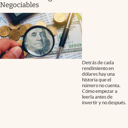
Negociables
Detrás de cada
rendimiento en
dólares hay una
historia que el
número no cuenta.
Cómo empezar a
leerla antes de
invertir y no después.