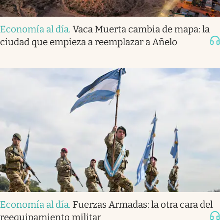
Economía al día
.
Vaca Muerta cambia de mapa: la
ciudad que empieza a reemplazar a Añelo
Economía al día
.
Fuerzas Armadas: la otra cara del
reequipamiento militar