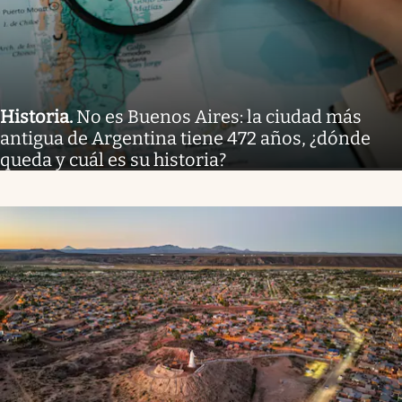
Historia
.
No es Buenos Aires: la ciudad más
antigua de Argentina tiene 472 años, ¿dónde
queda y cuál es su historia?