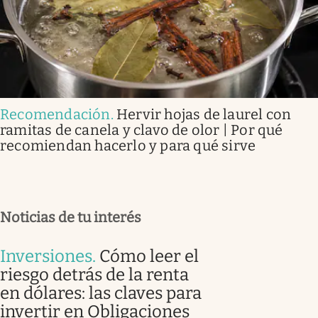
Recomendación
.
Hervir hojas de laurel con
ramitas de canela y clavo de olor | Por qué
recomiendan hacerlo y para qué sirve
Noticias de tu interés
Inversiones
.
Cómo leer el
riesgo detrás de la renta
en dólares: las claves para
invertir en Obligaciones