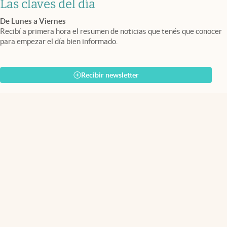
Las claves del día
De Lunes a Viernes
Recibí a primera hora el resumen de noticias que tenés que conocer
para empezar el día bien informado.
Recibir newsletter