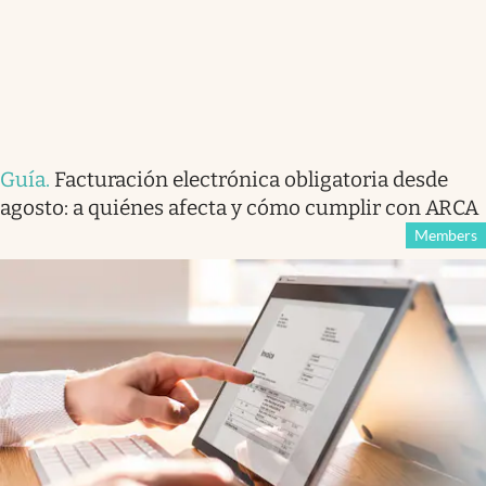
Guía
.
Facturación electrónica obligatoria desde
agosto: a quiénes afecta y cómo cumplir con ARCA
Members