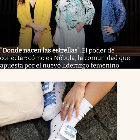
"Donde nacen las estrellas"
.
El poder de
conectar: cómo es Nébula, la comunidad que
apuesta por el nuevo liderazgo femenino