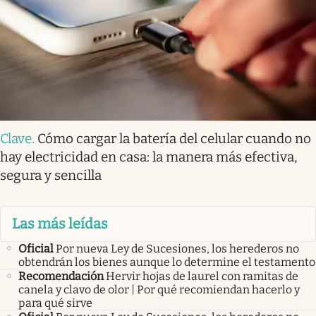
Clave
.
Cómo cargar la batería del celular cuando no
hay electricidad en casa: la manera más efectiva,
segura y sencilla
Las más leídas
Oficial
Por nueva Ley de Sucesiones, los herederos no
obtendrán los bienes aunque lo determine el testamento
Recomendación
Hervir hojas de laurel con ramitas de
canela y clavo de olor | Por qué recomiendan hacerlo y
para qué sirve