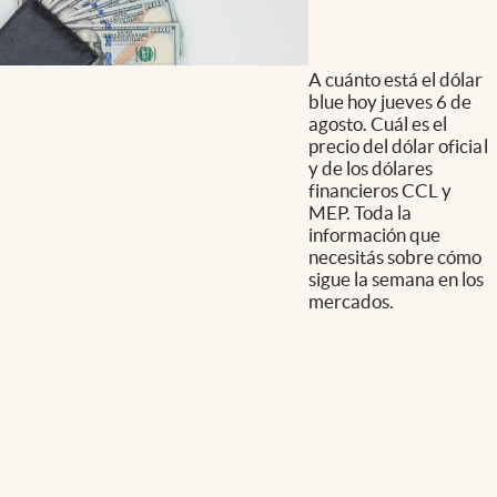
A cuánto está el dólar
blue hoy jueves 6 de
agosto. Cuál es el
precio del dólar oficial
y de los dólares
financieros CCL y
MEP. Toda la
información que
necesitás sobre cómo
sigue la semana en los
mercados.