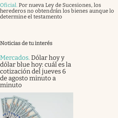
Oficial
.
Por nueva Ley de Sucesiones, los
herederos no obtendrán los bienes aunque lo
determine el testamento
Noticias de tu interés
Mercados
.
Dólar hoy y
dólar blue hoy: cuál es la
cotización del jueves 6
de agosto minuto a
minuto