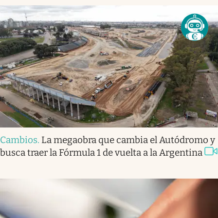
Cambios
.
La megaobra que cambia el Autódromo y
busca traer la Fórmula 1 de vuelta a la Argentina