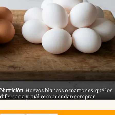
Nutrición
.
Huevos blancos o marrones: qué los
diferencia y cuál recomiendan comprar