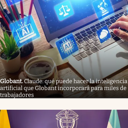
Globant
.
Claude: qué puede hacer la inteligencia
artificial que Globant incorporará para miles de
trabajadores