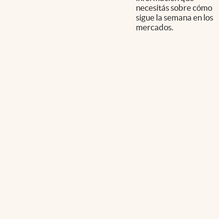
necesitás sobre cómo
sigue la semana en los
mercados.