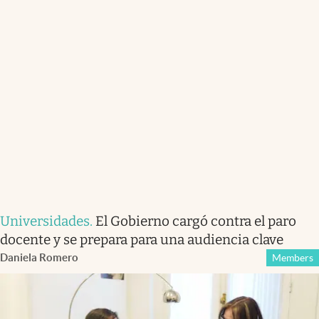
Universidades
.
El Gobierno cargó contra el paro
docente y se prepara para una audiencia clave
Daniela Romero
Members