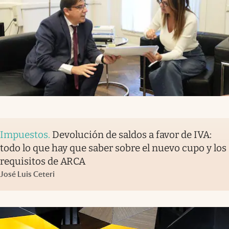
Impuestos
.
Devolución de saldos a favor de IVA:
todo lo que hay que saber sobre el nuevo cupo y los
requisitos de ARCA
José Luis Ceteri