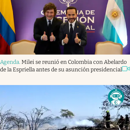
Agenda
.
Milei se reunió en Colombia con Abelardo
de la Espriella antes de su asunción presidencial