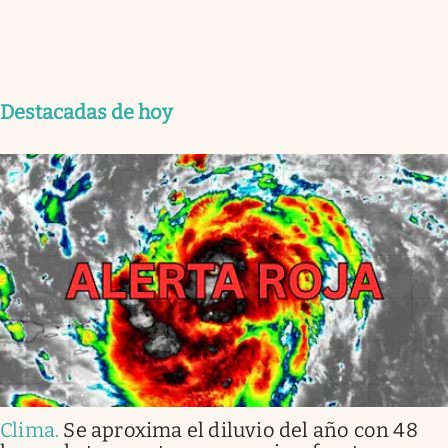
Destacadas de hoy
Clima
.
Se aproxima el diluvio del año con 48