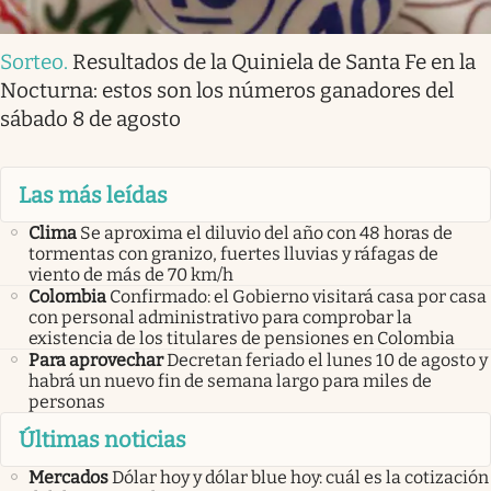
Sorteo
.
Resultados de la Quiniela de Santa Fe en la
Nocturna: estos son los números ganadores del
sábado 8 de agosto
Las más leídas
Clima
Se aproxima el diluvio del año con 48 horas de
tormentas con granizo, fuertes lluvias y ráfagas de
viento de más de 70 km/h
Colombia
Confirmado: el Gobierno visitará casa por casa
con personal administrativo para comprobar la
existencia de los titulares de pensiones en Colombia
Para aprovechar
Decretan feriado el lunes 10 de agosto y
habrá un nuevo fin de semana largo para miles de
personas
Últimas noticias
Mercados
Dólar hoy y dólar blue hoy: cuál es la cotización