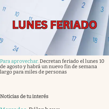
Para aprovechar
.
Decretan feriado el lunes 10
de agosto y habrá un nuevo fin de semana
largo para miles de personas
Noticias de tu interés