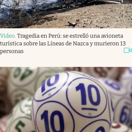
Video
.
Tragedia en Perú: se estrelló una avioneta
turística sobre las Líneas de Nazca y murieron 13
personas