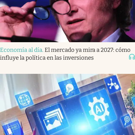
Economía al día
.
El mercado ya mira a 2027: cómo
influye la política en las inversiones