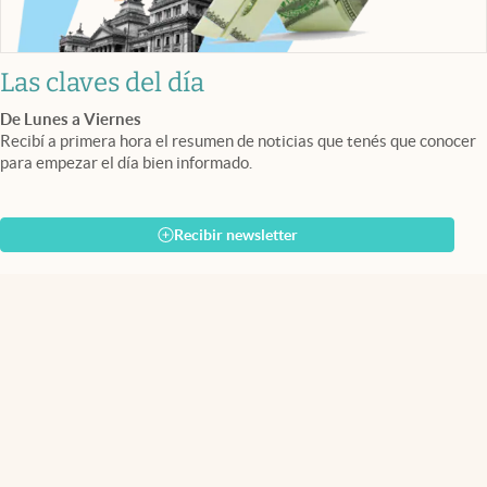
Las claves del día
De Lunes a Viernes
Recibí a primera hora el resumen de noticias que tenés que conocer
para empezar el día bien informado.
Recibir newsletter