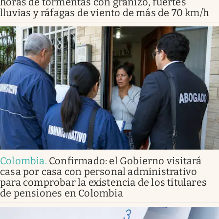
horas de tormentas con granizo, fuertes
lluvias y ráfagas de viento de más de 70 km/h
Colombia
.
Confirmado: el Gobierno visitará
casa por casa con personal administrativo
para comprobar la existencia de los titulares
de pensiones en Colombia