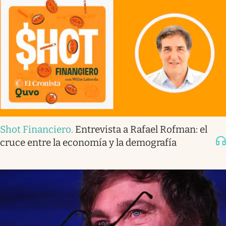
Shot Financiero
.
Entrevista a Rafael Rofman: el
cruce entre la economía y la demografía