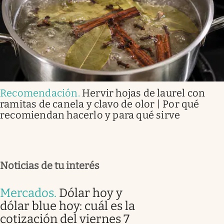
Recomendación
.
Hervir hojas de laurel con
ramitas de canela y clavo de olor | Por qué
recomiendan hacerlo y para qué sirve
Noticias de tu interés
Mercados
.
Dólar hoy y
dólar blue hoy: cuál es la
cotización del viernes 7