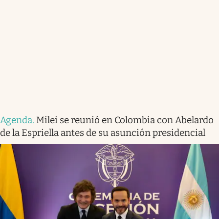
Agenda
.
Milei se reunió en Colombia con Abelardo
de la Espriella antes de su asunción presidencial