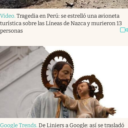
Video
.
Tragedia en Perú: se estrelló una avioneta
turística sobre las Líneas de Nazca y murieron 13
personas
Google Trends
.
De Liniers a Google: así se trasladó