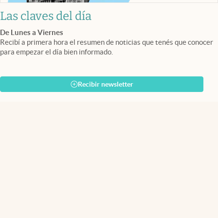
Las claves del día
De Lunes a Viernes
Recibí a primera hora el resumen de noticias que tenés que conocer
para empezar el día bien informado.
Recibir newsletter