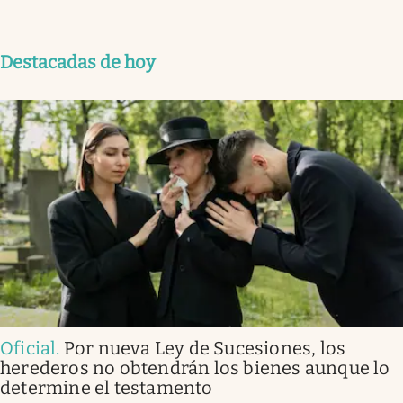
Destacadas de hoy
Oficial
.
Por nueva Ley de Sucesiones, los
herederos no obtendrán los bienes aunque lo
determine el testamento