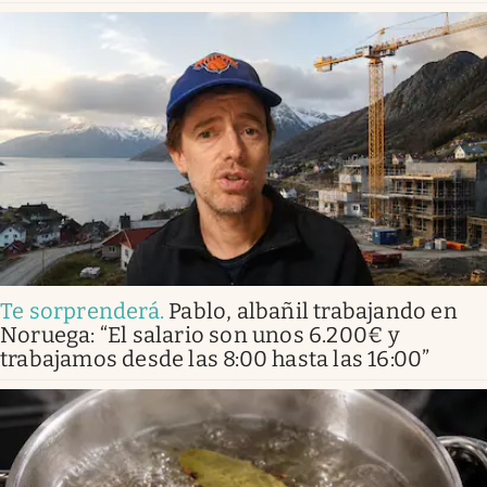
Te sorprenderá
.
Pablo, albañil trabajando en
Noruega: “El salario son unos 6.200€ y
trabajamos desde las 8:00 hasta las 16:00”