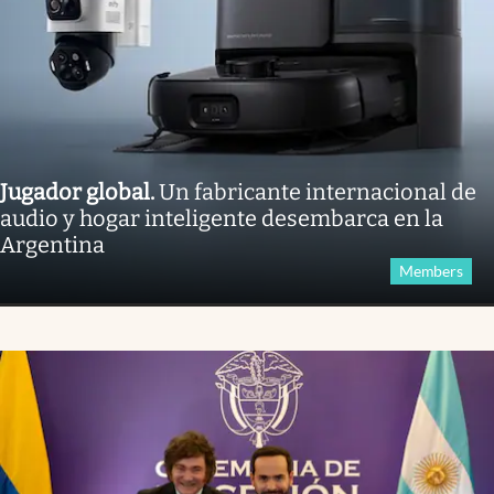
Jugador global
.
Un fabricante internacional de
audio y hogar inteligente desembarca en la
Argentina
Members