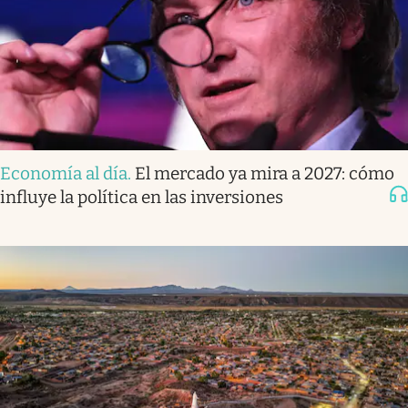
Economía al día
.
El mercado ya mira a 2027: cómo
influye la política en las inversiones