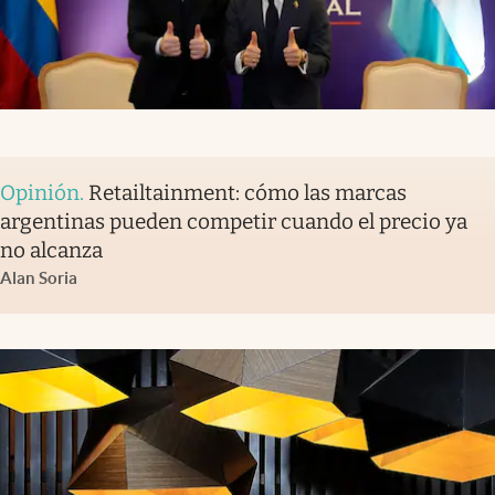
Opinión
.
Retailtainment: cómo las marcas
argentinas pueden competir cuando el precio ya
no alcanza
Alan Soria