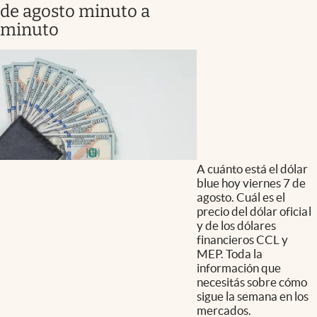
de agosto minuto a
minuto
A cuánto está el dólar
blue hoy viernes 7 de
agosto. Cuál es el
precio del dólar oficial
y de los dólares
financieros CCL y
MEP. Toda la
información que
necesitás sobre cómo
sigue la semana en los
mercados.