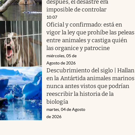
después, el desastre era
imposible de controlar
10:07
Oficial y confirmado: está en
vigor la ley que prohíbe las peleas
entre animales y castiga quién
las organice y patrocine
miércoles, 05 de
Agosto de 2026
Descubrimiento del siglo | Hallan
en la Antártida animales marinos
nunca antes vistos que podrían
reescribir la historia de la
biología
martes, 04 de Agosto
de 2026