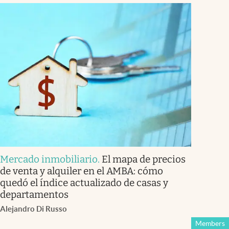
Mercado inmobiliario
.
El mapa de precios
de venta y alquiler en el AMBA: cómo
quedó el índice actualizado de casas y
departamentos
Alejandro Di Russo
Members