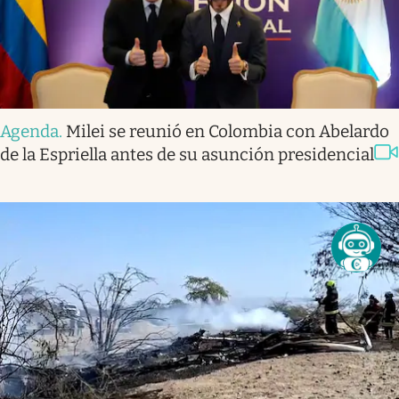
Agenda
.
Milei se reunió en Colombia con Abelardo
de la Espriella antes de su asunción presidencial