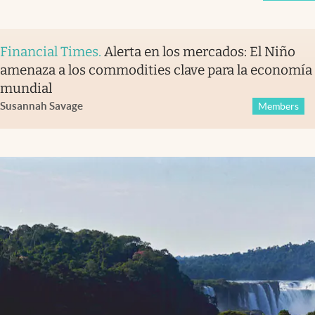
Financial Times
.
Alerta en los mercados: El Niño
amenaza a los commodities clave para la economía
mundial
Susannah Savage
Members