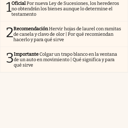
1
Oficial
Por nueva Ley de Sucesiones, los herederos
no obtendrán los bienes aunque lo determine el
testamento
2
Recomendación
Hervir hojas de laurel con ramitas
de canela y clavo de olor | Por qué recomiendan
hacerlo y para qué sirve
3
Importante
Colgar un trapo blanco en la ventana
de un auto en movimiento | Qué significa y para
qué sirve