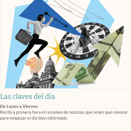
Las claves del día
De Lunes a Viernes
Recibí a primera hora el resumen de noticias que tenés que conocer
para empezar el día bien informado.