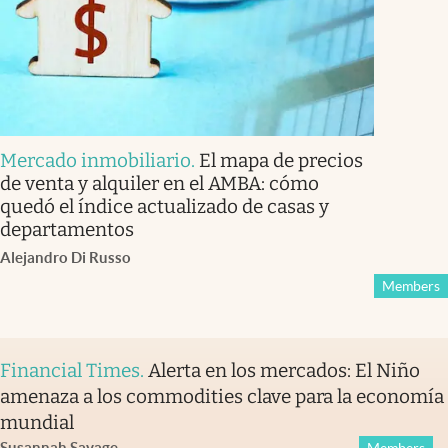
Mercado inmobiliario
.
El mapa de precios
de venta y alquiler en el AMBA: cómo
quedó el índice actualizado de casas y
departamentos
Alejandro Di Russo
Members
Financial Times
.
Alerta en los mercados: El Niño
amenaza a los commodities clave para la economía
mundial
Susannah Savage