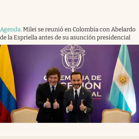
Agenda
.
Milei se reunió en Colombia con Abelardo
de la Espriella antes de su asunción presidencial