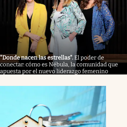
"Donde nacen las estrellas"
.
El poder de
conectar: cómo es Nébula, la comunidad que
apuesta por el nuevo liderazgo femenino