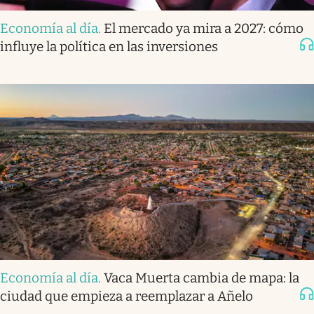
Economía al día
.
El mercado ya mira a 2027: cómo
influye la política en las inversiones
Economía al día
.
Vaca Muerta cambia de mapa: la
ciudad que empieza a reemplazar a Añelo