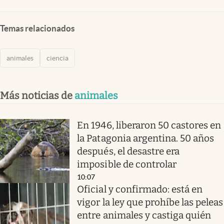
Temas relacionados
animales
ciencia
Más noticias de
animales
En 1946, liberaron 50 castores en
la Patagonia argentina. 50 años
después, el desastre era
imposible de controlar
10:07
Oficial y confirmado: está en
vigor la ley que prohíbe las peleas
entre animales y castiga quién