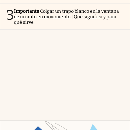
3
Importante
Colgar un trapo blanco en la ventana
de un auto en movimiento | Qué significa y para
qué sirve