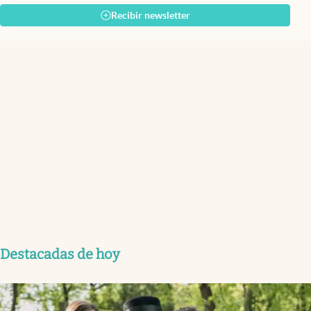
Recibir newsletter
Destacadas de hoy