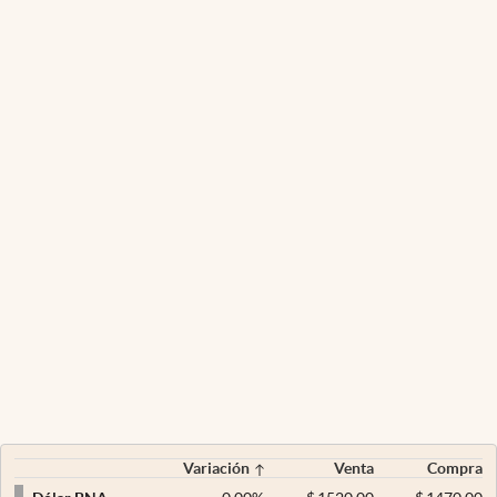
Variación
Venta
Compra