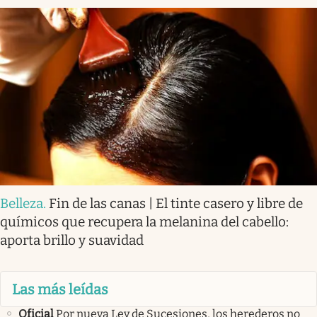
Belleza
.
Fin de las canas | El tinte casero y libre de
químicos que recupera la melanina del cabello:
aporta brillo y suavidad
Las más leídas
Oficial
Por nueva Ley de Sucesiones, los herederos no