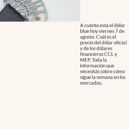
A cuánto está el dólar
blue hoy viernes 7 de
agosto. Cuál es el
precio del dólar oficial
y de los dólares
financieros CCL y
MEP. Toda la
información que
necesitás sobre cómo
sigue la semana en los
mercados.