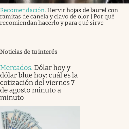
Recomendación
.
Hervir hojas de laurel con
ramitas de canela y clavo de olor | Por qué
recomiendan hacerlo y para qué sirve
Noticias de tu interés
Mercados
.
Dólar hoy y
dólar blue hoy: cuál es la
cotización del viernes 7
de agosto minuto a
minuto