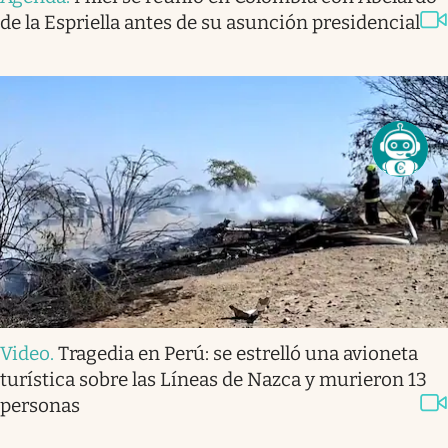
de la Espriella antes de su asunción presidencial
Video
.
Tragedia en Perú: se estrelló una avioneta
turística sobre las Líneas de Nazca y murieron 13
personas