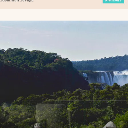
Members