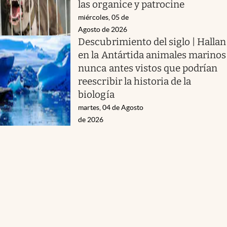
las organice y patrocine
miércoles, 05 de
Agosto de 2026
Descubrimiento del siglo | Hallan
en la Antártida animales marinos
nunca antes vistos que podrían
reescribir la historia de la
biología
martes, 04 de Agosto
de 2026