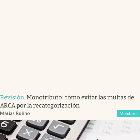
Revisión
.
Monotributo: cómo evitar las multas de
ARCA por la recategorización
Matías Rufino
Members