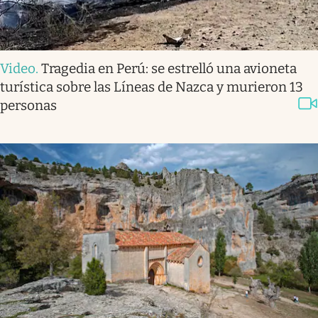
Video
.
Tragedia en Perú: se estrelló una avioneta
turística sobre las Líneas de Nazca y murieron 13
personas