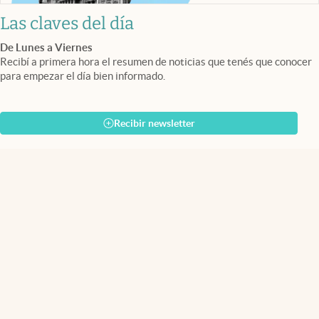
Las claves del día
De Lunes a Viernes
Recibí a primera hora el resumen de noticias que tenés que conocer
para empezar el día bien informado.
Recibir newsletter