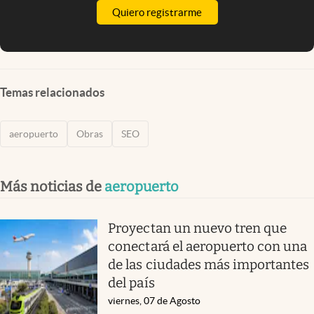
Quiero registrarme
Temas relacionados
aeropuerto
Obras
SEO
Más noticias de
aeropuerto
Proyectan un nuevo tren que
conectará el aeropuerto con una
de las ciudades más importantes
del país
viernes, 07 de Agosto