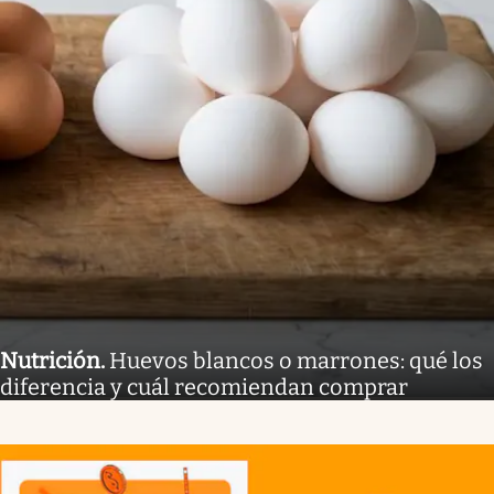
Nutrición
.
Huevos blancos o marrones: qué los
diferencia y cuál recomiendan comprar