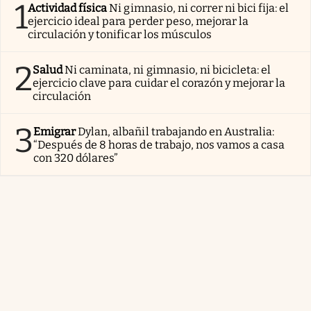
1
Actividad física
Ni gimnasio, ni correr ni bici fija: el
ejercicio ideal para perder peso, mejorar la
circulación y tonificar los músculos
2
Salud
Ni caminata, ni gimnasio, ni bicicleta: el
ejercicio clave para cuidar el corazón y mejorar la
circulación
3
Emigrar
Dylan, albañil trabajando en Australia:
“Después de 8 horas de trabajo, nos vamos a casa
con 320 dólares”