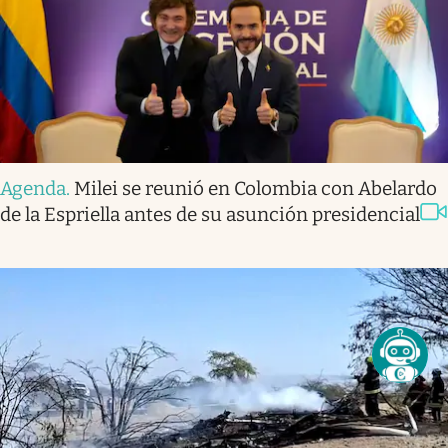
Agenda
.
Milei se reunió en Colombia con Abelardo
de la Espriella antes de su asunción presidencial