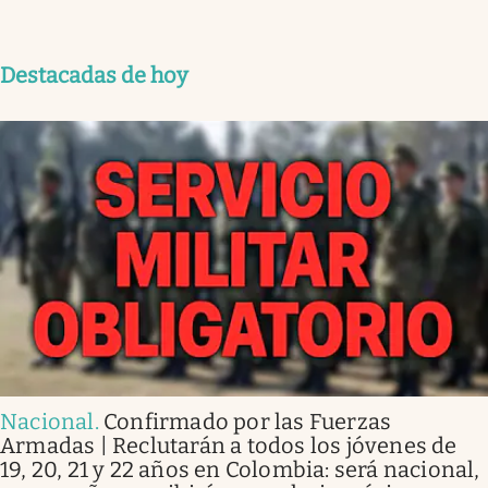
Destacadas de hoy
Nacional
.
Confirmado por las Fuerzas
Armadas | Reclutarán a todos los jóvenes de
19, 20, 21 y 22 años en Colombia: será nacional,