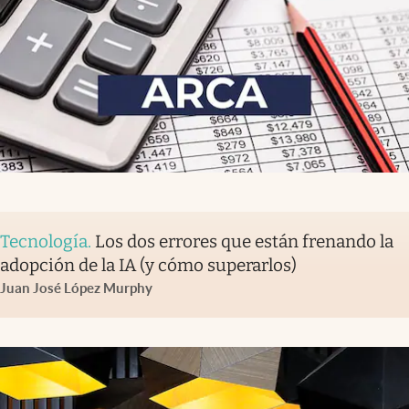
Tecnología
.
Los dos errores que están frenando la
adopción de la IA (y cómo superarlos)
Juan José López Murphy