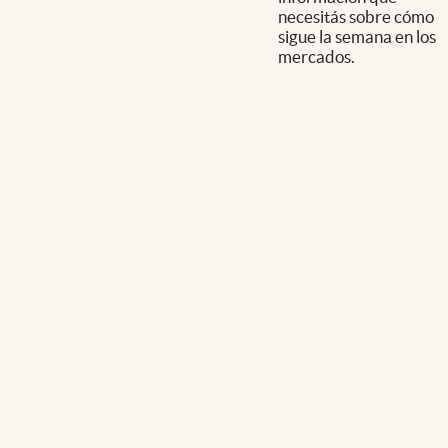
necesitás sobre cómo
sigue la semana en los
mercados.