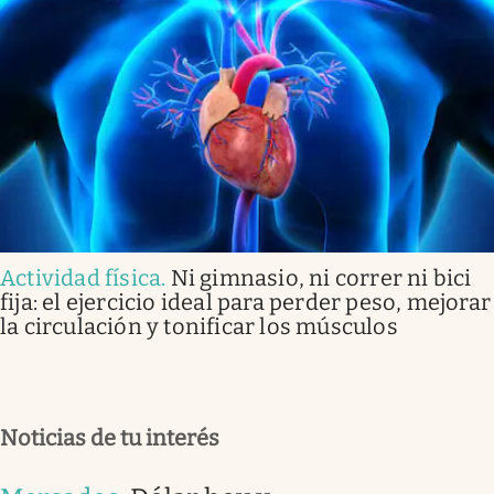
Actividad física
.
Ni gimnasio, ni correr ni bici
fija: el ejercicio ideal para perder peso, mejorar
la circulación y tonificar los músculos
Noticias de tu interés