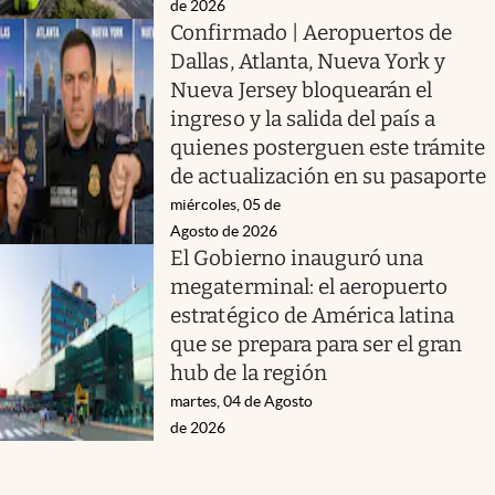
de 2026
Confirmado | Aeropuertos de
Dallas, Atlanta, Nueva York y
Nueva Jersey bloquearán el
ingreso y la salida del país a
quienes posterguen este trámite
de actualización en su pasaporte
miércoles, 05 de
Agosto de 2026
El Gobierno inauguró una
megaterminal: el aeropuerto
estratégico de América latina
que se prepara para ser el gran
hub de la región
martes, 04 de Agosto
de 2026