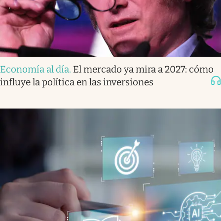
Economía al día
.
El mercado ya mira a 2027: cómo
influye la política en las inversiones