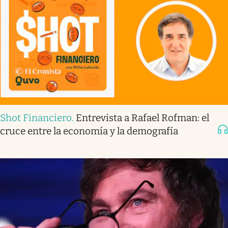
Shot Financiero
.
Entrevista a Rafael Rofman: el
cruce entre la economía y la demografía