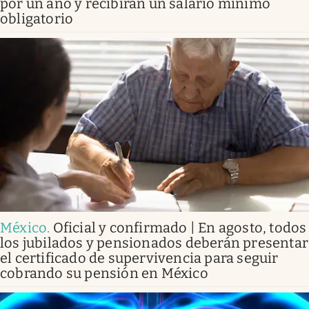
por un año y recibirán un salario mínimo
obligatorio
México
.
Oficial y confirmado | En agosto, todos
los jubilados y pensionados deberán presentar
el certificado de supervivencia para seguir
cobrando su pensión en México