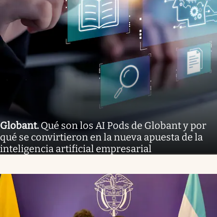
Globant
.
Qué son los AI Pods de Globant y por
qué se convirtieron en la nueva apuesta de la
inteligencia artificial empresarial