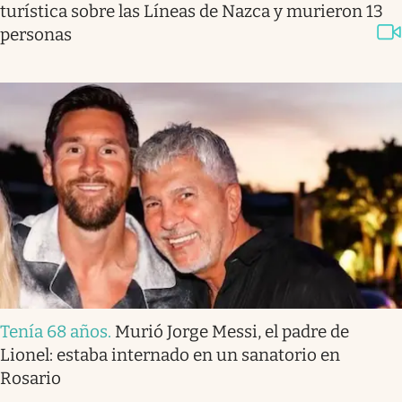
turística sobre las Líneas de Nazca y murieron 13
personas
Tenía 68 años
.
Murió Jorge Messi, el padre de
Lionel: estaba internado en un sanatorio en
Rosario