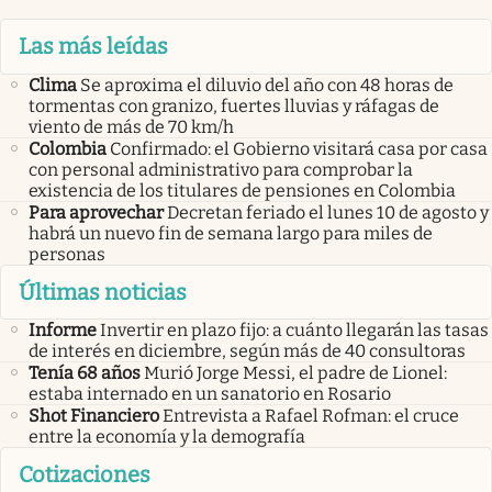
Las más leídas
Clima
Se aproxima el diluvio del año con 48 horas de
tormentas con granizo, fuertes lluvias y ráfagas de
viento de más de 70 km/h
Colombia
Confirmado: el Gobierno visitará casa por casa
con personal administrativo para comprobar la
existencia de los titulares de pensiones en Colombia
Para aprovechar
Decretan feriado el lunes 10 de agosto y
habrá un nuevo fin de semana largo para miles de
personas
Últimas noticias
Informe
Invertir en plazo fijo: a cuánto llegarán las tasas
de interés en diciembre, según más de 40 consultoras
Tenía 68 años
Murió Jorge Messi, el padre de Lionel:
estaba internado en un sanatorio en Rosario
Shot Financiero
Entrevista a Rafael Rofman: el cruce
entre la economía y la demografía
Cotizaciones