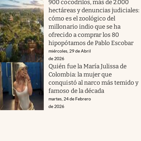
900 cocodrilos, más de 2.000
hectáreas y denuncias judiciales:
cómo es el zoológico del
millonario indio que se ha
ofrecido a comprar los 80
hipopótamos de Pablo Escobar
miércoles, 29 de Abril
de 2026
Quién fue la María Julissa de
Colombia: la mujer que
conquistó al narco más temido y
famoso de la década
martes, 24 de Febrero
de 2026