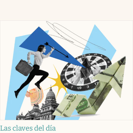
Las claves del día