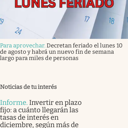
Para aprovechar
.
Decretan feriado el lunes 10
de agosto y habrá un nuevo fin de semana
largo para miles de personas
Noticias de tu interés
Informe
.
Invertir en plazo
fijo: a cuánto llegarán las
tasas de interés en
diciembre, según más de