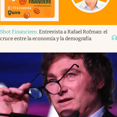
Shot Financiero
.
Entrevista a Rafael Rofman: el
cruce entre la economía y la demografía