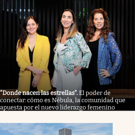
"Donde nacen las estrellas"
.
El poder de
conectar: cómo es Nébula, la comunidad que
apuesta por el nuevo liderazgo femenino