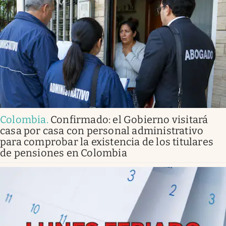
Colombia
.
Confirmado: el Gobierno visitará
casa por casa con personal administrativo
para comprobar la existencia de los titulares
de pensiones en Colombia