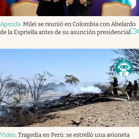
Agenda
.
Milei se reunió en Colombia con Abelardo
de la Espriella antes de su asunción presidencial
Video
.
Tragedia en Perú: se estrelló una avioneta