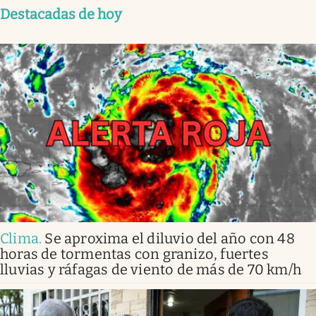
Destacadas de hoy
Clima
.
Se aproxima el diluvio del año con 48
horas de tormentas con granizo, fuertes
lluvias y ráfagas de viento de más de 70 km/h