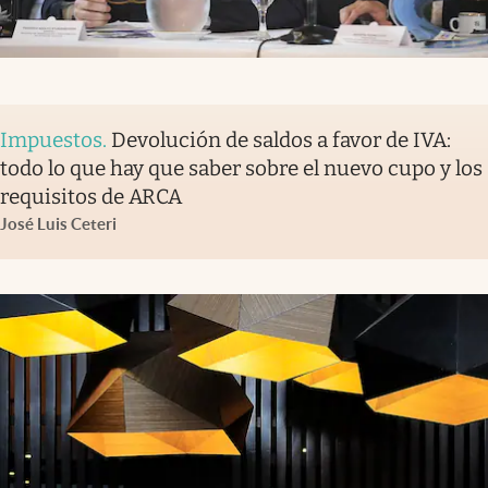
Impuestos
.
Devolución de saldos a favor de IVA:
todo lo que hay que saber sobre el nuevo cupo y los
requisitos de ARCA
José Luis Ceteri