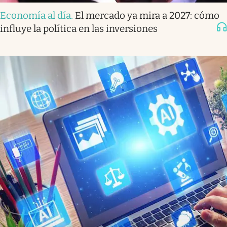
Economía al día
.
El mercado ya mira a 2027: cómo
influye la política en las inversiones