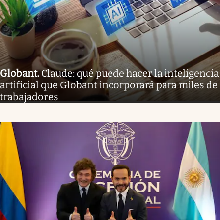
Globant
.
Claude: qué puede hacer la inteligencia
artificial que Globant incorporará para miles de
trabajadores