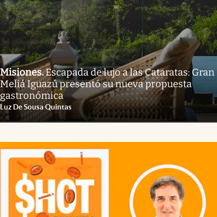
Misiones
.
Escapada de lujo a las Cataratas: Gran
Meliá Iguazú presentó su nueva propuesta
gastronómica
Luz De Sousa Quintas