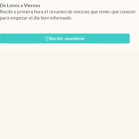
De Lunes a Viernes
Recibí a primera hora el resumen de noticias que tenés que conocer
para empezar el día bien informado.
Recibir newsletter