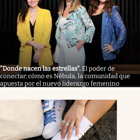
"Donde nacen las estrellas"
.
El poder de
conectar: cómo es Nébula, la comunidad que
apuesta por el nuevo liderazgo femenino