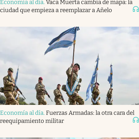
Economía al día
.
Vaca Muerta cambia de mapa: la
ciudad que empieza a reemplazar a Añelo
Economía al día
.
Fuerzas Armadas: la otra cara del
reequipamiento militar