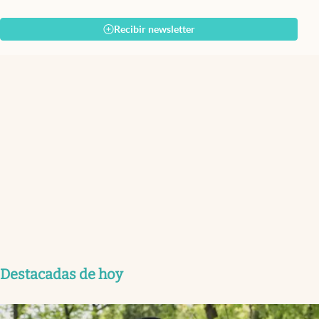
Recibir newsletter
Destacadas de hoy