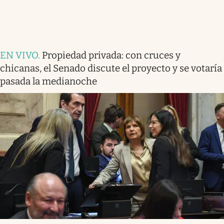
EN VIVO
.
Propiedad privada: con cruces y
chicanas, el Senado discute el proyecto y se votaría
pasada la medianoche