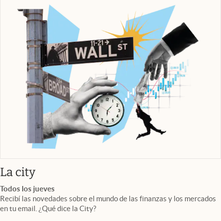
abre en nueva pestaña
La city
Todos los jueves
Recibí las novedades sobre el mundo de las finanzas y los mercados
en tu email. ¿Qué dice la City?