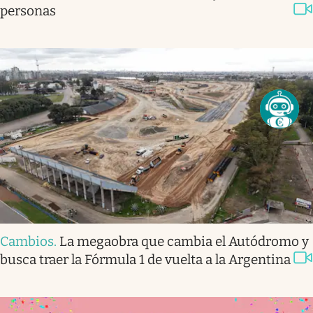
personas
Cambios
.
La megaobra que cambia el Autódromo y
busca traer la Fórmula 1 de vuelta a la Argentina