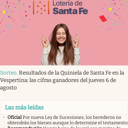
Sorteo
.
Resultados de la Quiniela de Santa Fe en la
Vespertina: las cifras ganadores del jueves 6 de
agosto
Las más leídas
Oficial
Por nueva Ley de Sucesiones, los herederos no
obtendrán los bienes aunque lo determine el testamento