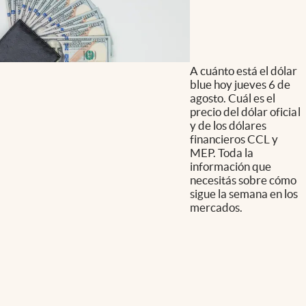
A cuánto está el dólar
blue hoy jueves 6 de
agosto. Cuál es el
precio del dólar oficial
y de los dólares
financieros CCL y
MEP. Toda la
información que
necesitás sobre cómo
sigue la semana en los
mercados.