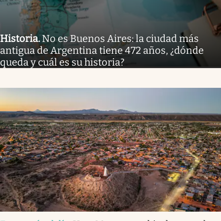
Historia
.
No es Buenos Aires: la ciudad más
antigua de Argentina tiene 472 años, ¿dónde
queda y cuál es su historia?