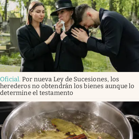
Oficial
.
Por nueva Ley de Sucesiones, los
herederos no obtendrán los bienes aunque lo
determine el testamento