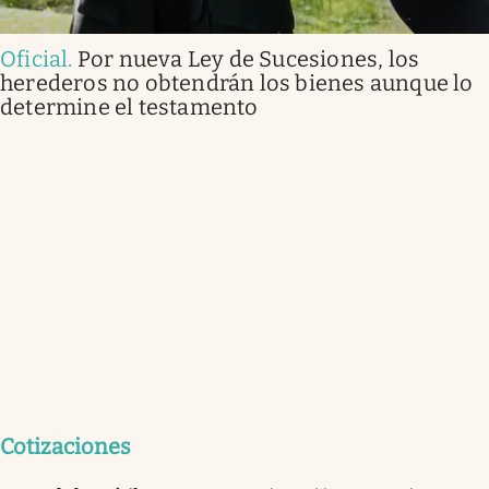
Oficial
.
Por nueva Ley de Sucesiones, los
herederos no obtendrán los bienes aunque lo
determine el testamento
Cotizaciones