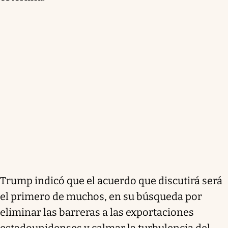
Trump indicó que el acuerdo que discutirá será
el primero de muchos, en su búsqueda por
eliminar las barreras a las exportaciones
estadounidenses y calmar la turbulencia del