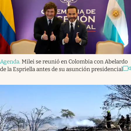
Agenda
.
Milei se reunió en Colombia con Abelardo
de la Espriella antes de su asunción presidencial