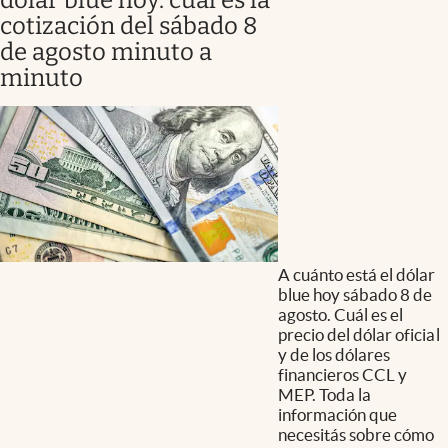
cotización del sábado 8
de agosto minuto a
minuto
A cuánto está el dólar
blue hoy sábado 8 de
agosto. Cuál es el
precio del dólar oficial
y de los dólares
financieros CCL y
MEP. Toda la
información que
necesitás sobre cómo