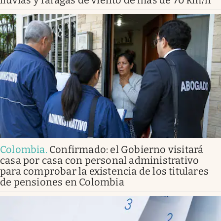
Colombia
.
Confirmado: el Gobierno visitará
casa por casa con personal administrativo
para comprobar la existencia de los titulares
de pensiones en Colombia