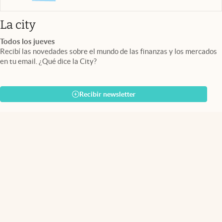
abre en nueva pestaña
La city
Todos los jueves
Recibí las novedades sobre el mundo de las finanzas y los mercados
en tu email. ¿Qué dice la City?
Recibir newsletter