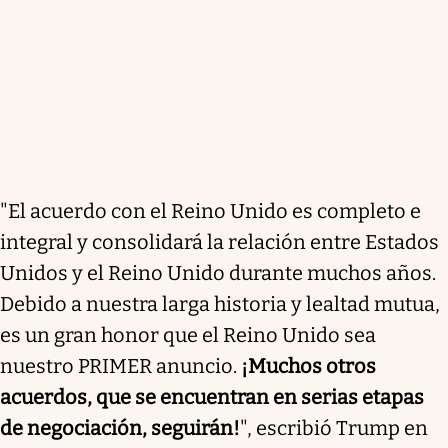
"El acuerdo con el Reino Unido es completo e
integral y consolidará la relación entre Estados
Unidos y el Reino Unido durante muchos años.
Debido a nuestra larga historia y lealtad mutua,
es un gran honor que el Reino Unido sea
nuestro PRIMER anuncio.
¡Muchos otros
acuerdos, que se encuentran en serias etapas
de negociación, seguirán!
", escribió Trump en