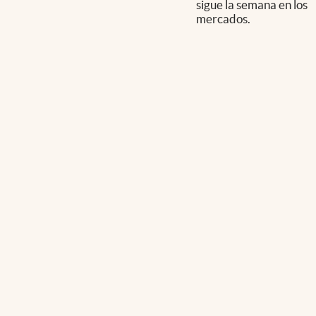
sigue la semana en los
mercados.