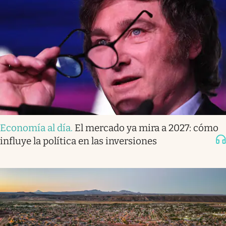
Economía al día
.
El mercado ya mira a 2027: cómo
influye la política en las inversiones