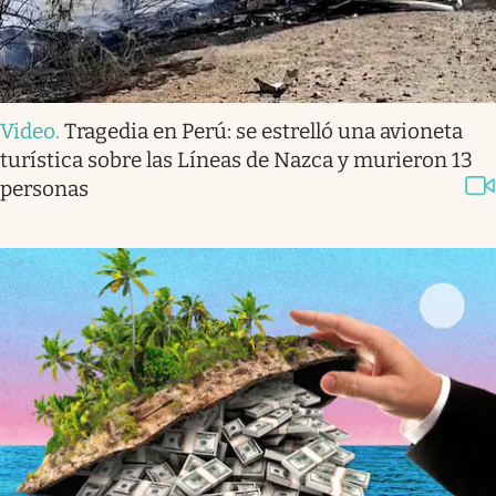
Video
.
Tragedia en Perú: se estrelló una avioneta
turística sobre las Líneas de Nazca y murieron 13
personas