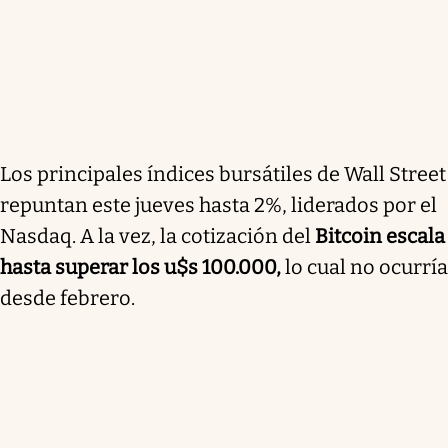
Los principales índices bursátiles de Wall Street
repuntan este jueves hasta 2%, liderados por el
Nasdaq. A la vez, la cotización del
Bitcoin escala
hasta superar los u$s 100.000,
lo cual no ocurría
desde febrero.