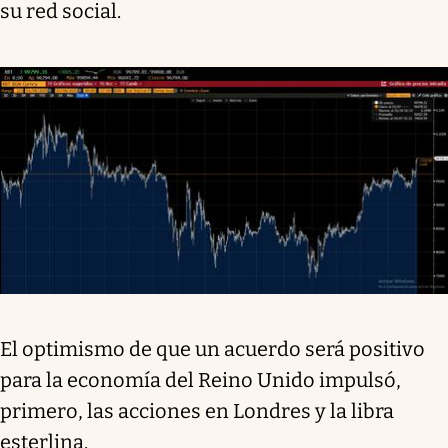
su red social.
El optimismo de que un acuerdo será positivo
para la economía del Reino Unido impulsó,
primero, las acciones en Londres y la libra
esterlina.