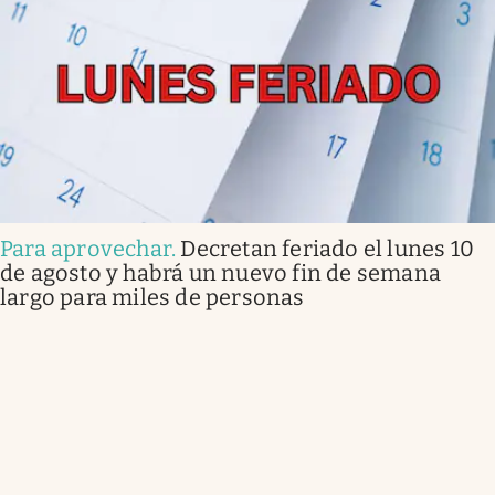
Para aprovechar
.
Decretan feriado el lunes 10
de agosto y habrá un nuevo fin de semana
largo para miles de personas