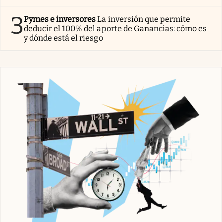
3
Pymes e inversores
La inversión que permite
deducir el 100% del aporte de Ganancias: cómo es
y dónde está el riesgo