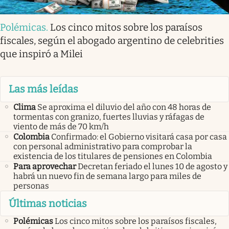
Polémicas
.
Los cinco mitos sobre los paraísos
fiscales, según el abogado argentino de celebrities
que inspiró a Milei
Las más leídas
Clima
Se aproxima el diluvio del año con 48 horas de
tormentas con granizo, fuertes lluvias y ráfagas de
viento de más de 70 km/h
Colombia
Confirmado: el Gobierno visitará casa por casa
con personal administrativo para comprobar la
existencia de los titulares de pensiones en Colombia
Para aprovechar
Decretan feriado el lunes 10 de agosto y
habrá un nuevo fin de semana largo para miles de
personas
Últimas noticias
Polémicas
Los cinco mitos sobre los paraísos fiscales,