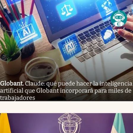
Globant
.
Claude: qué puede hacer la inteligencia
artificial que Globant incorporará para miles de
trabajadores