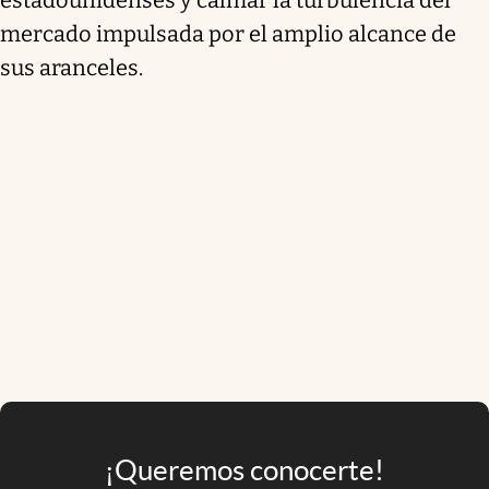
mercado impulsada por el amplio alcance de
sus aranceles.
¡Queremos conocerte!