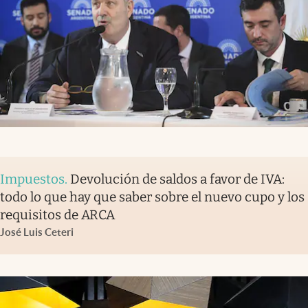
Impuestos
.
Devolución de saldos a favor de IVA:
todo lo que hay que saber sobre el nuevo cupo y los
requisitos de ARCA
José Luis Ceteri