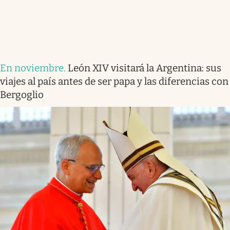
En noviembre
.
León XIV visitará la Argentina: sus
viajes al país antes de ser papa y las diferencias con
Bergoglio