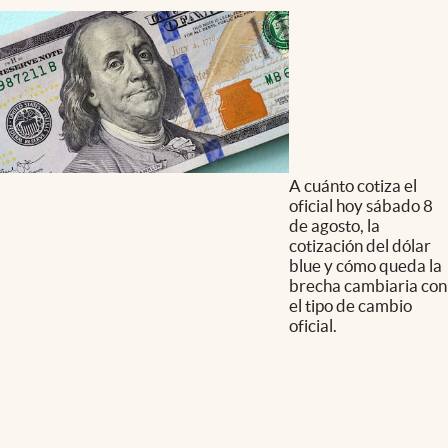
A cuánto cotiza el
oficial hoy sábado 8
de agosto, la
cotización del dólar
blue y cómo queda la
brecha cambiaria con
el tipo de cambio
oficial.