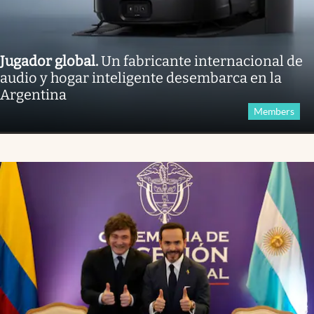
Jugador global
.
Un fabricante internacional de
audio y hogar inteligente desembarca en la
Argentina
Members