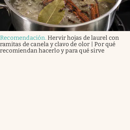
Recomendación
.
Hervir hojas de laurel con
ramitas de canela y clavo de olor | Por qué
recomiendan hacerlo y para qué sirve