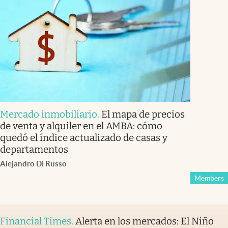
Mercado inmobiliario
.
El mapa de precios
de venta y alquiler en el AMBA: cómo
quedó el índice actualizado de casas y
departamentos
Alejandro Di Russo
Members
Financial Times
.
Alerta en los mercados: El Niño