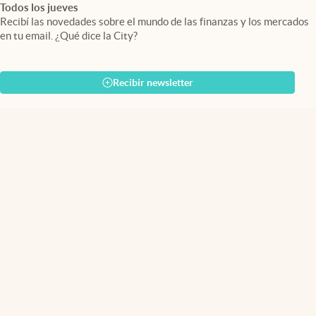
Todos los jueves
Recibí las novedades sobre el mundo de las finanzas y los mercados
en tu email. ¿Qué dice la City?
Recibir newsletter