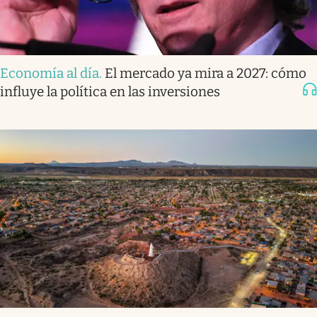
Economía al día
.
El mercado ya mira a 2027: cómo
influye la política en las inversiones