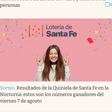
personas
Sorteo
.
Resultados de la Quiniela de Santa Fe en la
Nocturna: estos son los números ganadores del
viernes 7 de agosto