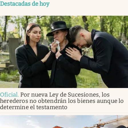
Destacadas de hoy
Oficial
.
Por nueva Ley de Sucesiones, los
herederos no obtendrán los bienes aunque lo
determine el testamento