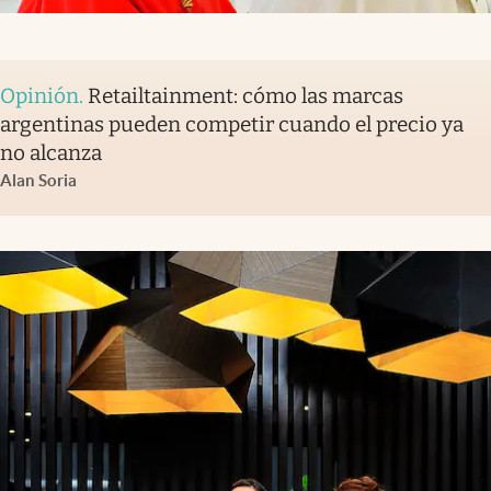
Opinión
.
Retailtainment: cómo las marcas
argentinas pueden competir cuando el precio ya
no alcanza
Alan Soria