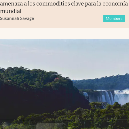
amenaza a los commodities clave para la economía
mundial
Susannah Savage
Members