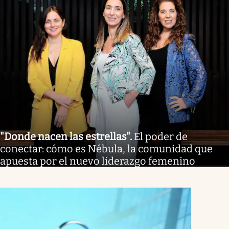
"Donde nacen las estrellas"
.
El poder de
conectar: cómo es Nébula, la comunidad que
apuesta por el nuevo liderazgo femenino