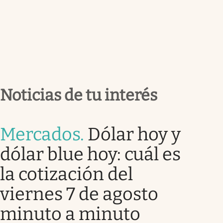
Noticias de tu interés
Mercados
.
Dólar hoy y
dólar blue hoy: cuál es
la cotización del
viernes 7 de agosto
minuto a minuto