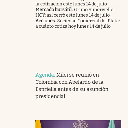
la cotización este lunes 14 de julio
Mercado bursátil
.
Grupo Supervielle
HOY: así cerró este lunes 14 de julio
Acciones
.
Sociedad Comercial del Plata:
a cuánto cotiza hoy lunes 14 de julio
Agenda
.
Milei se reunió en
Colombia con Abelardo de la
Espriella antes de su asunción
presidencial