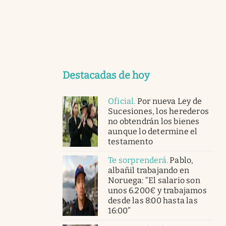
Destacadas de hoy
Oficial
.
Por nueva Ley de
Sucesiones, los herederos
no obtendrán los bienes
aunque lo determine el
testamento
Te sorprenderá
.
Pablo,
albañil trabajando en
Noruega: “El salario son
unos 6.200€ y trabajamos
desde las 8:00 hasta las
16:00”