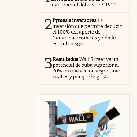
mantener el dólar sub $ 1500
2
Pymes e inversores
La
inversión que permite deducir
el 100% del aporte de
Ganancias: cómo es y dónde
está el riesgo
3
Resultados
Wall Street ve un
potencial de suba superior al
70% en una acción argentina:
cuál es y por qué le gusta