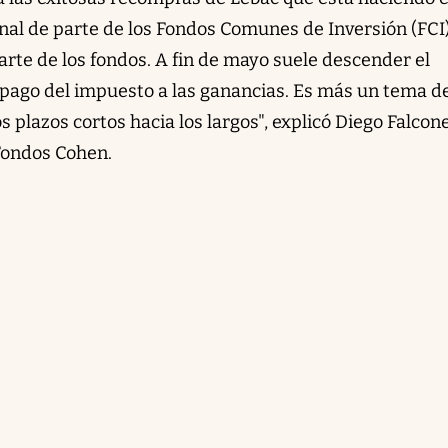
al de parte de los Fondos Comunes de Inversión (FCI)
arte de los fondos. A fin de mayo suele descender el
l pago del impuesto a las ganancias. Es más un tema d
 plazos cortos hacia los largos", explicó Diego Falcone
Fondos Cohen.