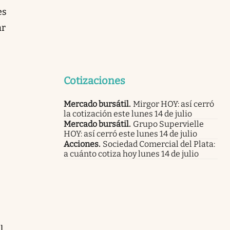
es
ar
Cotizaciones
Mercado bursátil
.
Mirgor HOY: así cerró
la cotización este lunes 14 de julio
Mercado bursátil
.
Grupo Supervielle
HOY: así cerró este lunes 14 de julio
Acciones
.
Sociedad Comercial del Plata:
a cuánto cotiza hoy lunes 14 de julio
l