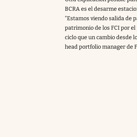
BCRA es el desarme estacion
"Estamos viendo salida de p
patrimonio de los FCI por e
ciclo que un cambio desde los
head portfolio manager de 