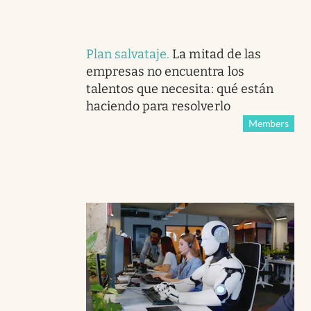
Plan salvataje
.
La mitad de las
empresas no encuentra los
talentos que necesita: qué están
haciendo para resolverlo
Members