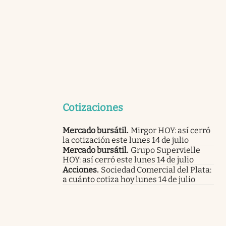
Cotizaciones
Mercado bursátil
.
Mirgor HOY: así cerró
la cotización este lunes 14 de julio
Mercado bursátil
.
Grupo Supervielle
HOY: así cerró este lunes 14 de julio
Acciones
.
Sociedad Comercial del Plata:
a cuánto cotiza hoy lunes 14 de julio