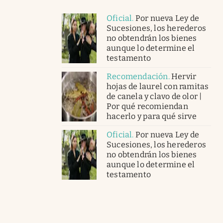
Oficial
.
Por nueva Ley de
Sucesiones, los herederos
no obtendrán los bienes
aunque lo determine el
testamento
Recomendación
.
Hervir
hojas de laurel con ramitas
de canela y clavo de olor |
Por qué recomiendan
hacerlo y para qué sirve
Oficial
.
Por nueva Ley de
Sucesiones, los herederos
no obtendrán los bienes
aunque lo determine el
testamento