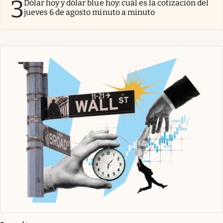
3
Dólar hoy y dólar blue hoy: cuál es la cotización del
jueves 6 de agosto minuto a minuto