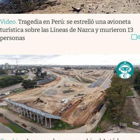
Video
.
Tragedia en Perú: se estrelló una avioneta
turística sobre las Líneas de Nazca y murieron 13
personas