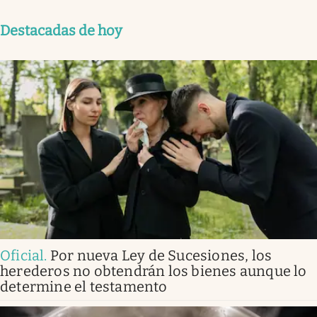
Destacadas de hoy
Oficial
.
Por nueva Ley de Sucesiones, los
herederos no obtendrán los bienes aunque lo
determine el testamento