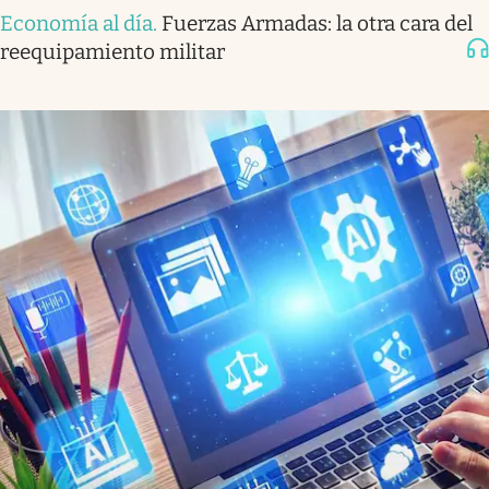
Economía al día
.
Fuerzas Armadas: la otra cara del
reequipamiento militar