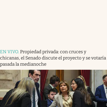
EN VIVO
.
Propiedad privada: con cruces y
chicanas, el Senado discute el proyecto y se votaría
pasada la medianoche