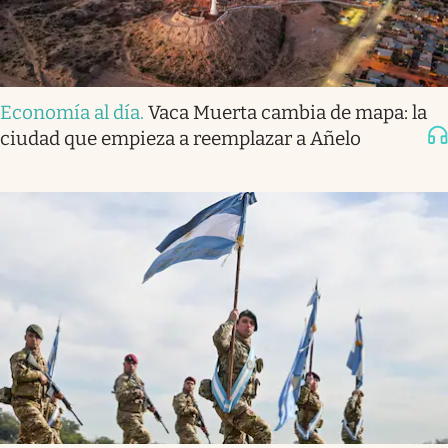
Economía al día
.
Vaca Muerta cambia de mapa: la
ciudad que empieza a reemplazar a Añelo