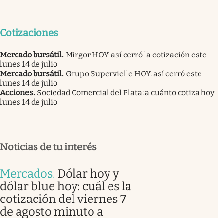
Cotizaciones
Mercado bursátil
.
Mirgor HOY: así cerró la cotización este
lunes 14 de julio
Mercado bursátil
.
Grupo Supervielle HOY: así cerró este
lunes 14 de julio
Acciones
.
Sociedad Comercial del Plata: a cuánto cotiza hoy
lunes 14 de julio
Noticias de tu interés
Mercados
.
Dólar hoy y
dólar blue hoy: cuál es la
cotización del viernes 7
de agosto minuto a