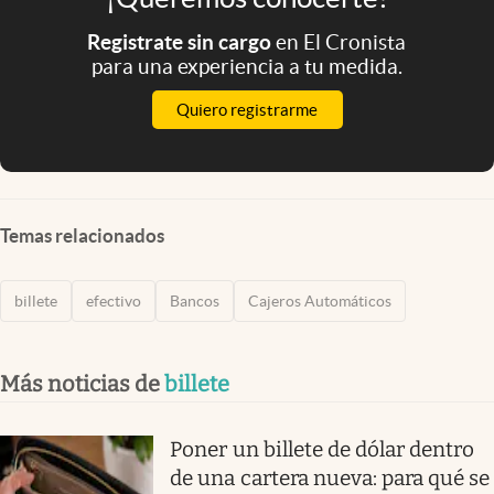
Registrate sin cargo
en El Cronista
para una experiencia a tu medida.
Quiero registrarme
Temas relacionados
billete
efectivo
Bancos
Cajeros Automáticos
Más noticias de
billete
Poner un billete de dólar dentro
de una cartera nueva: para qué se