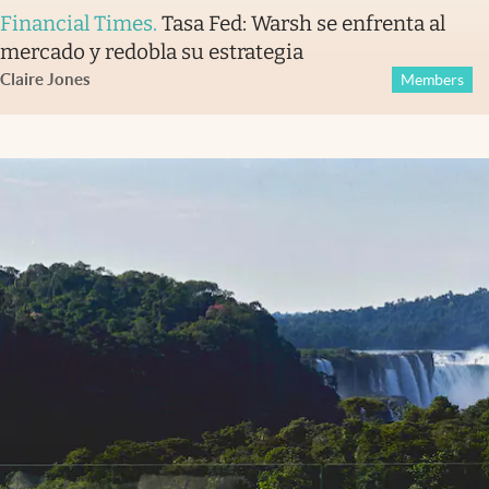
Financial Times
.
Tasa Fed: Warsh se enfrenta al
mercado y redobla su estrategia
Claire Jones
Members