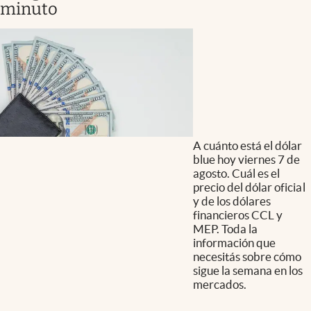
minuto
A cuánto está el dólar
blue hoy viernes 7 de
agosto. Cuál es el
precio del dólar oficial
y de los dólares
financieros CCL y
MEP. Toda la
información que
necesitás sobre cómo
sigue la semana en los
mercados.