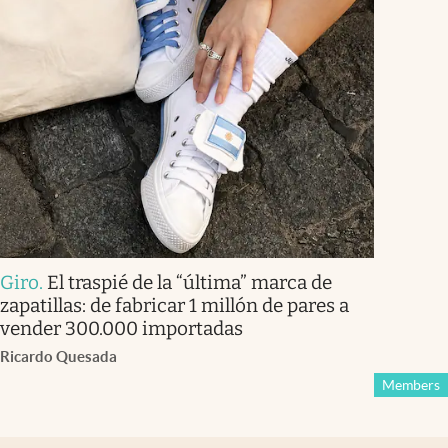
Giro
.
El traspié de la “última” marca de
zapatillas: de fabricar 1 millón de pares a
vender 300.000 importadas
Ricardo Quesada
Members