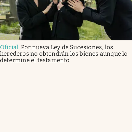
Oficial
.
Por nueva Ley de Sucesiones, los
herederos no obtendrán los bienes aunque lo
determine el testamento