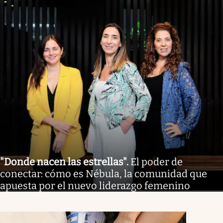
"Donde nacen las estrellas"
.
El poder de
conectar: cómo es Nébula, la comunidad que
apuesta por el nuevo liderazgo femenino