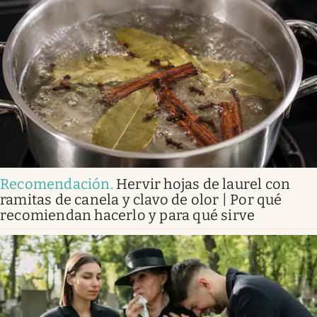
Recomendación
.
Hervir hojas de laurel con
ramitas de canela y clavo de olor | Por qué
recomiendan hacerlo y para qué sirve