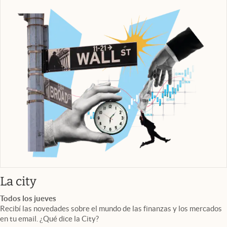
abre en nueva pestaña
La city
Todos los jueves
Recibí las novedades sobre el mundo de las finanzas y los mercados
en tu email. ¿Qué dice la City?