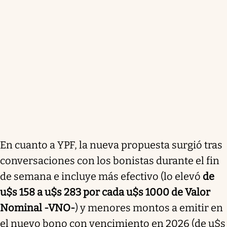
En cuanto a YPF, la nueva propuesta surgió tras
conversaciones con los bonistas durante el fin
de semana e incluye más efectivo (lo elevó
de
u$s 158 a u$s 283 por cada u$s 1000 de Valor
Nominal -VNO-
) y menores montos a emitir en
el nuevo bono con vencimiento en 2026 (de u$s