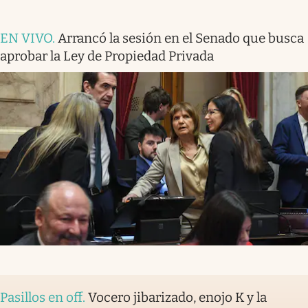
EN VIVO
.
Arrancó la sesión en el Senado que busca
aprobar la Ley de Propiedad Privada
Pasillos en off
.
Vocero jibarizado, enojo K y la