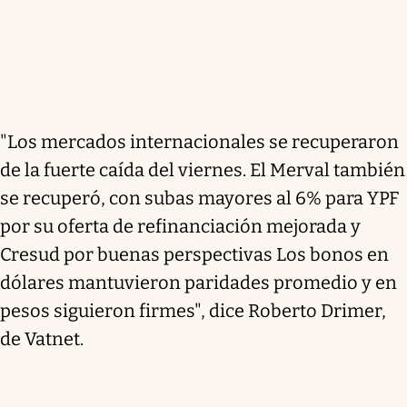
"Los mercados internacionales se recuperaron
de la fuerte caída del viernes. El Merval también
se recuperó, con subas mayores al 6% para YPF
por su oferta de refinanciación mejorada y
Cresud por buenas perspectivas Los bonos en
dólares mantuvieron paridades promedio y en
pesos siguieron firmes", dice Roberto Drimer,
de Vatnet.