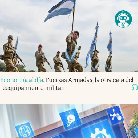
Economía al día
.
Fuerzas Armadas: la otra cara del
reequipamiento militar