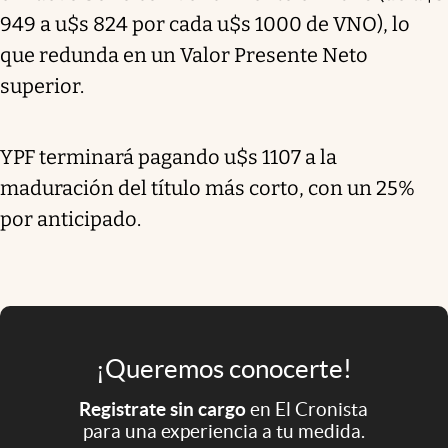
949 a u$s 824 por cada u$s 1000 de VNO), lo
que redunda en un Valor Presente Neto
superior.
YPF terminará pagando u$s 1107 a la
maduración del título más corto, con un 25%
por anticipado.
¡Queremos conocerte!
Registrate sin cargo
en El Cronista
para una experiencia a tu medida.