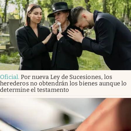
Oficial
.
Por nueva Ley de Sucesiones, los
herederos no obtendrán los bienes aunque lo
determine el testamento