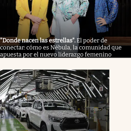
"Donde nacen las estrellas"
.
El poder de
conectar: cómo es Nébula, la comunidad que
apuesta por el nuevo liderazgo femenino