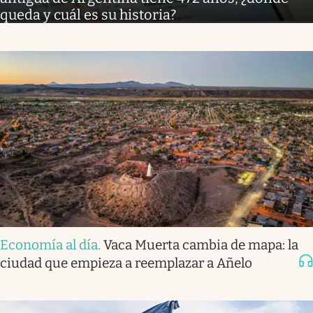
queda y cuál es su historia?
Economía al día
.
Vaca Muerta cambia de mapa: la
ciudad que empieza a reemplazar a Añelo