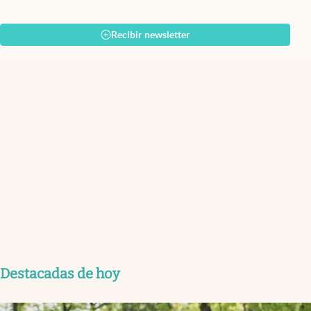
Recibir newsletter
Destacadas de hoy