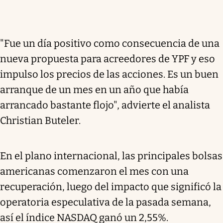
"Fue un día positivo como consecuencia de una
nueva propuesta para acreedores de YPF y eso
impulso los precios de las acciones. Es un buen
arranque de un mes en un año que había
arrancado bastante flojo", advierte el analista
Christian Buteler.
En el plano internacional, las principales bolsas
americanas comenzaron el mes con una
recuperación, luego del impacto que significó la
operatoria especulativa de la pasada semana,
así el índice NASDAQ ganó un 2,55%.