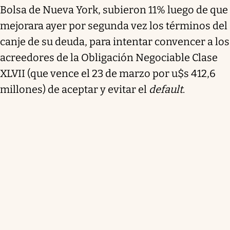
Bolsa de Nueva York, subieron 11% luego de que
mejorara ayer por segunda vez los términos del
canje de su deuda, para intentar convencer a los
acreedores de la Obligación Negociable Clase
XLVII (que vence el 23 de marzo por u$s 412,6
millones) de aceptar y evitar el
default
.