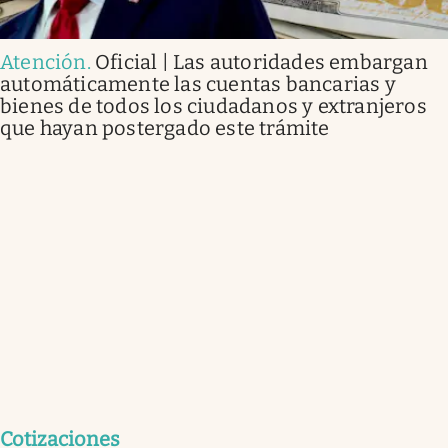
Atención
.
Oficial | Las autoridades embargan
automáticamente las cuentas bancarias y
bienes de todos los ciudadanos y extranjeros
que hayan postergado este trámite
Cotizaciones