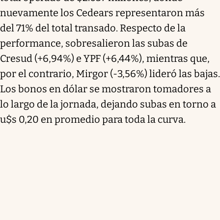
nuevamente los Cedears representaron más
del 71% del total transado. Respecto de la
performance, sobresalieron las subas de
Cresud (+6,94%) e YPF (+6,44%), mientras que,
por el contrario, Mirgor (-3,56%) lideró las bajas.
Los bonos en dólar se mostraron tomadores a
lo largo de la jornada, dejando subas en torno a
u$s 0,20 en promedio para toda la curva.