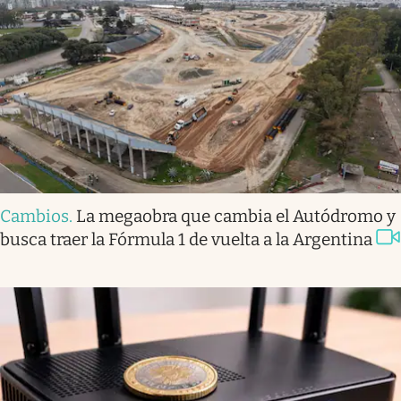
Cambios
.
La megaobra que cambia el Autódromo y
busca traer la Fórmula 1 de vuelta a la Argentina