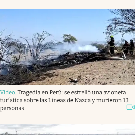
Video
.
Tragedia en Perú: se estrelló una avioneta
turística sobre las Líneas de Nazca y murieron 13
personas