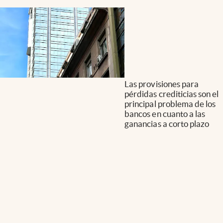
Las provisiones para
pérdidas crediticias son el
principal problema de los
bancos en cuanto a las
ganancias a corto plazo