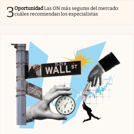
3
Oportunidad
Las ON más seguras del mercado:
cuáles recomiendan los especialistas