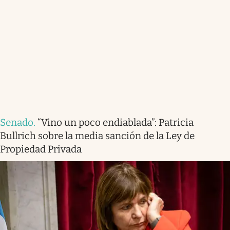
Senado
.
“Vino un poco endiablada”: Patricia
Bullrich sobre la media sanción de la Ley de
Propiedad Privada