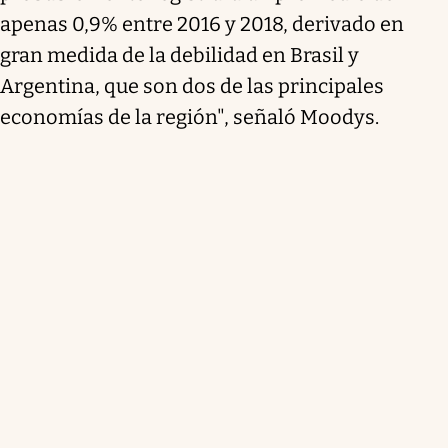
apenas 0,9% entre 2016 y 2018, derivado en
gran medida de la debilidad en Brasil y
Argentina, que son dos de las principales
economías de la región", señaló Moodys.