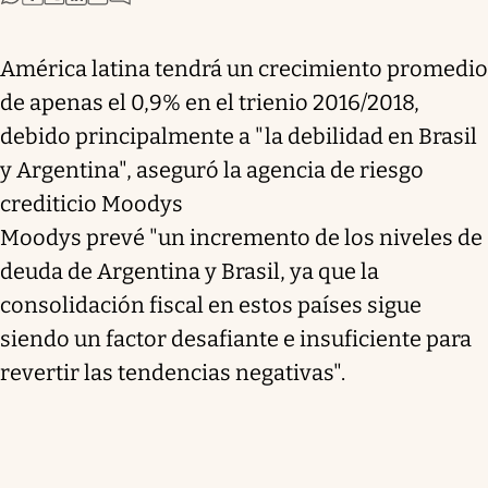
América latina tendrá un crecimiento promedio
de apenas el 0,9% en el trienio 2016/2018,
debido principalmente a "la debilidad en Brasil
y Argentina", aseguró la agencia de riesgo
crediticio Moodys
Moodys prevé "un incremento de los niveles de
deuda de Argentina y Brasil, ya que la
consolidación fiscal en estos países sigue
siendo un factor desafiante e insuficiente para
revertir las tendencias negativas".