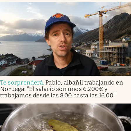
Te sorprenderá
.
Pablo, albañil trabajando en
Noruega: “El salario son unos 6.200€ y
trabajamos desde las 8:00 hasta las 16:00”