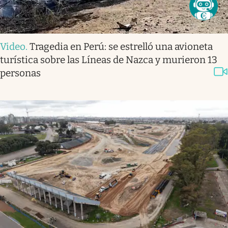
Video
.
Tragedia en Perú: se estrelló una avioneta
turística sobre las Líneas de Nazca y murieron 13
personas