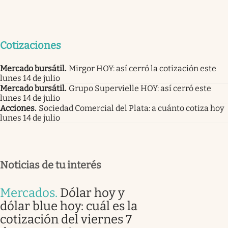
Cotizaciones
Mercado bursátil
.
Mirgor HOY: así cerró la cotización este
lunes 14 de julio
Mercado bursátil
.
Grupo Supervielle HOY: así cerró este
lunes 14 de julio
Acciones
.
Sociedad Comercial del Plata: a cuánto cotiza hoy
lunes 14 de julio
Noticias de tu interés
Mercados
.
Dólar hoy y
dólar blue hoy: cuál es la
cotización del viernes 7