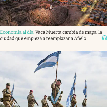
Economía al día
.
Vaca Muerta cambia de mapa: la
ciudad que empieza a reemplazar a Añelo