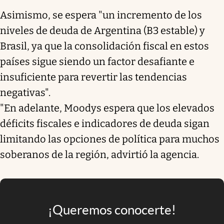
Asimismo, se espera "un incremento de los
niveles de deuda de Argentina (B3 estable) y
Brasil, ya que la consolidación fiscal en estos
países sigue siendo un factor desafiante e
insuficiente para revertir las tendencias
negativas".
"En adelante, Moodys espera que los elevados
déficits fiscales e indicadores de deuda sigan
limitando las opciones de política para muchos
soberanos de la región, advirtió la agencia.
¡Queremos conocerte!