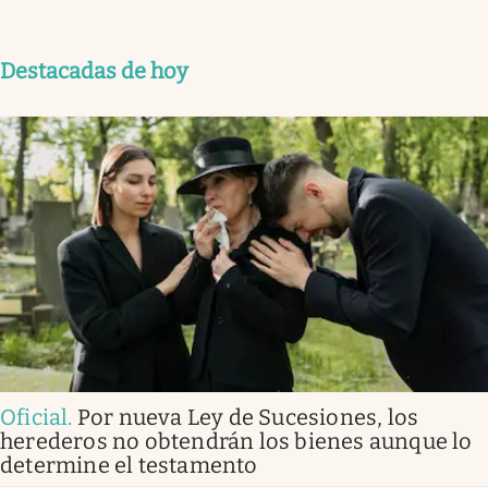
Destacadas de hoy
Oficial
.
Por nueva Ley de Sucesiones, los
herederos no obtendrán los bienes aunque lo
determine el testamento