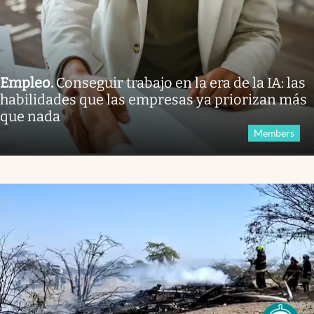
Empleo
.
Conseguir trabajo en la era de la IA: las
habilidades que las empresas ya priorizan más
que nada
Members