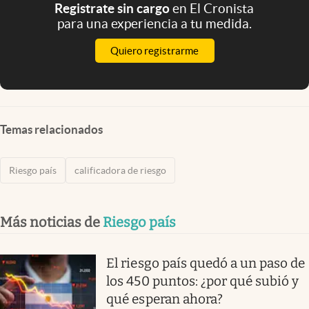
Registrate sin cargo
en El Cronista
para una experiencia a tu medida.
Quiero registrarme
Temas relacionados
Riesgo país
calificadora de riesgo
Más noticias de
Riesgo país
El riesgo país quedó a un paso de
los 450 puntos: ¿por qué subió y
qué esperan ahora?