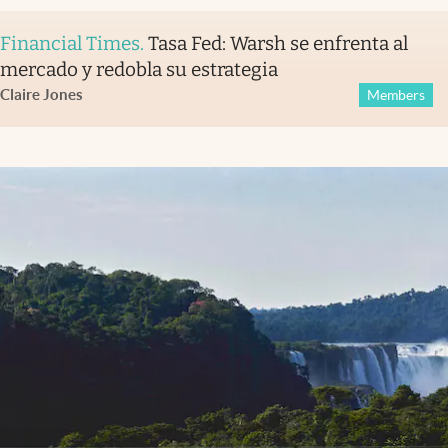
Financial Times
.
Tasa Fed: Warsh se enfrenta al
mercado y redobla su estrategia
Claire Jones
Members