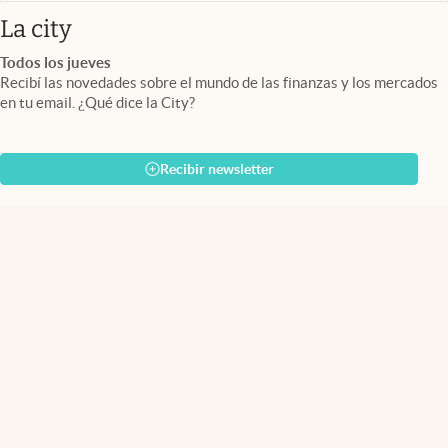
abre en nueva pestaña
La city
Todos los jueves
Recibí las novedades sobre el mundo de las finanzas y los mercados
en tu email. ¿Qué dice la City?
Recibir newsletter