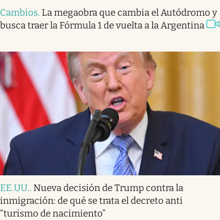
Cambios
.
La megaobra que cambia el Autódromo y
busca traer la Fórmula 1 de vuelta a la Argentina
EE.UU.
.
Nueva decisión de Trump contra la
inmigración: de qué se trata el decreto anti
“turismo de nacimiento”