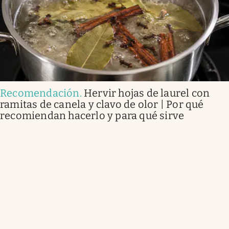
Recomendación
.
Hervir hojas de laurel con
ramitas de canela y clavo de olor | Por qué
recomiendan hacerlo y para qué sirve