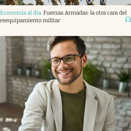
Economía al día
.
Fuerzas Armadas: la otra cara del
reequipamiento militar