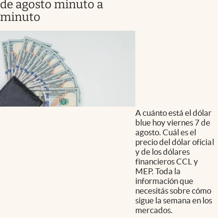
de agosto minuto a
minuto
A cuánto está el dólar
blue hoy viernes 7 de
agosto. Cuál es el
precio del dólar oficial
y de los dólares
financieros CCL y
MEP. Toda la
información que
necesitás sobre cómo
sigue la semana en los
mercados.