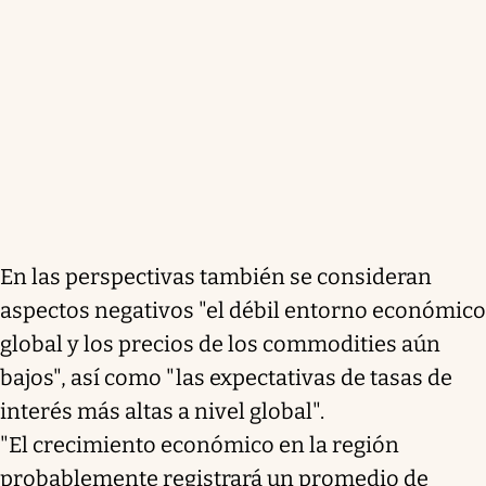
En las perspectivas también se consideran
aspectos negativos "el débil entorno económico
global y los precios de los commodities aún
bajos", así como "las expectativas de tasas de
interés más altas a nivel global".
"El crecimiento económico en la región
probablemente registrará un promedio de