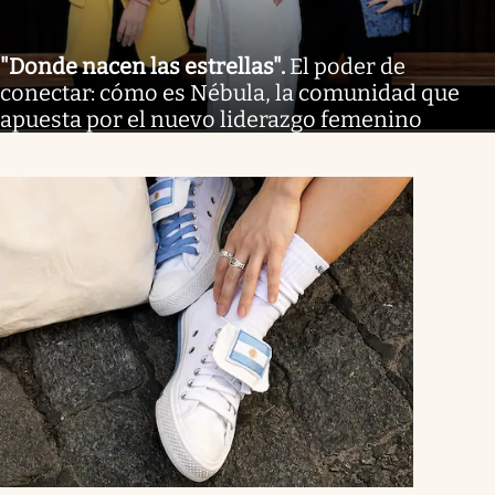
"Donde nacen las estrellas"
.
El poder de
conectar: cómo es Nébula, la comunidad que
apuesta por el nuevo liderazgo femenino