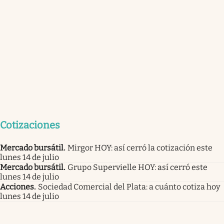
Cotizaciones
Mercado bursátil
.
Mirgor HOY: así cerró la cotización este
lunes 14 de julio
Mercado bursátil
.
Grupo Supervielle HOY: así cerró este
lunes 14 de julio
Acciones
.
Sociedad Comercial del Plata: a cuánto cotiza hoy
lunes 14 de julio