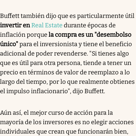
Buffett también dijo que es particularmente útil
invertir en
Real Estate
durante épocas de
inflación porque
la compra es un "desembolso
único"
para el inversionista y tiene el beneficio
adicional de poder revenderse. "Si tienes algo
que es útil para otra persona, tiende a tener un
precio en términos de valor de reemplazo a lo
largo del tiempo, por lo que realmente obtienes
el impulso inflacionario", dijo Buffett.
Aún así, el mejor curso de acción para la
mayoría de los inversores es no elegir acciones
individuales que crean que funcionarán bien,