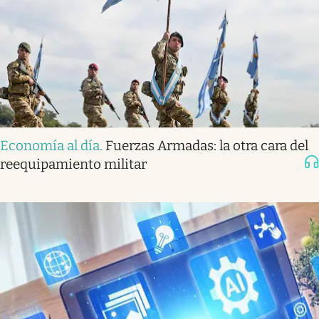
Economía al día
.
Fuerzas Armadas: la otra cara del
reequipamiento militar