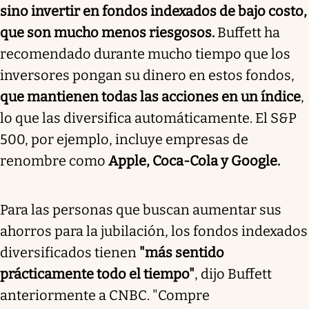
sino invertir en fondos indexados de bajo costo,
que son mucho menos riesgosos.
Buffett ha
recomendado durante mucho tiempo que los
inversores pongan su dinero en estos fondos,
que mantienen todas las acciones en un índice
,
lo que las diversifica automáticamente. El S&P
500, por ejemplo, incluye empresas de
renombre como
Apple, Coca-Cola y Google.
Para las personas que buscan aumentar sus
ahorros para la jubilación, los fondos indexados
diversificados tienen
"más sentido
prácticamente todo el tiempo"
, dijo Buffett
anteriormente a CNBC. "Compre