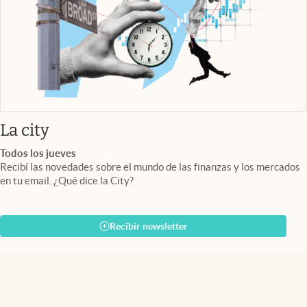
abre en nueva pestaña
La city
Todos los jueves
Recibí las novedades sobre el mundo de las finanzas y los mercados
en tu email. ¿Qué dice la City?
Recibir newsletter