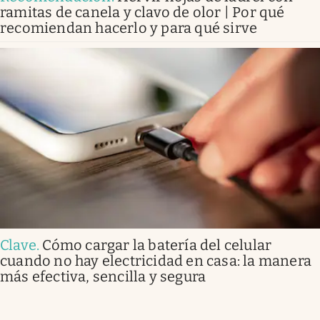
ramitas de canela y clavo de olor | Por qué
recomiendan hacerlo y para qué sirve
Clave
.
Cómo cargar la batería del celular
cuando no hay electricidad en casa: la manera
más efectiva, sencilla y segura