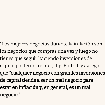
"Los mejores negocios durante la inflación son
los negocios que compras una vez y luego no
tienes que seguir haciendo inversiones de
capital posteriormente", dijo Buffett, y agregó
que
"cualquier negocio con grandes inversiones
de capital tiende a ser un mal negocio para
estar en inflación y, en general, es un mal
negocio ".