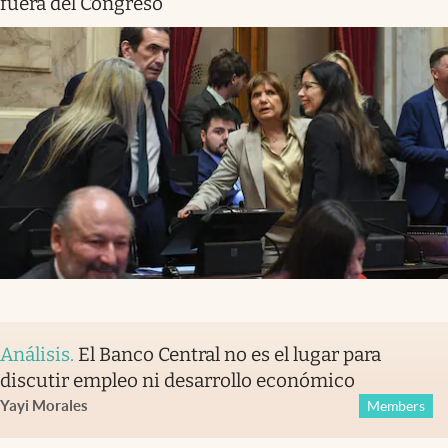
fuera del Congreso
Análisis
.
El Banco Central no es el lugar para
discutir empleo ni desarrollo económico
Yayi Morales
Members