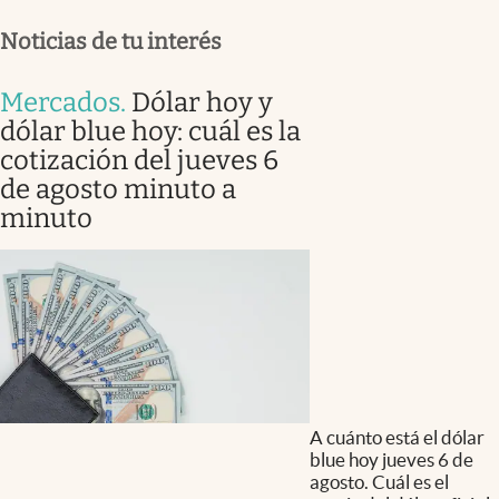
Noticias de tu interés
Mercados
.
Dólar hoy y
dólar blue hoy: cuál es la
cotización del jueves 6
de agosto minuto a
minuto
A cuánto está el dólar
blue hoy jueves 6 de
agosto. Cuál es el