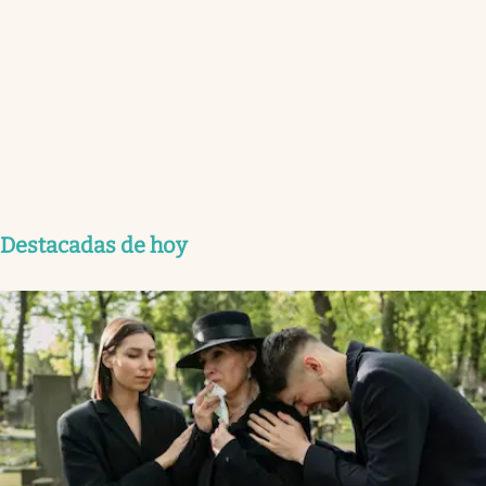
Destacadas de hoy