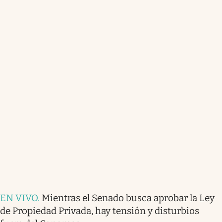
EN VIVO
.
Mientras el Senado busca aprobar la Ley
de Propiedad Privada, hay tensión y disturbios