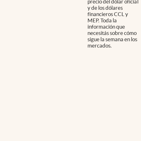
precio del dólar oficial
y de los dólares
financieros CCL y
MEP. Toda la
información que
necesitás sobre cómo
sigue la semana en los
mercados.