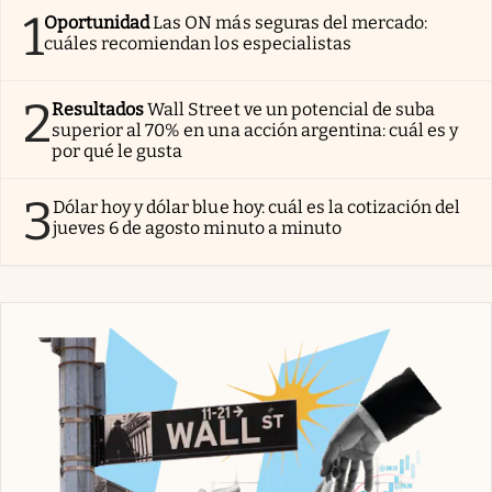
1
Oportunidad
Las ON más seguras del mercado:
cuáles recomiendan los especialistas
2
Resultados
Wall Street ve un potencial de suba
superior al 70% en una acción argentina: cuál es y
por qué le gusta
3
Dólar hoy y dólar blue hoy: cuál es la cotización del
jueves 6 de agosto minuto a minuto