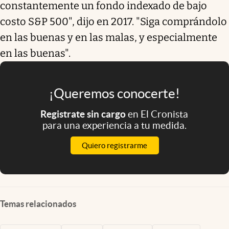
constantemente un fondo indexado de bajo
costo S&P 500", dijo en 2017. "Siga comprándolo
en las buenas y en las malas, y especialmente
en las buenas".
¡Queremos conocerte!
Registrate sin cargo
en El Cronista
para una experiencia a tu medida.
Quiero registrarme
Temas relacionados