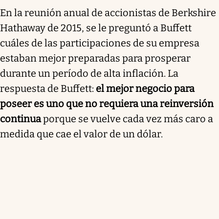
En la reunión anual de accionistas de Berkshire
Hathaway de 2015, se le preguntó a Buffett
cuáles de las participaciones de su empresa
estaban mejor preparadas para prosperar
durante un período de alta inflación. La
respuesta de Buffett:
el mejor negocio para
poseer es uno que no requiera una reinversión
continua
porque se vuelve cada vez más caro a
medida que cae el valor de un dólar.