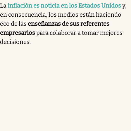
La
inflación es noticia en los Estados Unidos
y,
en consecuencia, los medios están haciendo
eco de las
enseñanzas de sus referentes
empresarios
para colaborar a tomar mejores
decisiones.