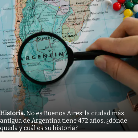
Historia
.
No es Buenos Aires: la ciudad más
antigua de Argentina tiene 472 años, ¿dónde
queda y cuál es su historia?