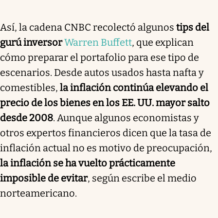
Así, la cadena CNBC recolectó algunos
tips del
gurú inversor
Warren Buffett
, que explican
cómo preparar el portafolio para ese tipo de
escenarios. Desde autos usados hasta nafta y
comestibles,
la inflación continúa elevando el
precio de los bienes en los EE. UU. mayor salto
desde 2008
. Aunque algunos economistas y
otros expertos financieros dicen que la tasa de
inflación actual no es motivo de preocupación,
la inflación se ha vuelto prácticamente
imposible de evitar
, según escribe el medio
norteamericano.