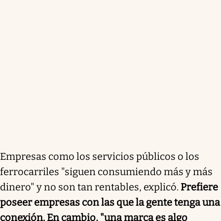
Empresas como los servicios públicos o los
ferrocarriles "siguen consumiendo más y más
dinero" y no son tan rentables, explicó.
Prefiere
poseer empresas con las que la gente tenga una
conexión. En cambio, "una marca es algo