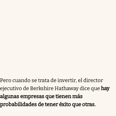
Pero cuando se trata de invertir, el director
ejecutivo de Berkshire Hathaway dice que
hay
algunas empresas que tienen más
probabilidades de tener éxito que otras.