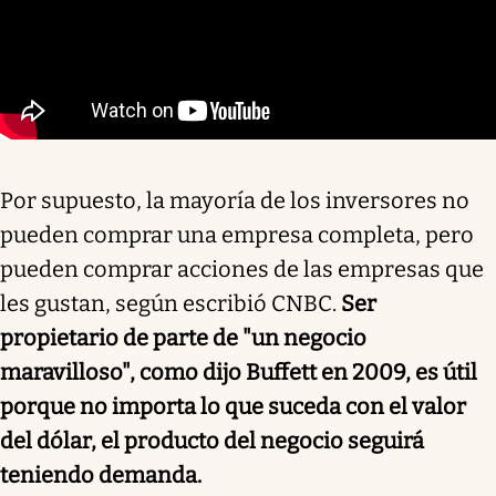
Por supuesto, la mayoría de los inversores no
pueden comprar una empresa completa, pero
pueden comprar acciones de las empresas que
les gustan, según escribió CNBC.
Ser
propietario de parte de "un negocio
maravilloso", como dijo Buffett en 2009, es útil
porque no importa lo que suceda con el valor
del dólar, el producto del negocio seguirá
teniendo demanda.