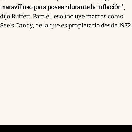
maravilloso para poseer durante la inflación"
,
dijo Buffett. Para él, eso incluye marcas como
See's Candy, de la que es propietario desde 1972.