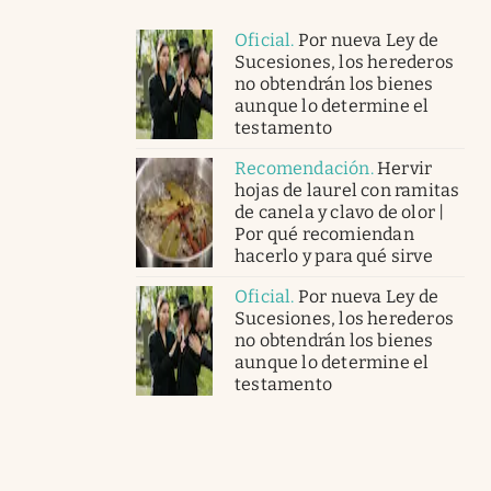
Oficial
.
Por nueva Ley de
Sucesiones, los herederos
no obtendrán los bienes
aunque lo determine el
testamento
Recomendación
.
Hervir
hojas de laurel con ramitas
de canela y clavo de olor |
Por qué recomiendan
hacerlo y para qué sirve
Oficial
.
Por nueva Ley de
Sucesiones, los herederos
no obtendrán los bienes
aunque lo determine el
testamento