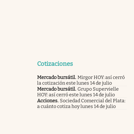
Cotizaciones
Mercado bursátil
.
Mirgor HOY: así cerró
la cotización este lunes 14 de julio
Mercado bursátil
.
Grupo Supervielle
HOY: así cerró este lunes 14 de julio
Acciones
.
Sociedad Comercial del Plata:
a cuánto cotiza hoy lunes 14 de julio