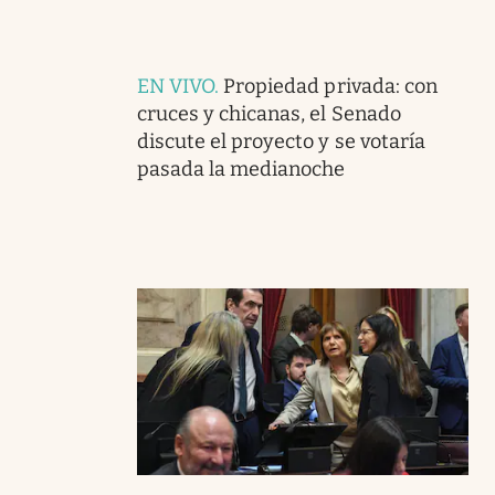
EN VIVO
.
Propiedad privada: con
cruces y chicanas, el Senado
discute el proyecto y se votaría
pasada la medianoche