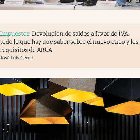
Impuestos
.
Devolución de saldos a favor de IVA:
todo lo que hay que saber sobre el nuevo cupo y los
requisitos de ARCA
José Luis Ceteri