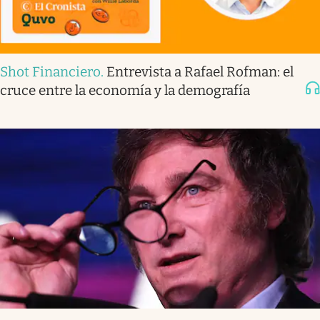
Shot Financiero
.
Entrevista a Rafael Rofman: el
cruce entre la economía y la demografía