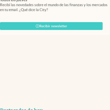
Recibí las novedades sobre el mundo de las finanzas y los mercados
en tu email. ¿Qué dice la City?
Recibir newsletter