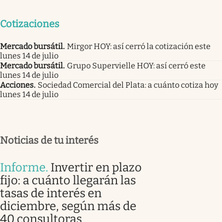
Cotizaciones
Mercado bursátil
.
Mirgor HOY: así cerró la cotización este
lunes 14 de julio
Mercado bursátil
.
Grupo Supervielle HOY: así cerró este
lunes 14 de julio
Acciones
.
Sociedad Comercial del Plata: a cuánto cotiza hoy
lunes 14 de julio
Noticias de tu interés
Informe
.
Invertir en plazo
fijo: a cuánto llegarán las
tasas de interés en
diciembre, según más de
40 consultoras