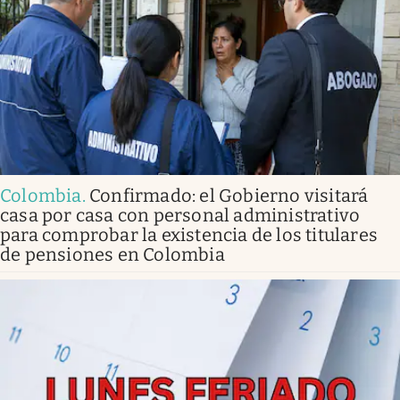
Colombia
.
Confirmado: el Gobierno visitará
casa por casa con personal administrativo
para comprobar la existencia de los titulares
de pensiones en Colombia