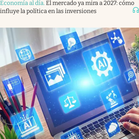
Economía al día
.
El mercado ya mira a 2027: cómo
influye la política en las inversiones