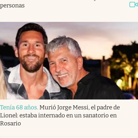
personas
Tenía 68 años
.
Murió Jorge Messi, el padre de
Lionel: estaba internado en un sanatorio en
Rosario