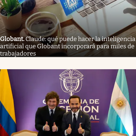
Globant
.
Claude: qué puede hacer la inteligencia
artificial que Globant incorporará para miles de
trabajadores