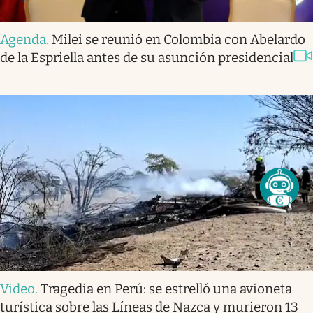
Agenda
.
Milei se reunió en Colombia con Abelardo
de la Espriella antes de su asunción presidencial
Video
.
Tragedia en Perú: se estrelló una avioneta
turística sobre las Líneas de Nazca y murieron 13