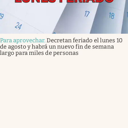
Para aprovechar
.
Decretan feriado el lunes 10
de agosto y habrá un nuevo fin de semana
largo para miles de personas