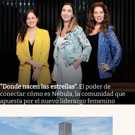
"Donde nacen las estrellas"
.
El poder de
conectar: cómo es Nébula, la comunidad que
apuesta por el nuevo liderazgo femenino