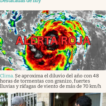
Destacadas de hoy
Clima
.
Se aproxima el diluvio del año con 48
horas de tormentas con granizo, fuertes
lluvias y ráfagas de viento de más de 70 km/h