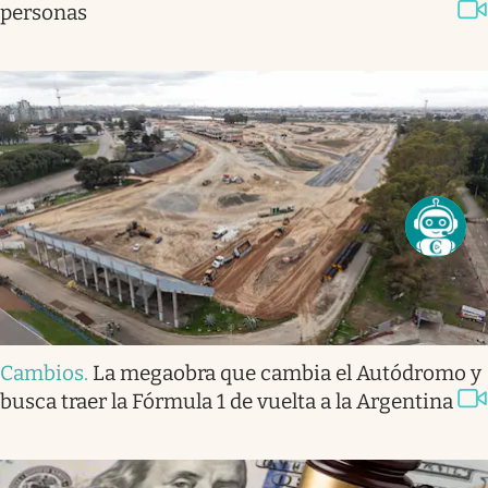
personas
Cambios
.
La megaobra que cambia el Autódromo y
busca traer la Fórmula 1 de vuelta a la Argentina