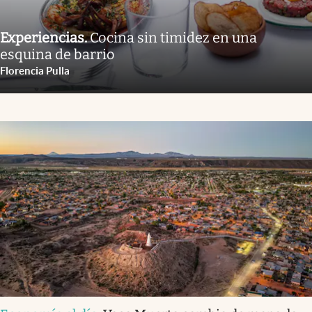
Experiencias
.
Cocina sin timidez en una
esquina de barrio
Florencia Pulla