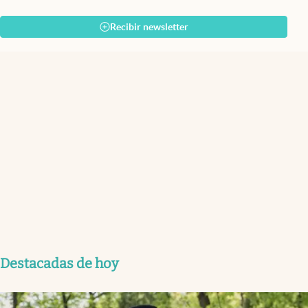
Recibir newsletter
Destacadas de hoy