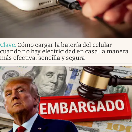
Clave
.
Cómo cargar la batería del celular
cuando no hay electricidad en casa: la manera
más efectiva, sencilla y segura