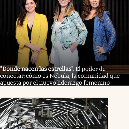
"Donde nacen las estrellas"
.
El poder de
conectar: cómo es Nébula, la comunidad que
apuesta por el nuevo liderazgo femenino