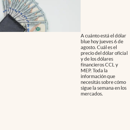
A cuánto está el dólar
blue hoy jueves 6 de
agosto. Cuál es el
precio del dólar oficial
y de los dólares
financieros CCL y
MEP. Toda la
información que
necesitás sobre cómo
sigue la semana en los
mercados.