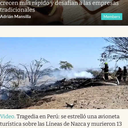
crecen más rápido y desafían a las empresas
tradicionales
Adrián Mansilla
Members
Video
.
Tragedia en Perú: se estrelló una avioneta
turística sobre las Líneas de Nazca y murieron 13