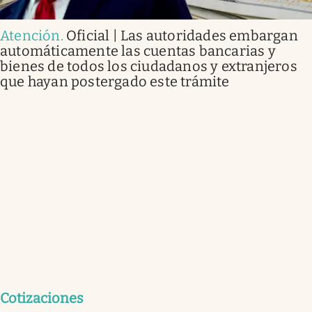
Atención
.
Oficial | Las autoridades embargan
automáticamente las cuentas bancarias y
bienes de todos los ciudadanos y extranjeros
que hayan postergado este trámite
Cotizaciones