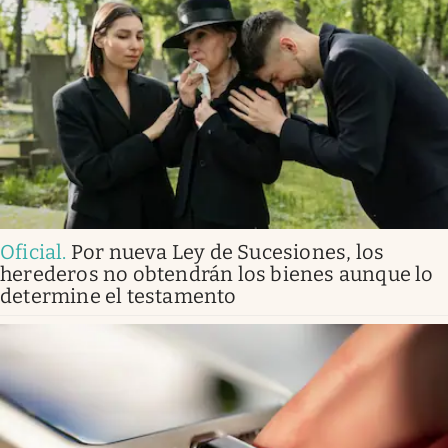
Oficial
.
Por nueva Ley de Sucesiones, los
herederos no obtendrán los bienes aunque lo
determine el testamento