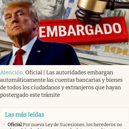
Atención
.
Oficial | Las autoridades embargan
automáticamente las cuentas bancarias y bienes
de todos los ciudadanos y extranjeros que hayan
postergado este trámite
Las más leídas
Oficial
Por nueva Ley de Sucesiones, los herederos no