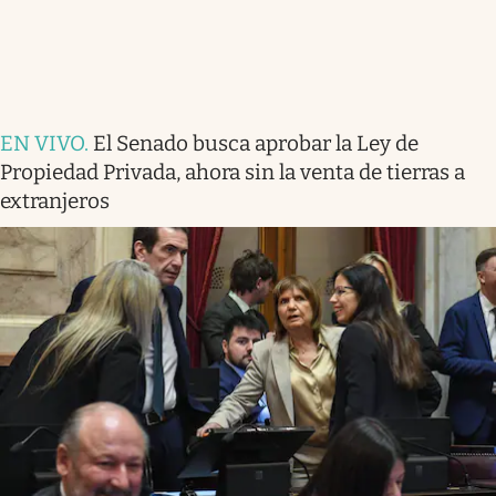
EN VIVO
.
El Senado busca aprobar la Ley de
Propiedad Privada, ahora sin la venta de tierras a
extranjeros