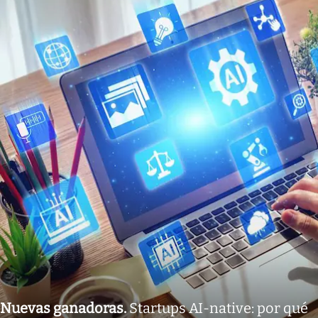
Nuevas ganadoras
.
Startups AI-native: por qué