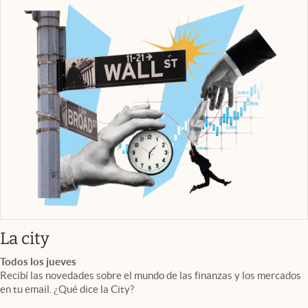
abre en nueva pestaña
La city
Todos los jueves
Recibí las novedades sobre el mundo de las finanzas y los mercados
en tu email. ¿Qué dice la City?