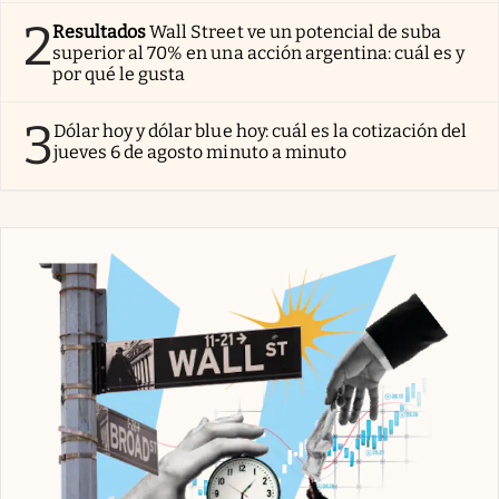
2
Resultados
Wall Street ve un potencial de suba
superior al 70% en una acción argentina: cuál es y
por qué le gusta
3
Dólar hoy y dólar blue hoy: cuál es la cotización del
jueves 6 de agosto minuto a minuto