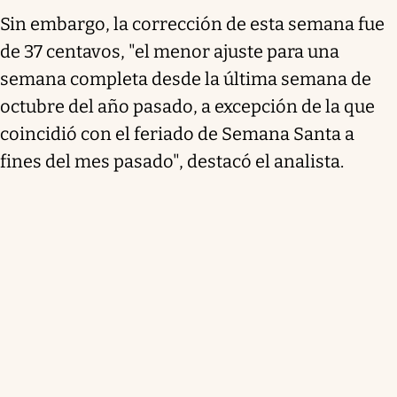
Sin embargo, la corrección de esta semana fue
de 37 centavos, "
el menor ajuste para una
semana completa desde la última semana de
octubre del año pasado,
a excepción de la que
coincidió con el feriado de Semana Santa a
fines del mes pasado", destacó el analista.