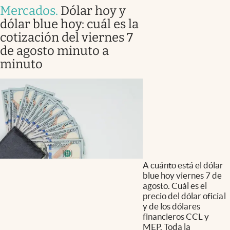
Mercados
.
Dólar hoy y
dólar blue hoy: cuál es la
cotización del viernes 7
de agosto minuto a
minuto
A cuánto está el dólar
blue hoy viernes 7 de
agosto. Cuál es el
precio del dólar oficial
y de los dólares
financieros CCL y
MEP. Toda la