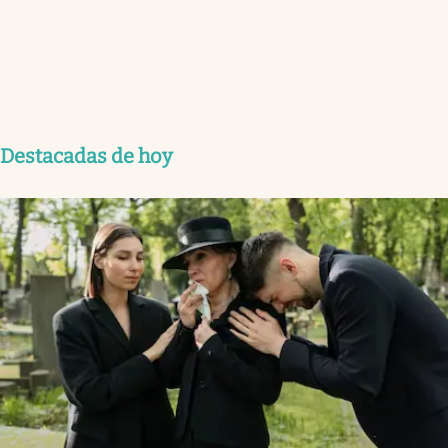
Destacadas de hoy