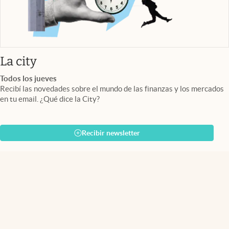
abre en nueva pestaña
La city
Todos los jueves
Recibí las novedades sobre el mundo de las finanzas y los mercados
en tu email. ¿Qué dice la City?
Recibir newsletter