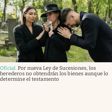
Oficial
.
Por nueva Ley de Sucesiones, los
herederos no obtendrán los bienes aunque lo
determine el testamento