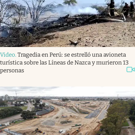
Video
.
Tragedia en Perú: se estrelló una avioneta
turística sobre las Líneas de Nazca y murieron 13
personas