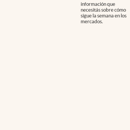
información que
necesitás sobre cómo
sigue la semana en los
mercados.