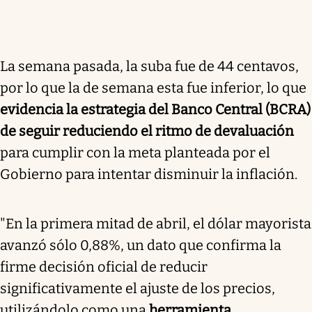
La semana pasada, la suba fue de 44 centavos,
por lo que la de semana esta fue inferior, lo que
evidencia la estrategia del Banco Central (BCRA)
de seguir reduciendo el ritmo de devaluación
para cumplir con la meta planteada por el
Gobierno para intentar disminuir la inflación.
"
En la primera mitad de abril, el dólar mayorista
avanzó sólo 0,88%,
un dato que confirma la
firme decisión oficial de reducir
significativamente el ajuste de los precios,
utilizándolo como una
herramienta