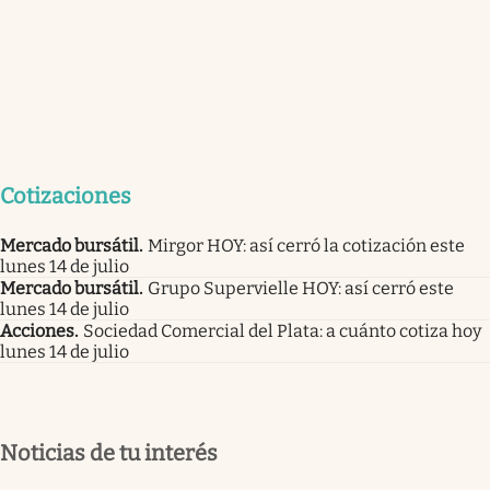
Cotizaciones
Mercado bursátil
.
Mirgor HOY: así cerró la cotización este
lunes 14 de julio
Mercado bursátil
.
Grupo Supervielle HOY: así cerró este
lunes 14 de julio
Acciones
.
Sociedad Comercial del Plata: a cuánto cotiza hoy
lunes 14 de julio
Noticias de tu interés