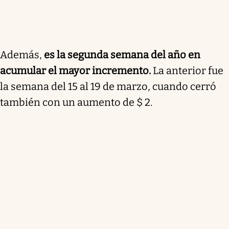
Además,
es la segunda semana del año en
acumular el mayor incremento.
La anterior fue
la semana del 15 al 19 de marzo, cuando cerró
también con un aumento de $ 2.