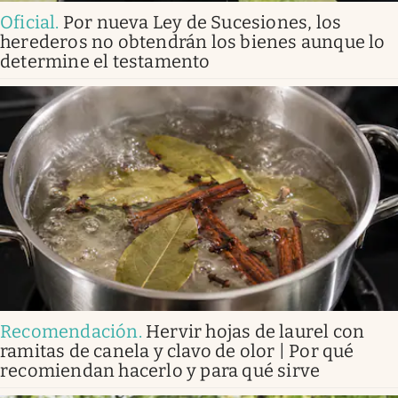
Oficial
.
Por nueva Ley de Sucesiones, los
herederos no obtendrán los bienes aunque lo
determine el testamento
Recomendación
.
Hervir hojas de laurel con
ramitas de canela y clavo de olor | Por qué
recomiendan hacerlo y para qué sirve