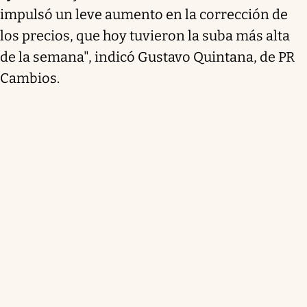
impulsó un leve aumento en la corrección de
los precios, que
hoy tuvieron la suba más alta
de la semana
", indicó Gustavo Quintana, de PR
Cambios.