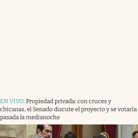
EN VIVO
.
Propiedad privada: con cruces y
chicanas, el Senado discute el proyecto y se votaría
pasada la medianoche