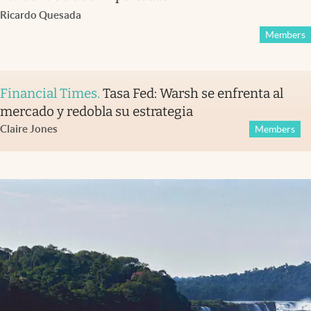
Ricardo Quesada
Members
Financial Times
.
Tasa Fed: Warsh se enfrenta al
mercado y redobla su estrategia
Claire Jones
Members