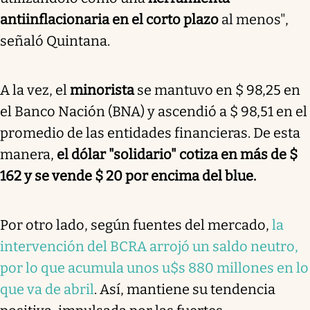
antiinflacionaria en el corto plazo
al menos",
señaló Quintana.
A la vez, el
minorista
se mantuvo en $ 98,25 en
el Banco Nación (BNA) y ascendió a $ 98,51 en el
promedio de las entidades financieras. De esta
manera,
el dólar "solidario" cotiza en más de $
162 y se vende $ 20 por encima del blue.
Por otro lado, según fuentes del mercado,
la
intervención del BCRA arrojó un saldo neutro,
por lo que acumula unos u$s 880 millones en lo
que va de abril
. Así, mantiene su tendencia