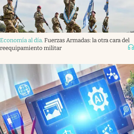
Economía al día
.
Fuerzas Armadas: la otra cara del
reequipamiento militar