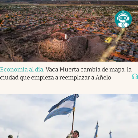
Economía al día
.
Vaca Muerta cambia de mapa: la
ciudad que empieza a reemplazar a Añelo