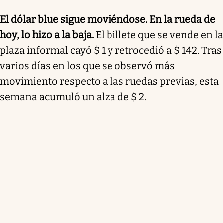
El dólar blue sigue moviéndose. En la rueda de
hoy, lo hizo a la baja.
El billete que se vende en la
plaza informal cayó $ 1 y retrocedió a $ 142. Tras
varios días en los que se observó más
movimiento respecto a las ruedas previas, esta
semana
acumuló un alza de $ 2
.