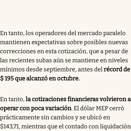
En tanto, los operadores del mercado paralelo
mantienen expectativas sobre posibles nuevas
correcciones
en esta cotización, que a pesar de
las recientes subas aún se mantiene en niveles
mínimos desde septiembre, antes del
récord de
$ 195 que alcanzó en octubre.
En tanto,
la cotizaciones financieras volvieron a
operar con poca variación
. El dólar MEP cerró
prácticamente sin cambios y se ubicó en
$143,71, mientras que el contado con liquidación