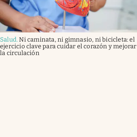
Salud
.
Ni caminata, ni gimnasio, ni bicicleta: el
ejercicio clave para cuidar el corazón y mejorar
la circulación