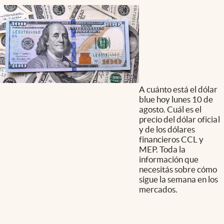
A cuánto está el dólar
blue hoy lunes 10 de
agosto. Cuál es el
precio del dólar oficial
y de los dólares
financieros CCL y
MEP. Toda la
información que
necesitás sobre cómo
sigue la semana en los
mercados.