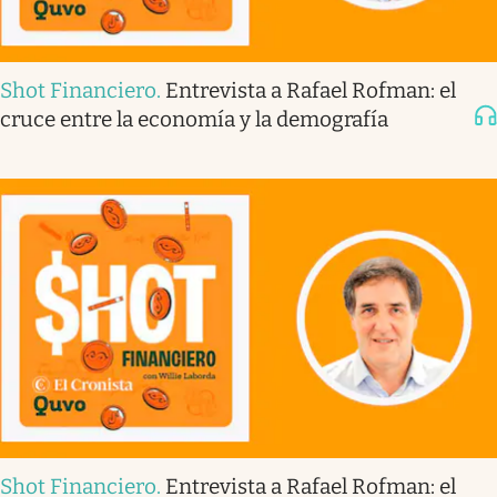
Shot Financiero
.
Entrevista a Rafael Rofman: el
cruce entre la economía y la demografía
Shot Financiero
.
Entrevista a Rafael Rofman: el