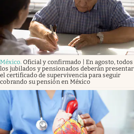
México
.
Oficial y confirmado | En agosto, todos
los jubilados y pensionados deberán presentar
el certificado de supervivencia para seguir
cobrando su pensión en México