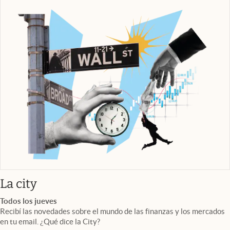
abre en nueva pestaña
La city
Todos los jueves
Recibí las novedades sobre el mundo de las finanzas y los mercados
en tu email. ¿Qué dice la City?