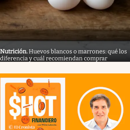
Nutrición
.
Huevos blancos o marrones: qué los
diferencia y cuál recomiendan comprar