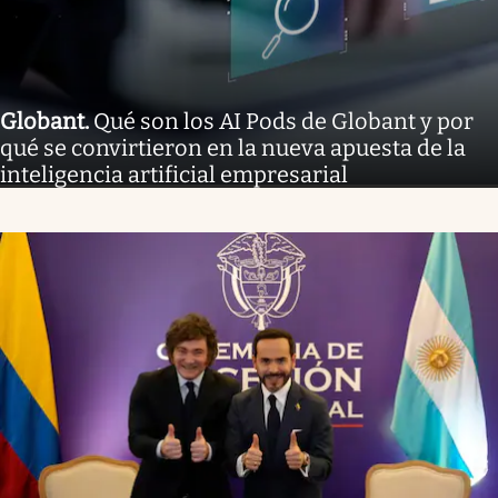
Globant
.
Qué son los AI Pods de Globant y por
qué se convirtieron en la nueva apuesta de la
inteligencia artificial empresarial