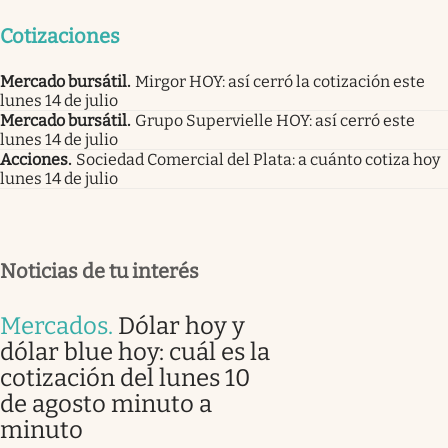
Cotizaciones
Mercado bursátil
.
Mirgor HOY: así cerró la cotización este
lunes 14 de julio
Mercado bursátil
.
Grupo Supervielle HOY: así cerró este
lunes 14 de julio
Acciones
.
Sociedad Comercial del Plata: a cuánto cotiza hoy
lunes 14 de julio
Noticias de tu interés
Mercados
.
Dólar hoy y
dólar blue hoy: cuál es la
cotización del lunes 10
de agosto minuto a
minuto