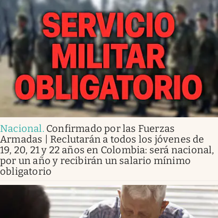
Nacional
.
Confirmado por las Fuerzas
Armadas | Reclutarán a todos los jóvenes de
19, 20, 21 y 22 años en Colombia: será nacional,
por un año y recibirán un salario mínimo
obligatorio