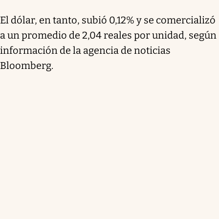
El dólar, en tanto, subió 0,12% y se comercializó
a un promedio de 2,04 reales por unidad, según
información de la agencia de noticias
Bloomberg.