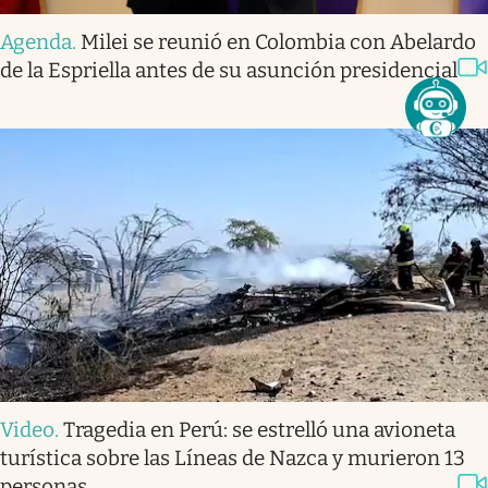
Agenda
.
Milei se reunió en Colombia con Abelardo
de la Espriella antes de su asunción presidencial
Video
.
Tragedia en Perú: se estrelló una avioneta
turística sobre las Líneas de Nazca y murieron 13
personas