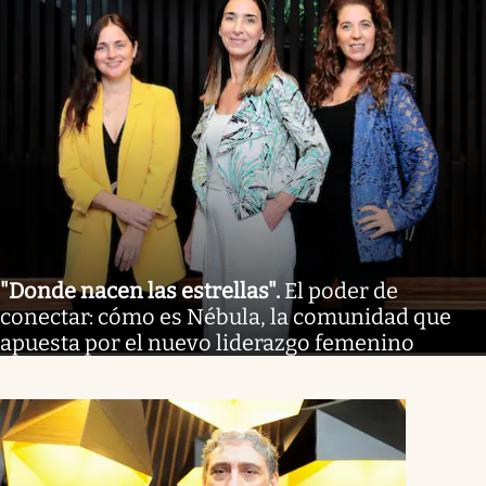
"Donde nacen las estrellas"
.
El poder de
conectar: cómo es Nébula, la comunidad que
apuesta por el nuevo liderazgo femenino