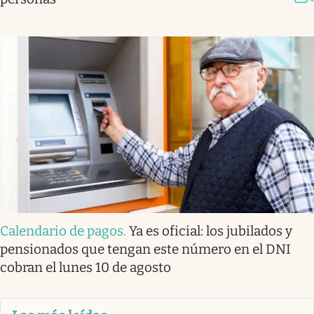
Calendario de pagos
.
Ya es oficial: los jubilados y
pensionados que tengan este número en el DNI
cobran el lunes 10 de agosto