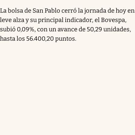
La bolsa de San Pablo cerró la jornada de hoy en
leve alza y su principal indicador, el Bovespa,
subió 0,09%, con un avance de 50,29 unidades,
hasta los 56.400,20 puntos.