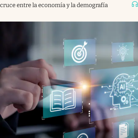
cruce entre la economía y la demografía