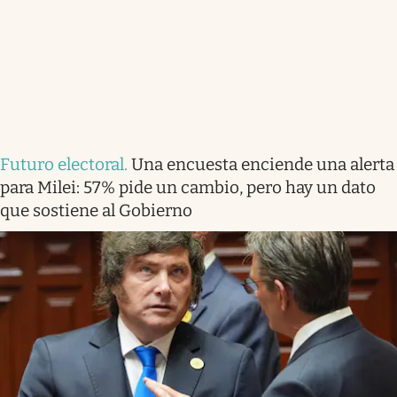
Futuro electoral
.
Una encuesta enciende una alerta
para Milei: 57% pide un cambio, pero hay un dato
que sostiene al Gobierno