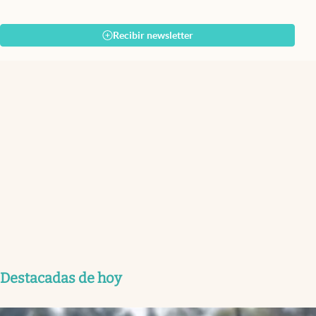
Recibir newsletter
Destacadas de hoy