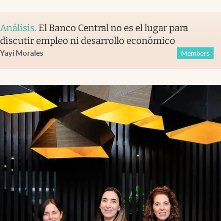
Análisis
.
El Banco Central no es el lugar para
discutir empleo ni desarrollo económico
Yayi Morales
Members