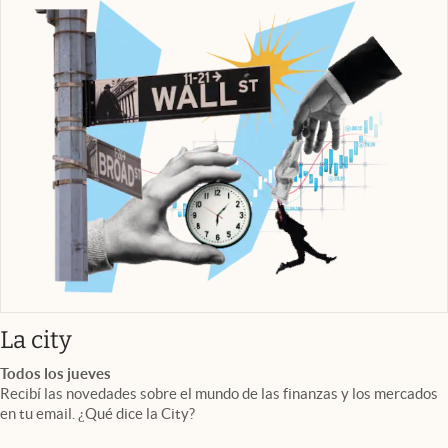
abre en nueva pestaña
La city
Todos los jueves
Recibí las novedades sobre el mundo de las finanzas y los mercados
en tu email. ¿Qué dice la City?