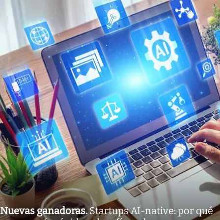
Nuevas ganadoras
.
Startups AI-native: por qué