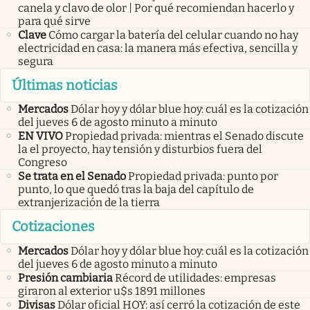
canela y clavo de olor | Por qué recomiendan hacerlo y
para qué sirve
Clave
Cómo cargar la batería del celular cuando no hay
electricidad en casa: la manera más efectiva, sencilla y
segura
Últimas noticias
Mercados
Dólar hoy y dólar blue hoy: cuál es la cotización
del jueves 6 de agosto minuto a minuto
EN VIVO
Propiedad privada: mientras el Senado discute
la el proyecto, hay tensión y disturbios fuera del
Congreso
Se trata en el Senado
Propiedad privada: punto por
punto, lo que quedó tras la baja del capítulo de
extranjerización de la tierra
Cotizaciones
Mercados
Dólar hoy y dólar blue hoy: cuál es la cotización
del jueves 6 de agosto minuto a minuto
Presión cambiaria
Récord de utilidades: empresas
giraron al exterior u$s 1891 millones
Divisas
Dólar oficial HOY: así cerró la cotización de este