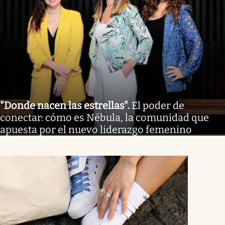
"Donde nacen las estrellas"
.
El poder de
conectar: cómo es Nébula, la comunidad que
apuesta por el nuevo liderazgo femenino