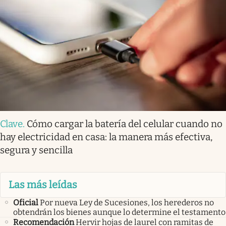
Clave
.
Cómo cargar la batería del celular cuando no
hay electricidad en casa: la manera más efectiva,
segura y sencilla
Las más leídas
Oficial
Por nueva Ley de Sucesiones, los herederos no
obtendrán los bienes aunque lo determine el testamento
Recomendación
Hervir hojas de laurel con ramitas de