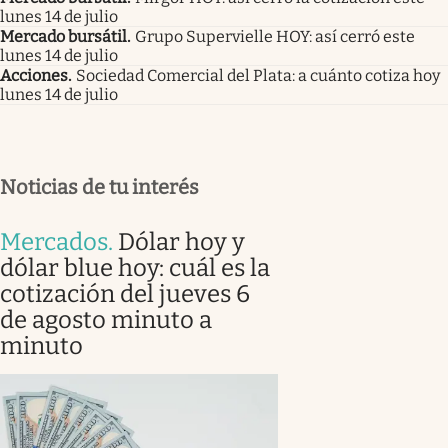
lunes 14 de julio
Mercado bursátil
.
Grupo Supervielle HOY: así cerró este
lunes 14 de julio
Acciones
.
Sociedad Comercial del Plata: a cuánto cotiza hoy
lunes 14 de julio
Noticias de tu interés
Mercados
.
Dólar hoy y
dólar blue hoy: cuál es la
cotización del jueves 6
de agosto minuto a
minuto