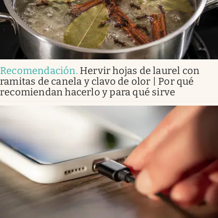
Recomendación
.
Hervir hojas de laurel con
ramitas de canela y clavo de olor | Por qué
recomiendan hacerlo y para qué sirve