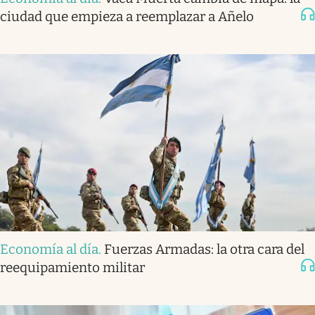
ciudad que empieza a reemplazar a Añelo
Economía al día
.
Fuerzas Armadas: la otra cara del
reequipamiento militar