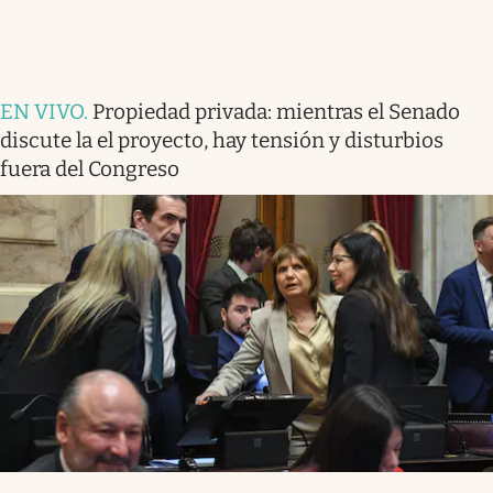
EN VIVO
.
Propiedad privada: mientras el Senado
discute la el proyecto, hay tensión y disturbios
fuera del Congreso