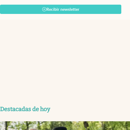
Recibir newsletter
Destacadas de hoy