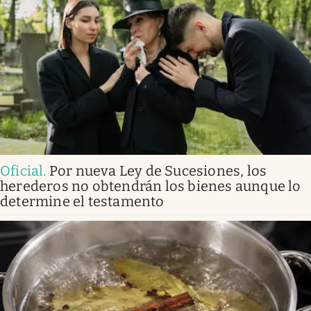
Oficial
.
Por nueva Ley de Sucesiones, los
herederos no obtendrán los bienes aunque lo
determine el testamento