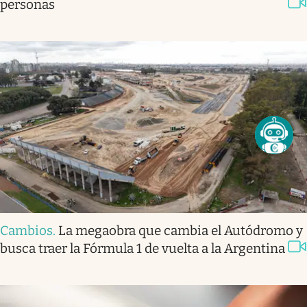
personas
Cambios
.
La megaobra que cambia el Autódromo y
busca traer la Fórmula 1 de vuelta a la Argentina