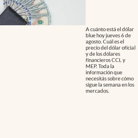
A cuánto está el dólar
blue hoy jueves 6 de
agosto. Cuál es el
precio del dólar oficial
y de los dólares
financieros CCL y
MEP. Toda la
información que
necesitás sobre cómo
sigue la semana en los
mercados.