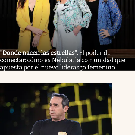
"Donde nacen las estrellas"
.
El poder de
conectar: cómo es Nébula, la comunidad que
apuesta por el nuevo liderazgo femenino