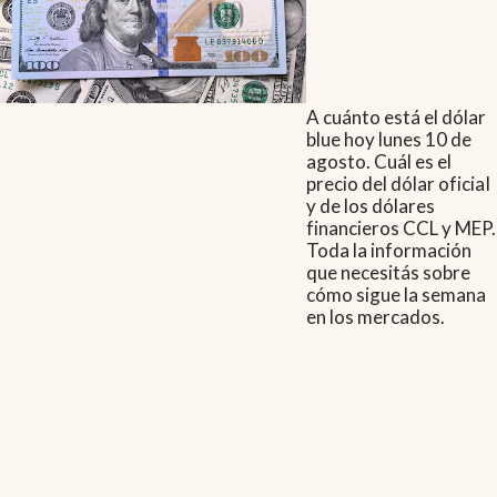
A cuánto está el dólar
blue hoy lunes 10 de
agosto. Cuál es el
precio del dólar oficial
y de los dólares
financieros CCL y MEP.
Toda la información
que necesitás sobre
cómo sigue la semana
en los mercados.