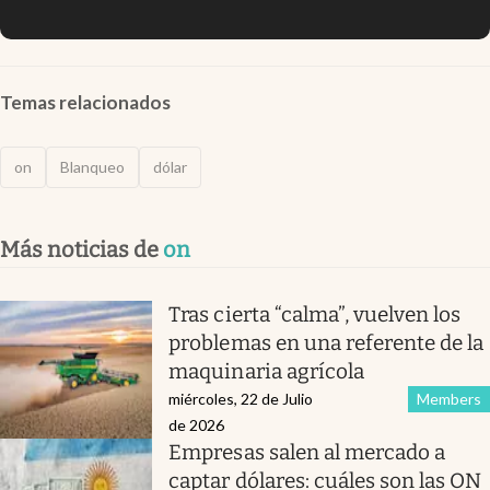
Temas relacionados
on
Blanqueo
dólar
Más noticias de
on
Tras cierta “calma”, vuelven los
problemas en una referente de la
maquinaria agrícola
miércoles, 22 de Julio
Members
de 2026
Empresas salen al mercado a
captar dólares: cuáles son las ON