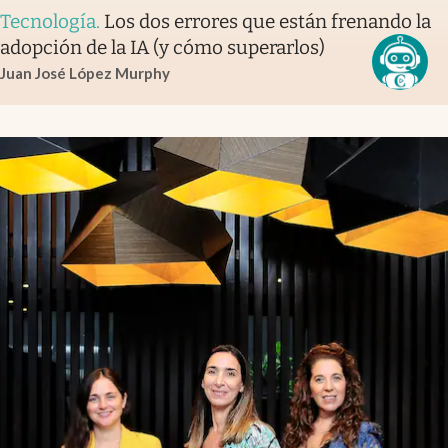
Tecnología
.
Los dos errores que están frenando la
adopción de la IA (y cómo superarlos)
Juan José López Murphy