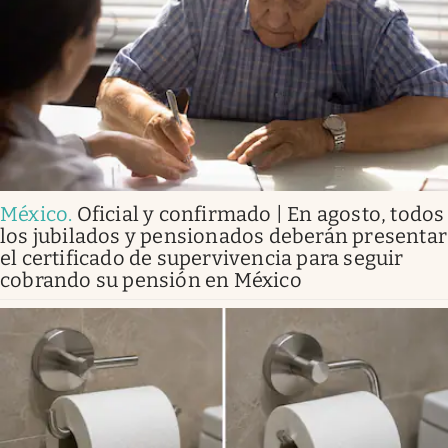
México
.
Oficial y confirmado | En agosto, todos
los jubilados y pensionados deberán presentar
el certificado de supervivencia para seguir
cobrando su pensión en México