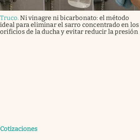
Truco
.
Ni vinagre ni bicarbonato: el método
ideal para eliminar el sarro concentrado en los
orificios de la ducha y evitar reducir la presión
Cotizaciones