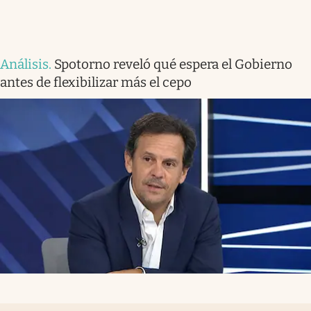
Análisis
.
Spotorno reveló qué espera el Gobierno
antes de flexibilizar más el cepo