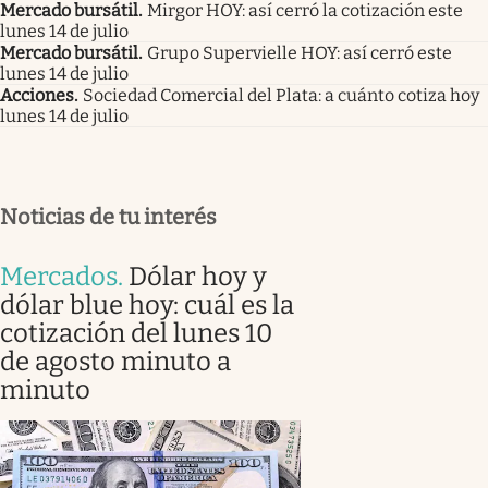
Mercado bursátil
.
Mirgor HOY: así cerró la cotización este
lunes 14 de julio
Mercado bursátil
.
Grupo Supervielle HOY: así cerró este
lunes 14 de julio
Acciones
.
Sociedad Comercial del Plata: a cuánto cotiza hoy
lunes 14 de julio
Noticias de tu interés
Mercados
.
Dólar hoy y
dólar blue hoy: cuál es la
cotización del lunes 10
de agosto minuto a
minuto