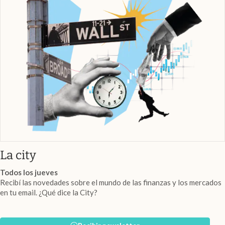
abre en nueva pestaña
La city
Todos los jueves
Recibí las novedades sobre el mundo de las finanzas y los mercados
en tu email. ¿Qué dice la City?