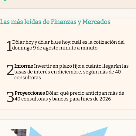
Las más leídas de Finanzas y Mercados
1
Dólar hoy y dólar blue hoy: cuál es la cotización del
domingo 9 de agosto minuto a minuto
2
Informe
Invertir en plazo fijo: a cuánto llegarán las
tasas de interés en diciembre, según más de 40
consultoras
3
Proyecciones
Dólar: qué precio anticipan más de
40 consultoras y bancos para fines de 2026