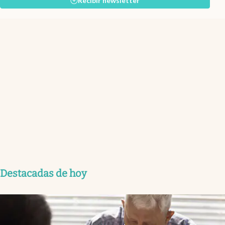
Recibir newsletter
Destacadas de hoy