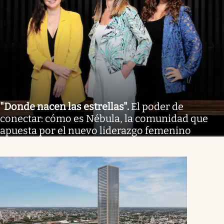
"Donde nacen las estrellas"
.
El poder de
conectar: cómo es Nébula, la comunidad que
apuesta por el nuevo liderazgo femenino