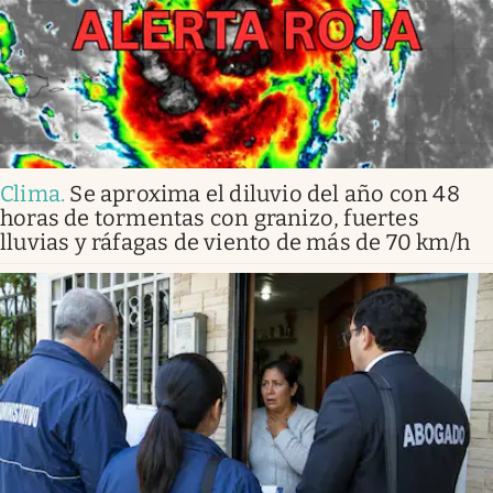
Clima
.
Se aproxima el diluvio del año con 48
horas de tormentas con granizo, fuertes
lluvias y ráfagas de viento de más de 70 km/h