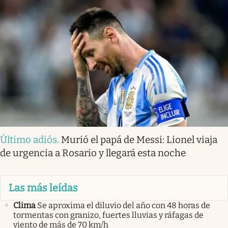
Último adiós
.
Murió el papá de Messi: Lionel viaja
de urgencia a Rosario y llegará esta noche
Las más leídas
Clima
Se aproxima el diluvio del año con 48 horas de
tormentas con granizo, fuertes lluvias y ráfagas de
viento de más de 70 km/h