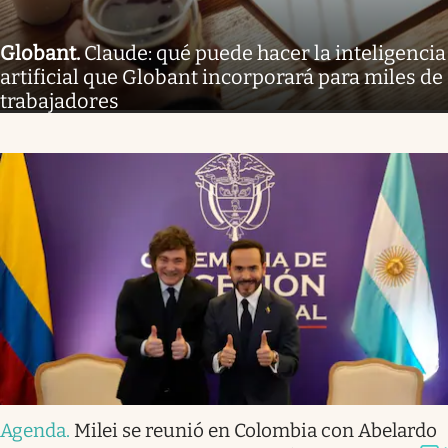
Globant
.
Claude: qué puede hacer la inteligencia
artificial que Globant incorporará para miles de
trabajadores
Agenda
.
Milei se reunió en Colombia con Abelardo