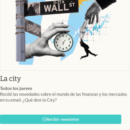
abre en nueva pestaña
La city
Todos los jueves
Recibí las novedades sobre el mundo de las finanzas y los mercados
en tu email. ¿Qué dice la City?
Recibir newsletter