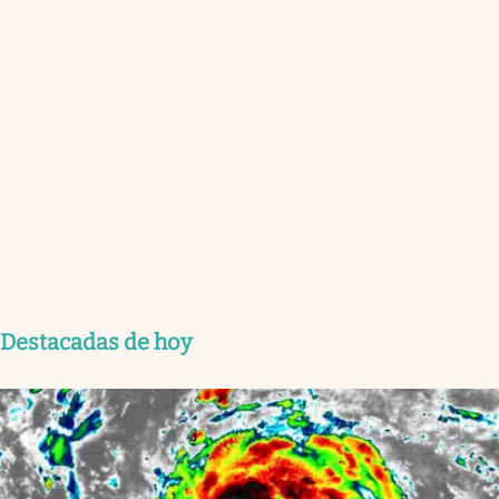
Destacadas de hoy