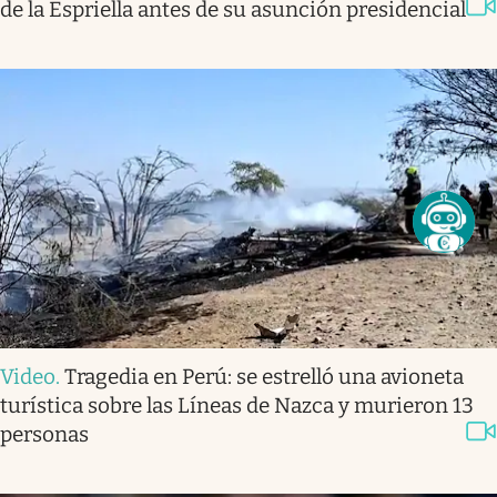
de la Espriella antes de su asunción presidencial
Video
.
Tragedia en Perú: se estrelló una avioneta
turística sobre las Líneas de Nazca y murieron 13
personas