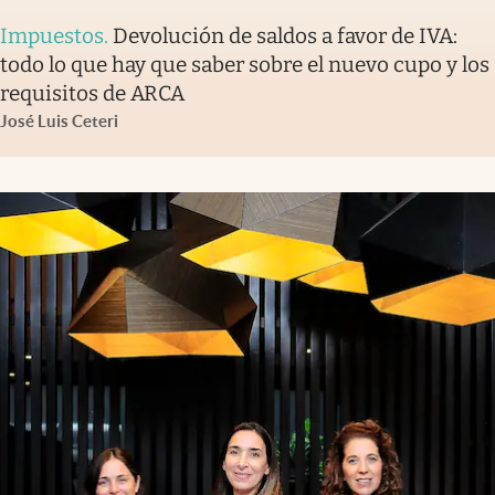
Impuestos
.
Devolución de saldos a favor de IVA:
todo lo que hay que saber sobre el nuevo cupo y los
requisitos de ARCA
José Luis Ceteri