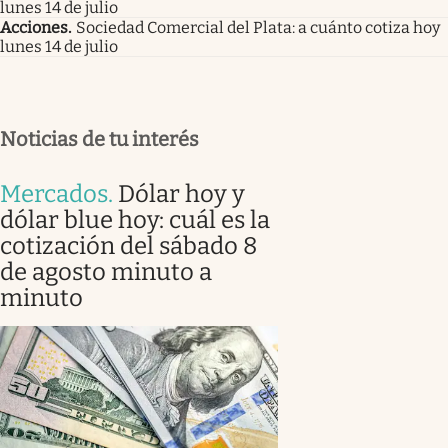
lunes 14 de julio
Acciones
.
Sociedad Comercial del Plata: a cuánto cotiza hoy
lunes 14 de julio
Noticias de tu interés
Mercados
.
Dólar hoy y
dólar blue hoy: cuál es la
cotización del sábado 8
de agosto minuto a
minuto