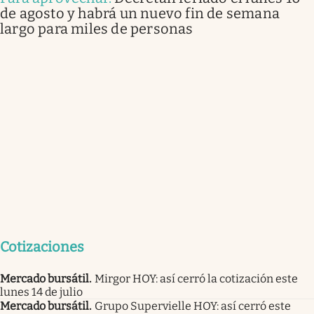
de agosto y habrá un nuevo fin de semana
largo para miles de personas
Cotizaciones
Mercado bursátil
.
Mirgor HOY: así cerró la cotización este
lunes 14 de julio
Mercado bursátil
.
Grupo Supervielle HOY: así cerró este