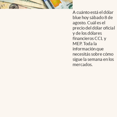
A cuánto está el dólar
blue hoy sábado 8 de
agosto. Cuál es el
precio del dólar oficial
y de los dólares
financieros CCL y
MEP. Toda la
información que
necesitás sobre cómo
sigue la semana en los
mercados.