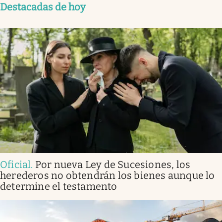
Destacadas de hoy
Oficial
.
Por nueva Ley de Sucesiones, los
herederos no obtendrán los bienes aunque lo
determine el testamento