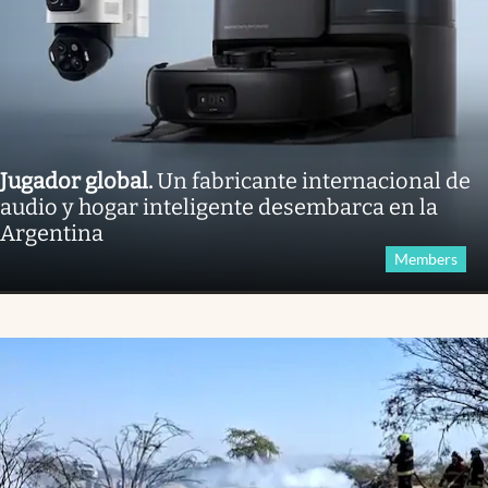
Jugador global
.
Un fabricante internacional de
audio y hogar inteligente desembarca en la
Argentina
Members