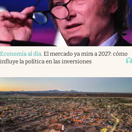
Economía al día
.
El mercado ya mira a 2027: cómo
influye la política en las inversiones