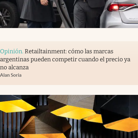
Opinión
.
Retailtainment: cómo las marcas
argentinas pueden competir cuando el precio ya
no alcanza
Alan Soria