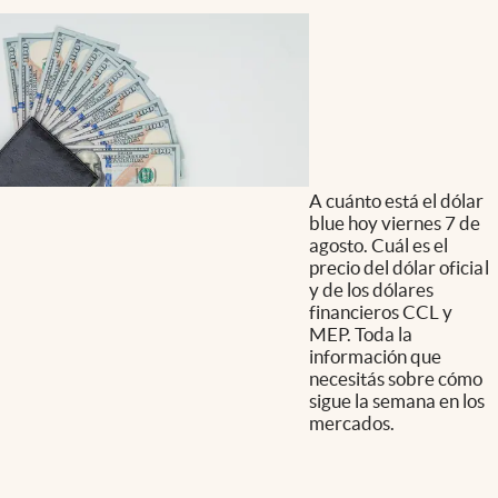
A cuánto está el dólar
blue hoy viernes 7 de
agosto. Cuál es el
precio del dólar oficial
y de los dólares
financieros CCL y
MEP. Toda la
información que
necesitás sobre cómo
sigue la semana en los
mercados.