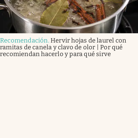
Recomendación
.
Hervir hojas de laurel con
ramitas de canela y clavo de olor | Por qué
recomiendan hacerlo y para qué sirve