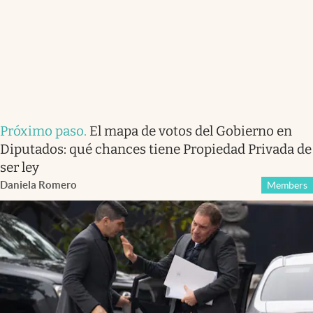
Próximo paso
.
El mapa de votos del Gobierno en
Diputados: qué chances tiene Propiedad Privada de
ser ley
Daniela Romero
Members