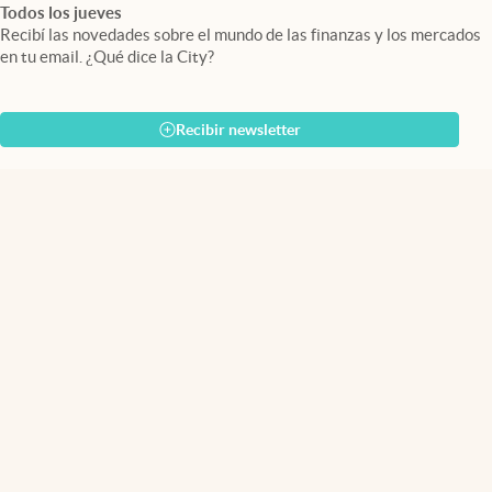
Todos los jueves
Recibí las novedades sobre el mundo de las finanzas y los mercados
en tu email. ¿Qué dice la City?
Recibir newsletter