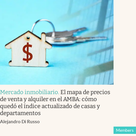
Mercado inmobiliario
.
El mapa de precios
de venta y alquiler en el AMBA: cómo
quedó el índice actualizado de casas y
departamentos
Alejandro Di Russo
Members