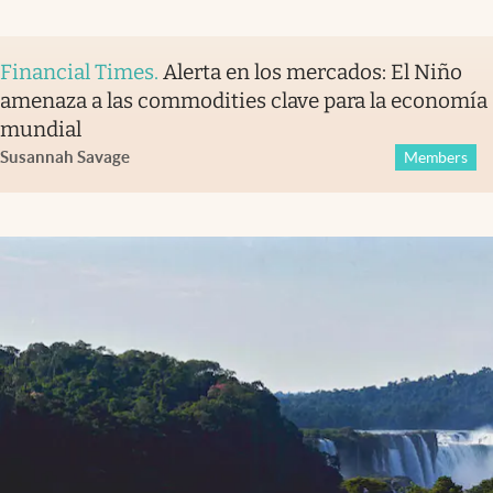
Financial Times
.
Alerta en los mercados: El Niño
amenaza a las commodities clave para la economía
mundial
Susannah Savage
Members