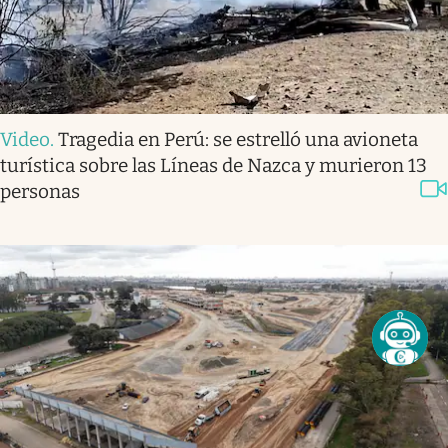
Video
.
Tragedia en Perú: se estrelló una avioneta
turística sobre las Líneas de Nazca y murieron 13
personas