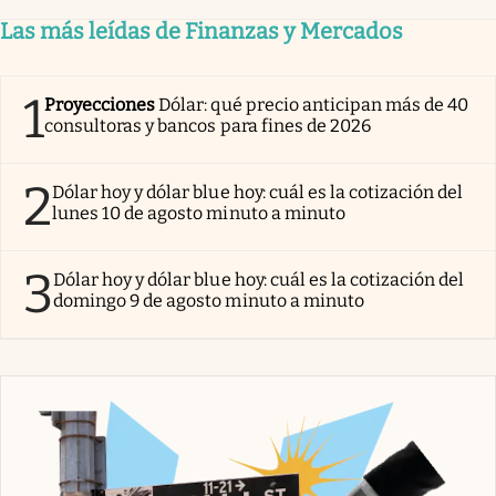
Las más leídas de Finanzas y Mercados
1
Proyecciones
Dólar: qué precio anticipan más de 40
consultoras y bancos para fines de 2026
2
Dólar hoy y dólar blue hoy: cuál es la cotización del
lunes 10 de agosto minuto a minuto
3
Dólar hoy y dólar blue hoy: cuál es la cotización del
domingo 9 de agosto minuto a minuto