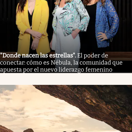
"Donde nacen las estrellas"
.
El poder de
conectar: cómo es Nébula, la comunidad que
apuesta por el nuevo liderazgo femenino