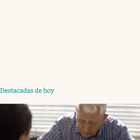
Destacadas de hoy