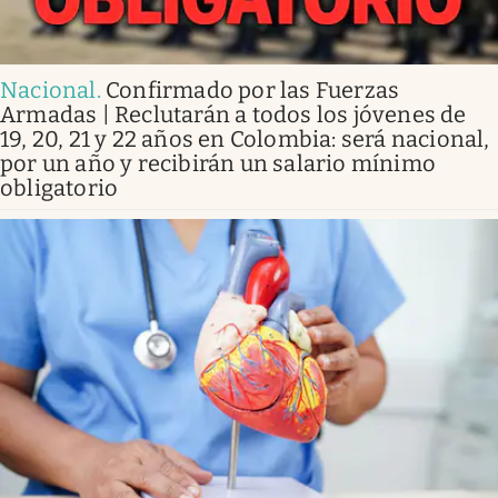
Nacional
.
Confirmado por las Fuerzas
Armadas | Reclutarán a todos los jóvenes de
19, 20, 21 y 22 años en Colombia: será nacional,
por un año y recibirán un salario mínimo
obligatorio