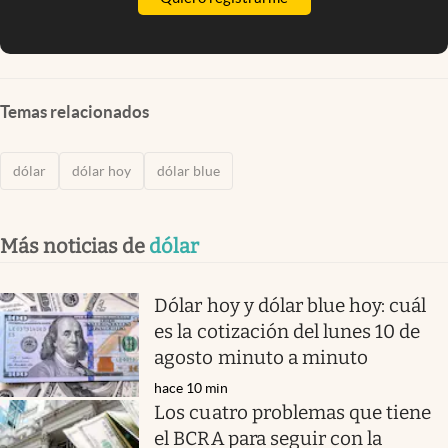
Temas relacionados
dólar
dólar hoy
dólar blue
Más noticias de
dólar
Dólar hoy y dólar blue hoy: cuál
es la cotización del lunes 10 de
agosto minuto a minuto
hace 10 min
Los cuatro problemas que tiene
el BCRA para seguir con la