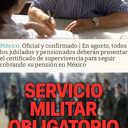
México
.
Oficial y confirmado | En agosto, todos
los jubilados y pensionados deberán presentar
el certificado de supervivencia para seguir
cobrando su pensión en México