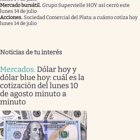
Mercado bursátil
.
Grupo Supervielle HOY: así cerró este
lunes 14 de julio
Acciones
.
Sociedad Comercial del Plata: a cuánto cotiza hoy
lunes 14 de julio
Noticias de tu interés
Mercados
.
Dólar hoy y
dólar blue hoy: cuál es la
cotización del lunes 10
de agosto minuto a
minuto