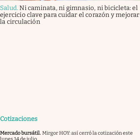
Salud
.
Ni caminata, ni gimnasio, ni bicicleta: el
ejercicio clave para cuidar el corazón y mejorar
la circulación
Cotizaciones
Mercado bursátil
.
Mirgor HOY: así cerró la cotización este
lunes 14 de julio