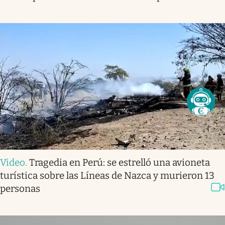
Video
.
Tragedia en Perú: se estrelló una avioneta
turística sobre las Líneas de Nazca y murieron 13
personas