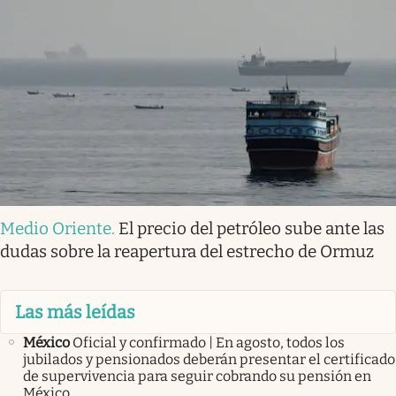
Medio Oriente
.
El precio del petróleo sube ante las
dudas sobre la reapertura del estrecho de Ormuz
Las más leídas
México
Oficial y confirmado | En agosto, todos los
jubilados y pensionados deberán presentar el certificado
de supervivencia para seguir cobrando su pensión en
México