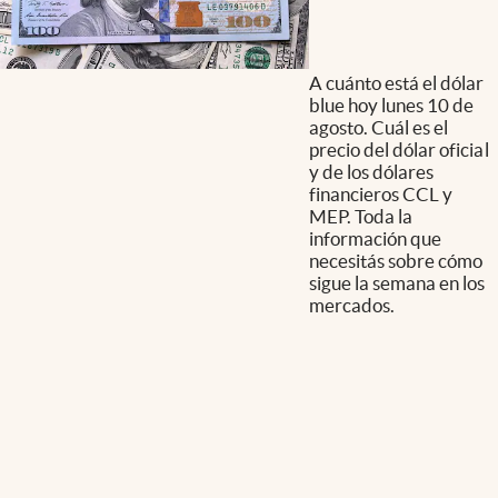
A cuánto está el dólar
blue hoy lunes 10 de
agosto. Cuál es el
precio del dólar oficial
y de los dólares
financieros CCL y
MEP. Toda la
información que
necesitás sobre cómo
sigue la semana en los
mercados.