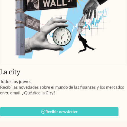
abre en nueva pestaña
La city
Todos los jueves
Recibí las novedades sobre el mundo de las finanzas y los mercados
en tu email. ¿Qué dice la City?
Recibir newsletter