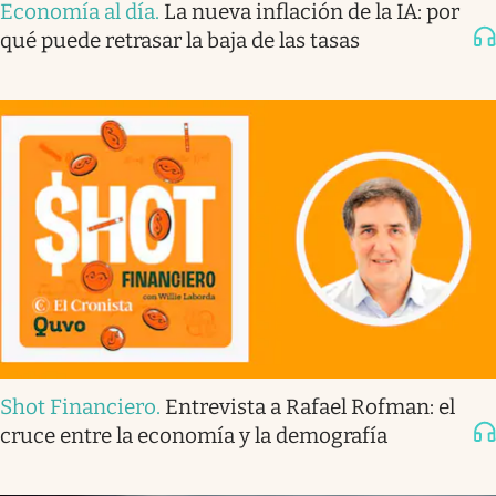
Economía al día
.
La nueva inflación de la IA: por
qué puede retrasar la baja de las tasas
Shot Financiero
.
Entrevista a Rafael Rofman: el
cruce entre la economía y la demografía