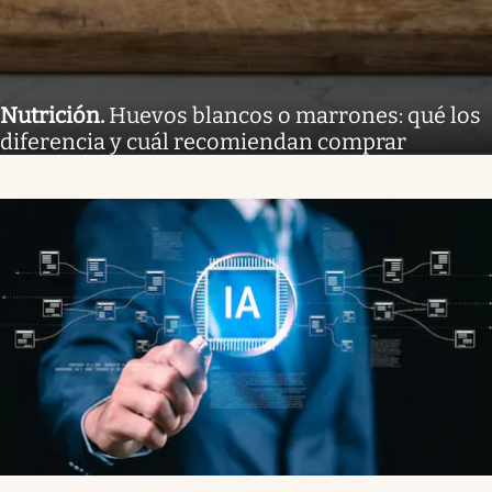
Nutrición
.
Huevos blancos o marrones: qué los
diferencia y cuál recomiendan comprar