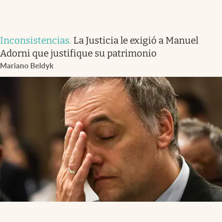
Inconsistencias
.
La Justicia le exigió a Manuel
Adorni que justifique su patrimonio
Mariano Beldyk