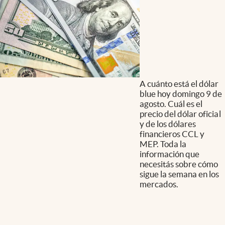
A cuánto está el dólar
blue hoy domingo 9 de
agosto. Cuál es el
precio del dólar oficial
y de los dólares
financieros CCL y
MEP. Toda la
información que
necesitás sobre cómo
sigue la semana en los
mercados.