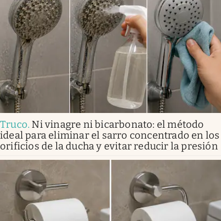
Truco
.
Ni vinagre ni bicarbonato: el método
ideal para eliminar el sarro concentrado en los
orificios de la ducha y evitar reducir la presión