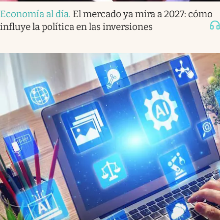
Economía al día
.
El mercado ya mira a 2027: cómo
influye la política en las inversiones