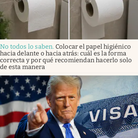
No todos lo saben
.
Colocar el papel higiénico
hacia delante o hacia atrás: cuál es la forma
correcta y por qué recomiendan hacerlo solo
de esta manera