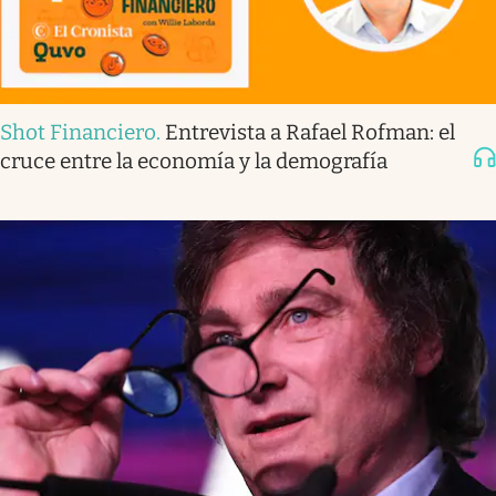
Shot Financiero
.
Entrevista a Rafael Rofman: el
cruce entre la economía y la demografía