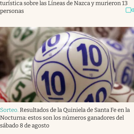
turística sobre las Líneas de Nazca y murieron 13
personas
Sorteo
.
Resultados de la Quiniela de Santa Fe en la
Nocturna: estos son los números ganadores del
sábado 8 de agosto