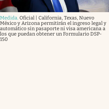
Medida
.
Oficial | California, Texas, Nuevo
México y Arizona permitirán el ingreso legal y
automático sin pasaporte ni visa americana a
los que puedan obtener un Formulario DSP-
150