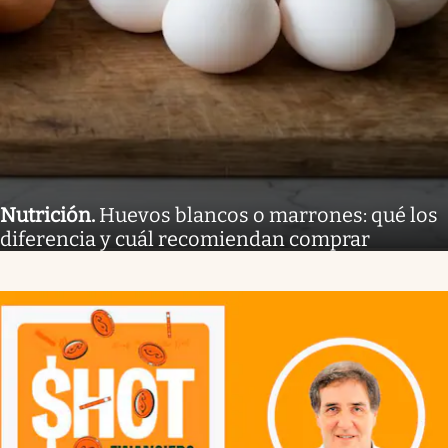
Nutrición
.
Huevos blancos o marrones: qué los
diferencia y cuál recomiendan comprar