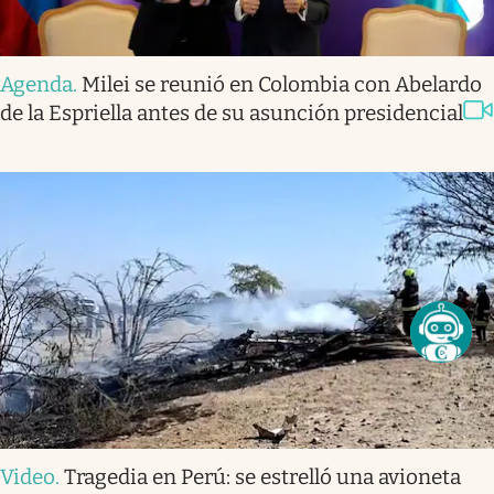
Agenda
.
Milei se reunió en Colombia con Abelardo
de la Espriella antes de su asunción presidencial
Video
.
Tragedia en Perú: se estrelló una avioneta