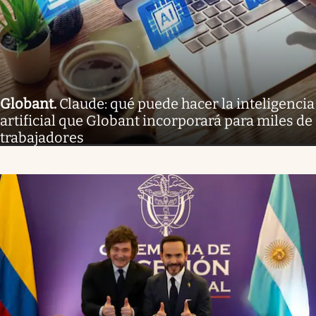
Globant
.
Claude: qué puede hacer la inteligencia
artificial que Globant incorporará para miles de
trabajadores