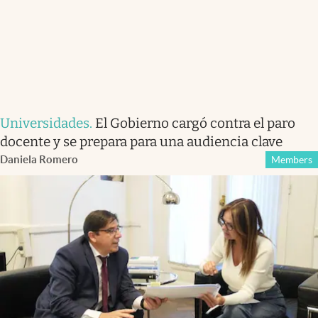
Universidades
.
El Gobierno cargó contra el paro
docente y se prepara para una audiencia clave
Daniela Romero
Members