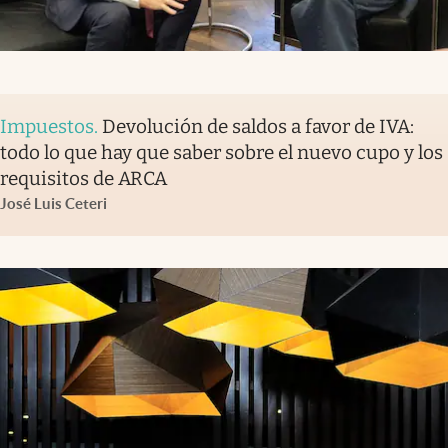
Impuestos
.
Devolución de saldos a favor de IVA:
todo lo que hay que saber sobre el nuevo cupo y los
requisitos de ARCA
José Luis Ceteri