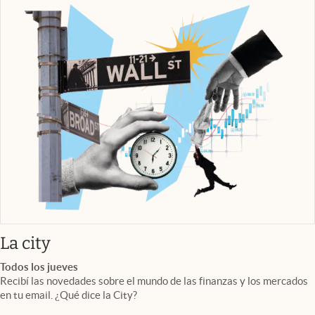
abre en nueva pestaña
La city
Todos los jueves
Recibí las novedades sobre el mundo de las finanzas y los mercados
en tu email. ¿Qué dice la City?