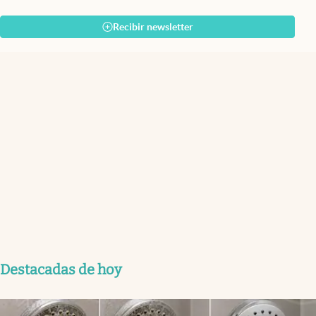
Recibir newsletter
Destacadas de hoy