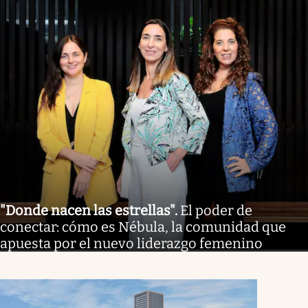
"Donde nacen las estrellas"
.
El poder de
conectar: cómo es Nébula, la comunidad que
apuesta por el nuevo liderazgo femenino