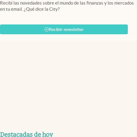
Recibí las novedades sobre el mundo de las finanzas y los mercados
en tu email. ¿Qué dice la City?
Recibir newsletter
Destacadas de hoy