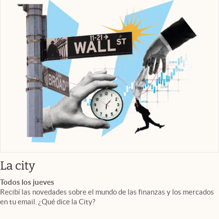
abre en nueva pestaña
La city
Todos los jueves
Recibí las novedades sobre el mundo de las finanzas y los mercados
en tu email. ¿Qué dice la City?