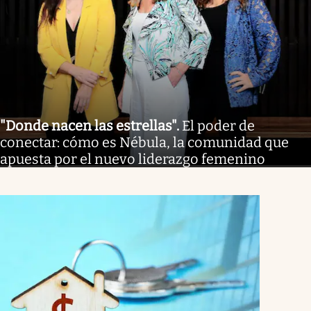
"Donde nacen las estrellas"
.
El poder de
conectar: cómo es Nébula, la comunidad que
apuesta por el nuevo liderazgo femenino