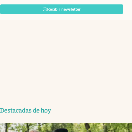
Recibir newsletter
Destacadas de hoy