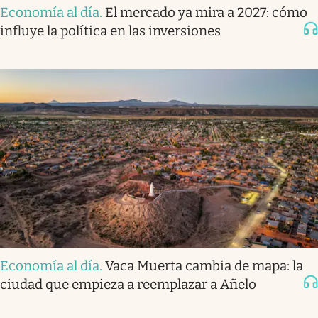
Economía al día
.
El mercado ya mira a 2027: cómo
influye la política en las inversiones
Economía al día
.
Vaca Muerta cambia de mapa: la
ciudad que empieza a reemplazar a Añelo