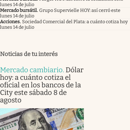
lunes 14 de julio
Mercado bursátil
.
Grupo Supervielle HOY: así cerró este
lunes 14 de julio
Acciones
.
Sociedad Comercial del Plata: a cuánto cotiza hoy
lunes 14 de julio
Noticias de tu interés
Mercado cambiario
.
Dólar
hoy: a cuánto cotiza el
oficial en los bancos de la
City este sábado 8 de
agosto