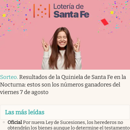
Sorteo
.
Resultados de la Quiniela de Santa Fe en la
Nocturna: estos son los números ganadores del
viernes 7 de agosto
Las más leídas
Oficial
Por nueva Ley de Sucesiones, los herederos no
obtendrán los bienes aunque lo determine el testamento