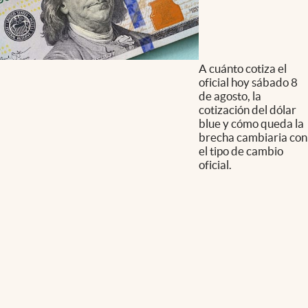
A cuánto cotiza el
oficial hoy sábado 8
de agosto, la
cotización del dólar
blue y cómo queda la
brecha cambiaria con
el tipo de cambio
oficial.