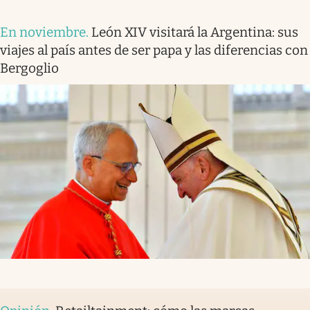
En noviembre
.
León XIV visitará la Argentina: sus
viajes al país antes de ser papa y las diferencias con
Bergoglio