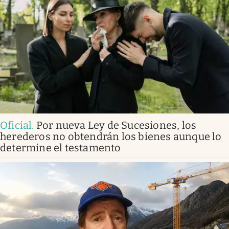
Oficial
.
Por nueva Ley de Sucesiones, los
herederos no obtendrán los bienes aunque lo
determine el testamento