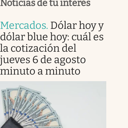
Noticias de tu interés
Mercados
.
Dólar hoy y
dólar blue hoy: cuál es
la cotización del
jueves 6 de agosto
minuto a minuto