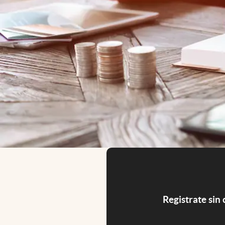
Registrate sin