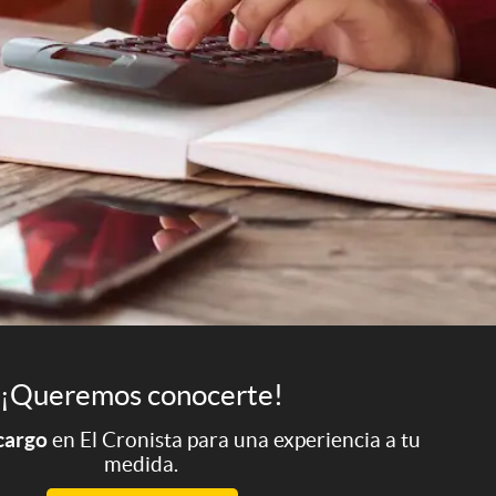
¡Queremos conocerte!
 cargo
en El Cronista para una experiencia a tu
medida.