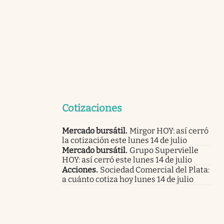
Cotizaciones
Mercado bursátil
.
Mirgor HOY: así cerró
la cotización este lunes 14 de julio
Mercado bursátil
.
Grupo Supervielle
HOY: así cerró este lunes 14 de julio
Acciones
.
Sociedad Comercial del Plata:
a cuánto cotiza hoy lunes 14 de julio