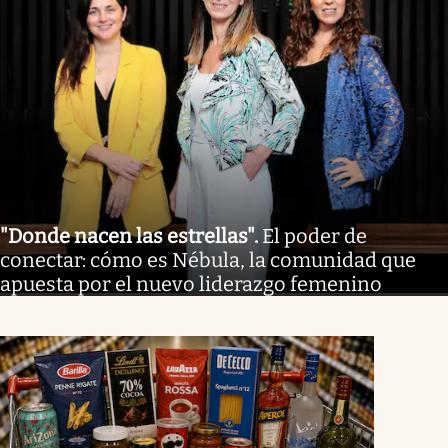
"Donde nacen las estrellas"
.
El poder de
conectar: cómo es Nébula, la comunidad que
apuesta por el nuevo liderazgo femenino