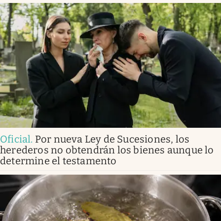
Oficial
.
Por nueva Ley de Sucesiones, los
herederos no obtendrán los bienes aunque lo
determine el testamento