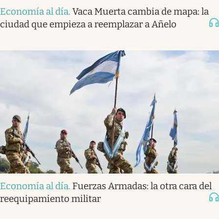
Economía al día
.
Vaca Muerta cambia de mapa: la
ciudad que empieza a reemplazar a Añelo
Economía al día
.
Fuerzas Armadas: la otra cara del
reequipamiento militar