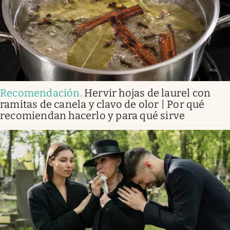
Recomendación
.
Hervir hojas de laurel con
ramitas de canela y clavo de olor | Por qué
recomiendan hacerlo y para qué sirve