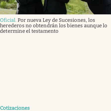
Oficial
.
Por nueva Ley de Sucesiones, los
herederos no obtendrán los bienes aunque lo
determine el testamento
Cotizaciones