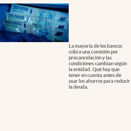
La mayoría de los bancos
cobra una comisión por
precancelación y las
condiciones cambian según
la entidad. Qué hay que
tener en cuenta antes de
usar los ahorros para reducir
la deuda.