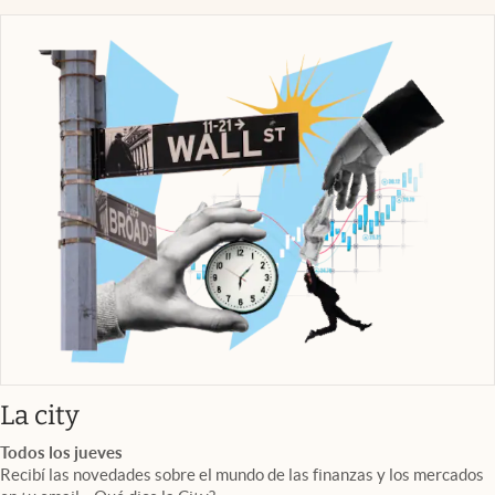
abre en nueva pestaña
La city
Todos los jueves
Recibí las novedades sobre el mundo de las finanzas y los mercados