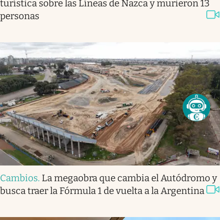
turística sobre las Líneas de Nazca y murieron 13
personas
Cambios
.
La megaobra que cambia el Autódromo y
busca traer la Fórmula 1 de vuelta a la Argentina