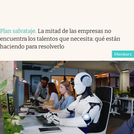
Plan salvataje
.
La mitad de las empresas no
encuentra los talentos que necesita: qué están
haciendo para resolverlo
Members