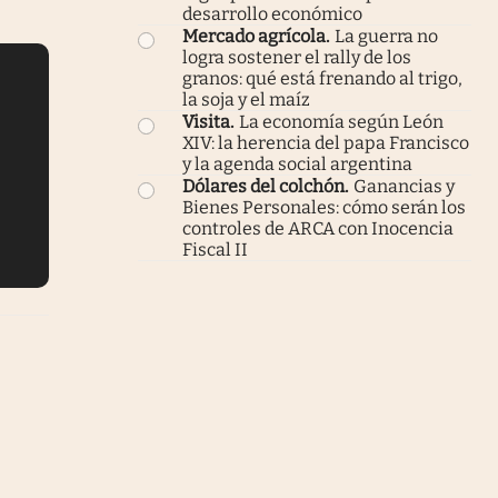
desarrollo económico
Mercado agrícola
.
La guerra no
logra sostener el rally de los
granos: qué está frenando al trigo,
la soja y el maíz
Visita
.
La economía según León
XIV: la herencia del papa Francisco
y la agenda social argentina
Dólares del colchón
.
Ganancias y
Bienes Personales: cómo serán los
controles de ARCA con Inocencia
Fiscal II