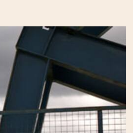
Uruguay