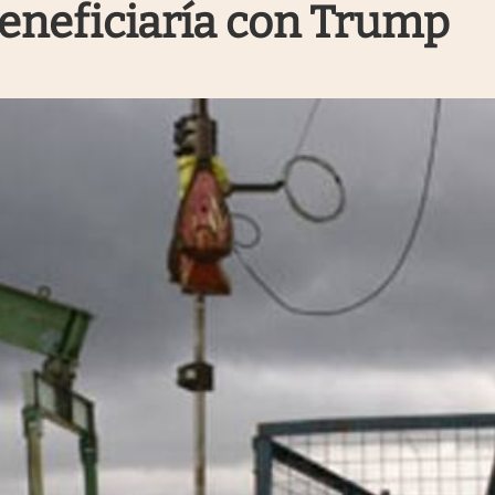
beneficiaría con Trump