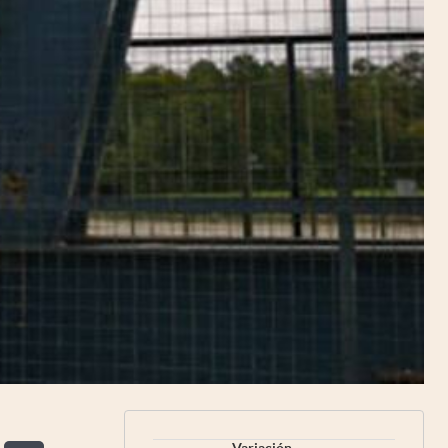
Variación