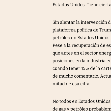
Estados Unidos. Tiene cierta
Sin alentar la intervención d
plataforma política de Trum
petróleo en Estados Unidos.
Pese a la recuperación de e
que antes en el sector ener
posiciones en la industria 
cuando tener 15% de la cart
de mucho comentario. Actual
mitad de esa cifra.
No todos en Estados Unidos
de gas y petróleo probablem