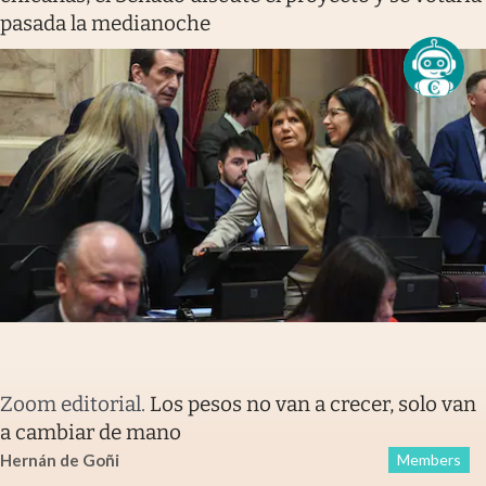
pasada la medianoche
Zoom editorial
.
Los pesos no van a crecer, solo van
a cambiar de mano
Hernán de Goñi
Members