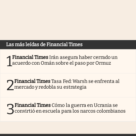
Las más leídas de Financial Times
1
Financial Times
Irán asegura haber cerrado un
acuerdo con Omán sobre el paso por Ormuz
2
Financial Times
Tasa Fed: Warsh se enfrenta al
mercado y redobla su estrategia
3
Financial Times
Cómo la guerra en Ucrania se
convirtió en escuela para los narcos colombianos