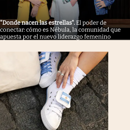
"Donde nacen las estrellas"
.
El poder de
conectar: cómo es Nébula, la comunidad que
apuesta por el nuevo liderazgo femenino