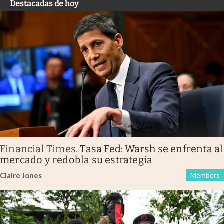
Destacadas de hoy
Financial Times
.
Tasa Fed: Warsh se enfrenta al
mercado y redobla su estrategia
Claire Jones
Members