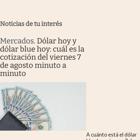
Noticias de tu interés
Mercados
.
Dólar hoy y
dólar blue hoy: cuál es la
cotización del viernes 7
de agosto minuto a
minuto
A cuánto está el dólar