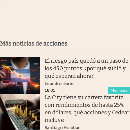
Más noticias de
acciones
El riesgo país quedó a un paso de
los 450 puntos: ¿por qué subió y
qué esperan ahora?
Leandro Dario
18:01
Members
La City tiene su cartera favorita:
con rendimientos de hasta 25%
en dólares, qué acciones y Cedear
incluye
Santiago Escobar