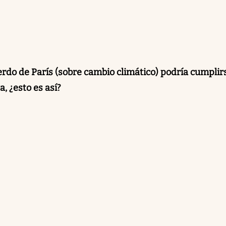
rdo de París (sobre cambio climático) podría cumplir
a, ¿esto es así?