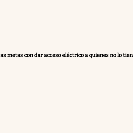
as metas con dar acceso eléctrico a quienes no lo tie