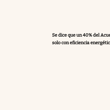
Se dice que un 40% del Acue
solo con eficiencia energétic