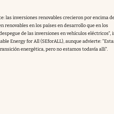
e: las inversiones renovables crecieron por encima de
en renovables en los países en desarrollo que en los
espegue de las inversiones en vehículos eléctricos", 
able Energy for All (SEforALL), aunque advierte: "Esta
ransición energética, pero no estamos todavía allí".