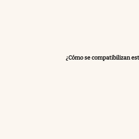
¿Cómo se compatibilizan est