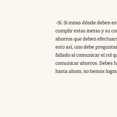
-Sí. Si miras dónde deben es
cumplir estas metas y su co
ahorros que deben efectuarse
esto así, uno debe preguntar
fallado al comunicar el rol 
comunicar ahorros. Debes ha
hasta ahora, no hemos logra