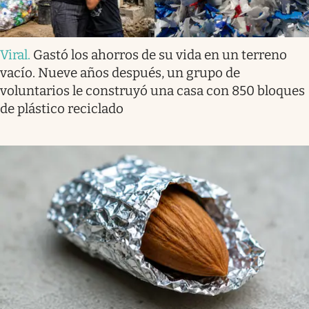
Viral
.
Gastó los ahorros de su vida en un terreno
vacío. Nueve años después, un grupo de
voluntarios le construyó una casa con 850 bloques
de plástico reciclado