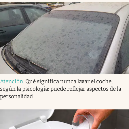
Atención
.
Qué significa nunca lavar el coche,
según la psicología: puede reflejar aspectos de la
personalidad