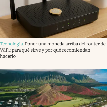
Tecnología
.
Poner una moneda arriba del router de
WiFi: para qué sirve y por qué recomiendan
hacerlo