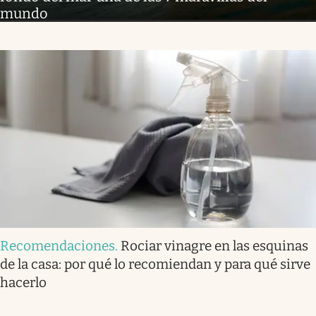
mundo
Recomendaciones
.
Rociar vinagre en las esquinas
de la casa: por qué lo recomiendan y para qué sirve
hacerlo