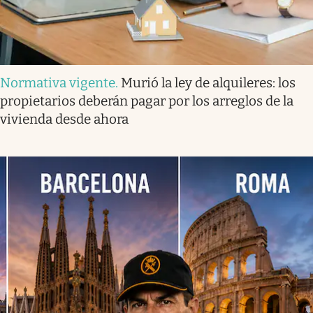
Normativa vigente
.
Murió la ley de alquileres: los
propietarios deberán pagar por los arreglos de la
vivienda desde ahora