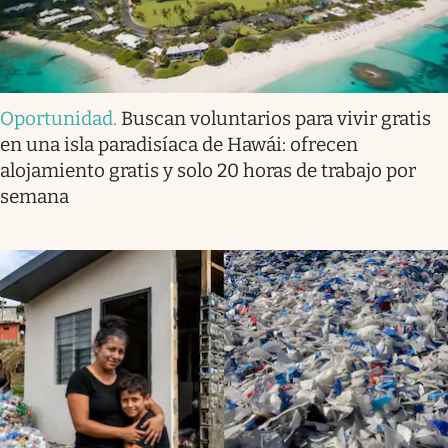
Oportunidad
.
Buscan voluntarios para vivir gratis
en una isla paradisíaca de Hawái: ofrecen
alojamiento gratis y solo 20 horas de trabajo por
semana