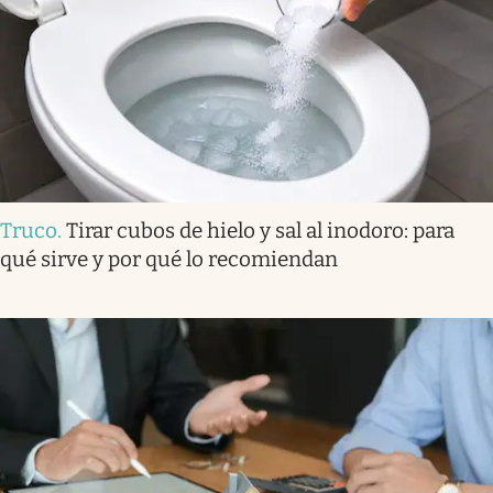
Truco
.
Tirar cubos de hielo y sal al inodoro: para
qué sirve y por qué lo recomiendan