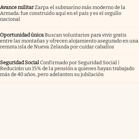
Avance militar
Zarpa el submarino más moderno de la
Armada: fue construido aquí en el país y es el orgullo
nacional
Oportunidad única
Buscan voluntarios para vivir gratis
entre las montañas y ofrecen alojamiento asegurado en una
remota isla de Nueva Zelanda por cuidar caballos
Seguridad Social
Confirmado por Seguridad Social |
Reducirán un 15% de la pensión a quienes hayan trabajado
más de 40 años, pero adelanten su jubilación