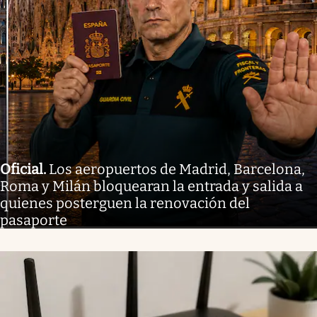
Oficial
.
Los aeropuertos de Madrid, Barcelona,
Roma y Milán bloquearan la entrada y salida a
quienes posterguen la renovación del
pasaporte