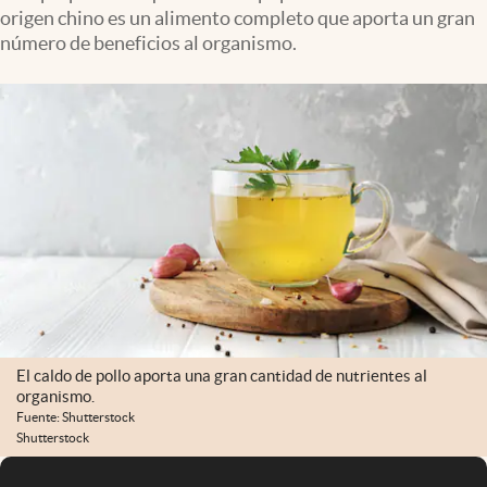
origen chino es un alimento completo que aporta un gran
número de beneficios al organismo.
El caldo de pollo aporta una gran cantidad de nutrientes al
organismo.
Fuente: Shutterstock
Shutterstock