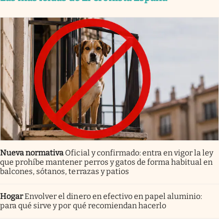
Nueva normativa
Oficial y confirmado: entra en vigor la ley
que prohíbe mantener perros y gatos de forma habitual en
balcones, sótanos, terrazas y patios
Hogar
Envolver el dinero en efectivo en papel aluminio:
para qué sirve y por qué recomiendan hacerlo