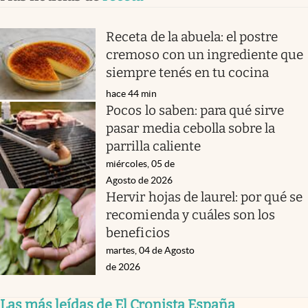
Receta de la abuela: el postre
cremoso con un ingrediente que
siempre tenés en tu cocina
hace 44 min
Pocos lo saben: para qué sirve
pasar media cebolla sobre la
parrilla caliente
miércoles, 05 de
Agosto de 2026
Hervir hojas de laurel: por qué se
recomienda y cuáles son los
beneficios
martes, 04 de Agosto
de 2026
Las más leídas de El Cronista España