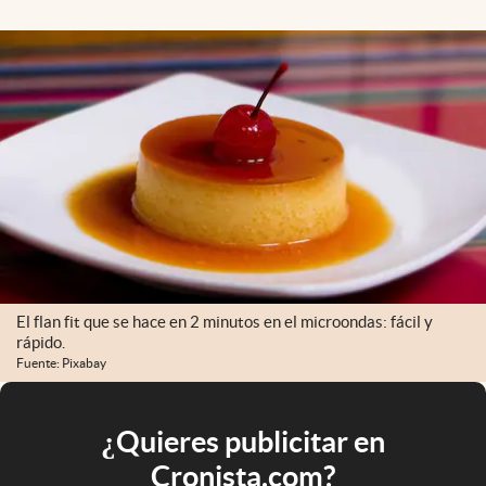
El flan fit que se hace en 2 minutos en el microondas: fácil y
rápido.
Fuente: Pixabay
¿Quieres publicitar en
Cronista.com?