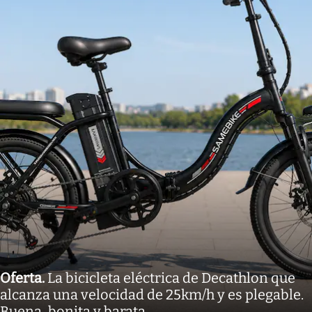
Oferta
.
La bicicleta eléctrica de Decathlon que
alcanza una velocidad de 25km/h y es plegable.
Buena, bonita y barata