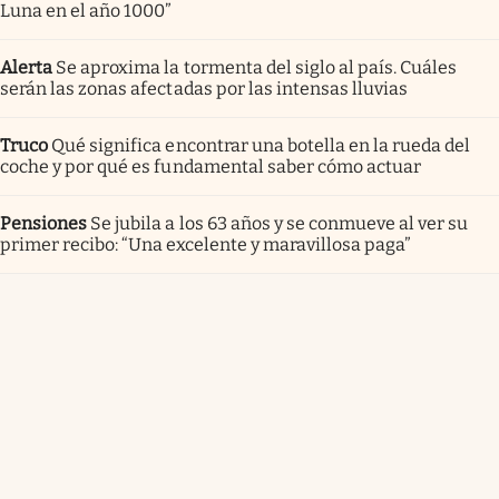
Luna en el año 1000”
Alerta
Se aproxima la tormenta del siglo al país. Cuáles
serán las zonas afectadas por las intensas lluvias
Truco
Qué significa encontrar una botella en la rueda del
coche y por qué es fundamental saber cómo actuar
Pensiones
Se jubila a los 63 años y se conmueve al ver su
primer recibo: “Una excelente y maravillosa paga”