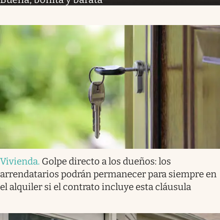
Vivienda
.
Golpe directo a los dueños: los
arrendatarios podrán permanecer para siempre en
el alquiler si el contrato incluye esta cláusula