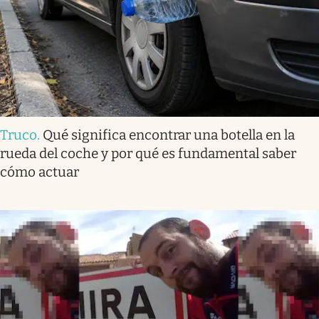
Truco
.
Qué significa encontrar una botella en la
rueda del coche y por qué es fundamental saber
cómo actuar