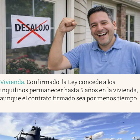
Vivienda
.
Confirmado: la Ley concede a los
inquilinos permanecer hasta 5 años en la vivienda,
aunque el contrato firmado sea por menos tiempo