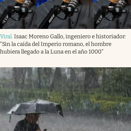
Viral
.
Isaac Moreno Gallo, ingeniero e historiador:
“Sin la caída del Imperio romano, el hombre
hubiera llegado a la Luna en el año 1000”