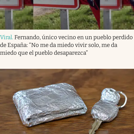
Viral
.
Fernando, único vecino en un pueblo perdido
de España: “No me da miedo vivir solo, me da
miedo que el pueblo desaparezca”