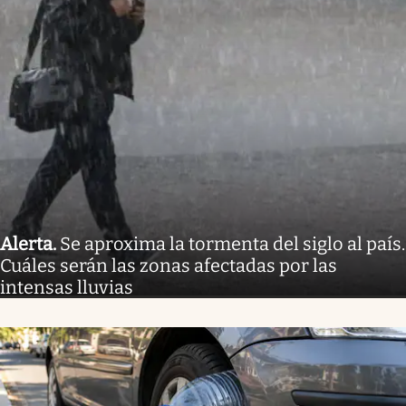
Alerta
.
Se aproxima la tormenta del siglo al país.
Cuáles serán las zonas afectadas por las
intensas lluvias