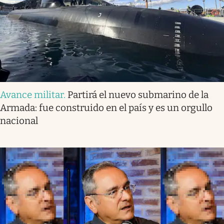
Avance militar
.
Partirá el nuevo submarino de la
Armada: fue construido en el país y es un orgullo
nacional