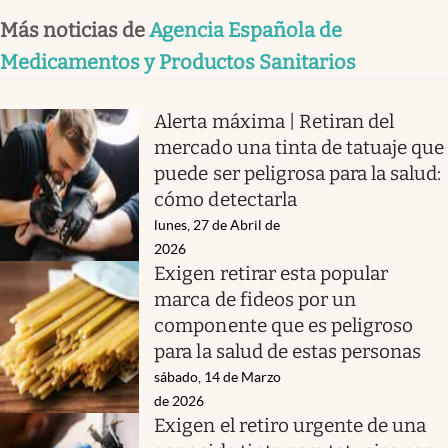
Más noticias de
Agencia Española de
Medicamentos y Productos Sanitarios
Alerta máxima | Retiran del
mercado una tinta de tatuaje que
puede ser peligrosa para la salud:
cómo detectarla
lunes, 27 de Abril de
2026
Exigen retirar esta popular
marca de fideos por un
componente que es peligroso
para la salud de estas personas
sábado, 14 de Marzo
de 2026
Exigen el retiro urgente de una