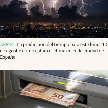
AEMET
.
La predicción del tiempo para este lunes 10
de agosto: cómo estará el clima en cada ciudad de
España