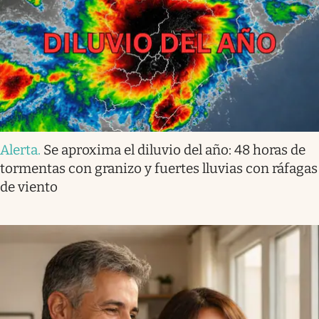
Alerta
.
Se aproxima el diluvio del año: 48 horas de
tormentas con granizo y fuertes lluvias con ráfagas
de viento