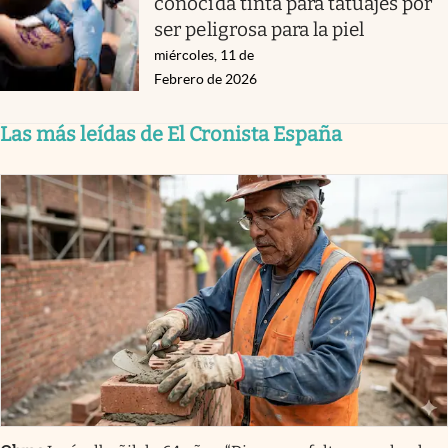
conocida tinta para tatuajes por
ser peligrosa para la piel
miércoles, 11 de
Febrero de 2026
Las más leídas de El Cronista España