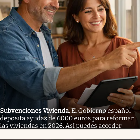
Subvenciones Vivienda
.
El Gobierno español
deposita ayudas de 6000 euros para reformar
las viviendas en 2026. Así puedes acceder