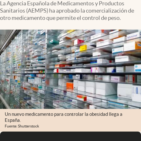
La Agencia Española de Medicamentos y Productos
Sanitarios (AEMPS) ha aprobado la comercialización de
otro medicamento que permite el control de peso.
Un nuevo medicamento para controlar la obesidad llega a
España.
Fuente: Shutterstock