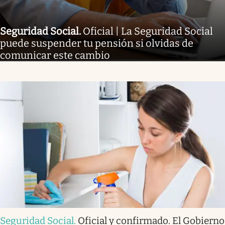
Seguridad Social
.
Oficial | La Seguridad Social
puede suspender tu pensión si olvidas de
comunicar este cambio
Seguridad Social
.
Oficial y confirmado. El Gobierno