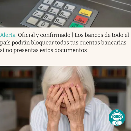
Alerta
.
Oficial y confirmado | Los bancos de todo el
país podrán bloquear todas tus cuentas bancarias
si no presentas estos documentos