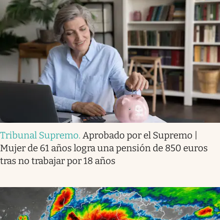
Tribunal Supremo
.
Aprobado por el Supremo |
Mujer de 61 años logra una pensión de 850 euros
tras no trabajar por 18 años