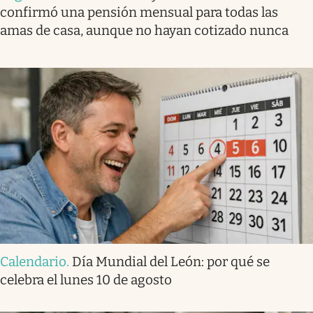
confirmó una pensión mensual para todas las
amas de casa, aunque no hayan cotizado nunca
Calendario
.
Día Mundial del León: por qué se
celebra el lunes 10 de agosto