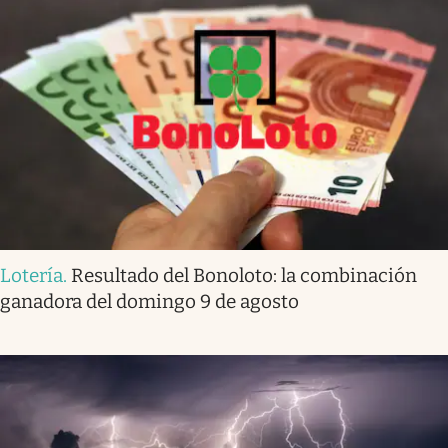
Lotería
.
Resultado del Bonoloto: la combinación
ganadora del domingo 9 de agosto