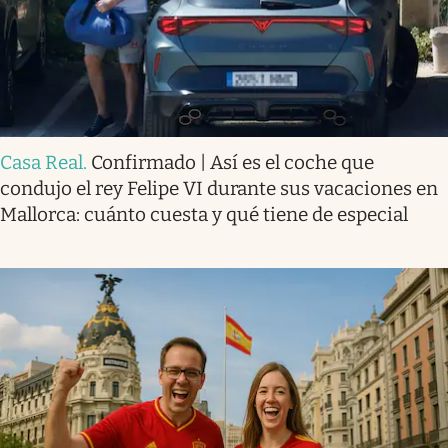
Casa Real
.
Confirmado | Así es el coche que
condujo el rey Felipe VI durante sus vacaciones en
Mallorca: cuánto cuesta y qué tiene de especial