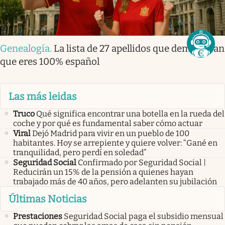
Genealogía
.
La lista de 27 apellidos que demuestran
que eres 100% español
Las más leidas
Truco
Qué significa encontrar una botella en la rueda del
coche y por qué es fundamental saber cómo actuar
Viral
Dejó Madrid para vivir en un pueblo de 100
habitantes. Hoy se arrepiente y quiere volver: “Gané en
tranquilidad, pero perdí en soledad”
Seguridad Social
Confirmado por Seguridad Social |
Reducirán un 15% de la pensión a quienes hayan
trabajado más de 40 años, pero adelanten su jubilación
Últimas Noticias
Prestaciones
Seguridad Social paga el subsidio mensual