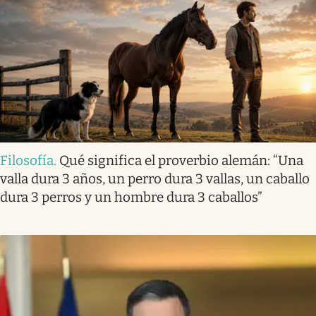
Filosofía
.
Qué significa el proverbio alemán: “Una
valla dura 3 años, un perro dura 3 vallas, un caballo
dura 3 perros y un hombre dura 3 caballos”