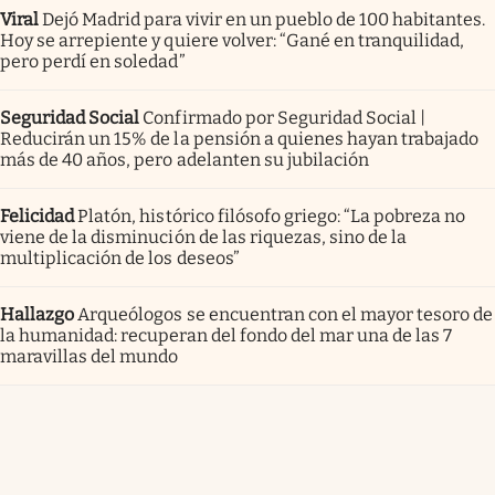
Viral
Dejó Madrid para vivir en un pueblo de 100 habitantes.
Hoy se arrepiente y quiere volver: “Gané en tranquilidad,
pero perdí en soledad”
Seguridad Social
Confirmado por Seguridad Social |
Reducirán un 15% de la pensión a quienes hayan trabajado
más de 40 años, pero adelanten su jubilación
Felicidad
Platón, histórico filósofo griego: “La pobreza no
viene de la disminución de las riquezas, sino de la
multiplicación de los deseos”
Hallazgo
Arqueólogos se encuentran con el mayor tesoro de
la humanidad: recuperan del fondo del mar una de las 7
maravillas del mundo