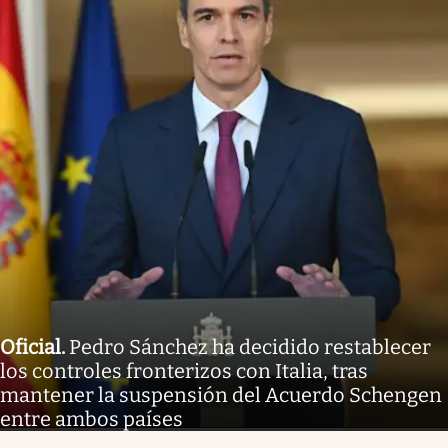
Oficial
.
Pedro Sánchez ha decidido restablecer
los controles fronterizos con Italia, tras
mantener la suspensión del Acuerdo Schengen
entre ambos países