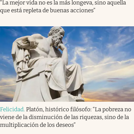
“La mejor vida no es la más longeva, sino aquella
que está repleta de buenas acciones”
Felicidad
.
Platón, histórico filósofo: “La pobreza no
viene de la disminución de las riquezas, sino de la
multiplicación de los deseos”