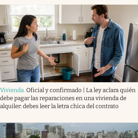
Vivienda
.
Oficial y confirmado | La ley aclara quién
debe pagar las reparaciones en una vivienda de
alquiler: debes leer la letra chica del contrato