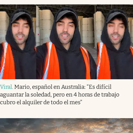
Viral
.
Mario, español en Australia: “Es difícil
aguantar la soledad, pero en 4 horas de trabajo
cubro el alquiler de todo el mes”