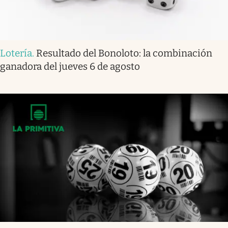
Lotería
.
Resultado del Bonoloto: la combinación
ganadora del jueves 6 de agosto