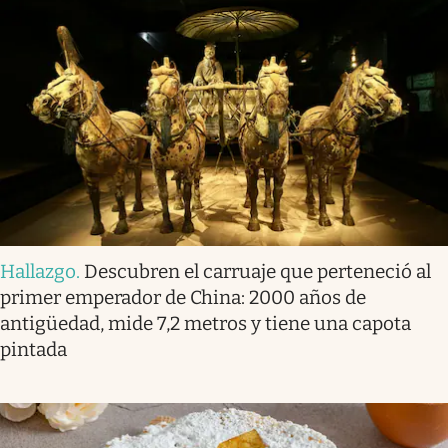
Hallazgo
.
Descubren el carruaje que perteneció al
primer emperador de China: 2000 años de
antigüedad, mide 7,2 metros y tiene una capota
pintada