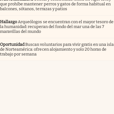
que prohíbe mantener perros y gatos de forma habitual en
balcones, sótanos, terrazas y patios
Hallazgo
Arqueólogos se encuentran con el mayor tesoro de
la humanidad: recuperan del fondo del mar una de las 7
maravillas del mundo
Oportunidad
Buscan voluntarios para vivir gratis en una isla
de Norteamérica: ofrecen alojamiento y solo 20 horas de
trabajo por semana