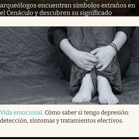
arqueólogos encuentran símbolos extraños en
el Cenáculo y descubren su significado
Vida emocional
.
Cómo saber si tengo depresión:
detección, síntomas y tratamientos efectivos.