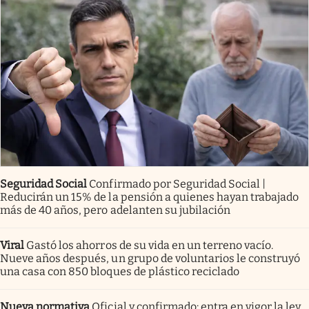
Seguridad Social
Confirmado por Seguridad Social |
Reducirán un 15% de la pensión a quienes hayan trabajado
más de 40 años, pero adelanten su jubilación
Viral
Gastó los ahorros de su vida en un terreno vacío.
Nueve años después, un grupo de voluntarios le construyó
una casa con 850 bloques de plástico reciclado
Nueva normativa
Oficial y confirmado: entra en vigor la ley