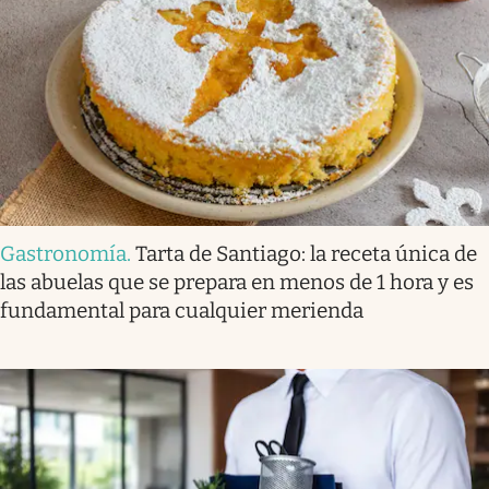
Gastronomía
.
Tarta de Santiago: la receta única de
las abuelas que se prepara en menos de 1 hora y es
fundamental para cualquier merienda