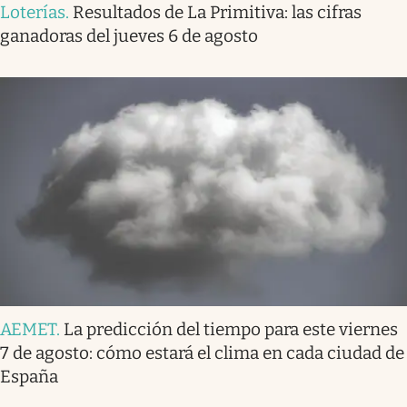
Loterías
.
Resultados de La Primitiva: las cifras
ganadoras del jueves 6 de agosto
AEMET
.
La predicción del tiempo para este viernes
7 de agosto: cómo estará el clima en cada ciudad de
España