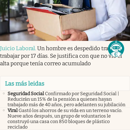
Juicio Laboral
.
Un hombre es despedido tras no
trabajar por 17 días. Se justifica con que no vio el
alta porque tenía correo acumulado
Las más leidas
Seguridad Social
Confirmado por Seguridad Social |
Reducirán un 15% de la pensión a quienes hayan
trabajado más de 40 años, pero adelanten su jubilación
Viral
Gastó los ahorros de su vida en un terreno vacío.
Nueve años después, un grupo de voluntarios le
construyó una casa con 850 bloques de plástico
reciclado