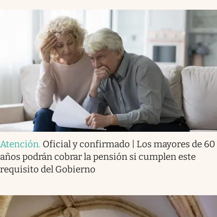
Atención
.
Oficial y confirmado | Los mayores de 60
años podrán cobrar la pensión si cumplen este
requisito del Gobierno