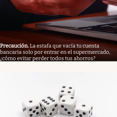
Precaución
.
La estafa que vacía tu cuenta
bancaria solo por entrar en el supermercado,
¿cómo evitar perder todos tus ahorros?