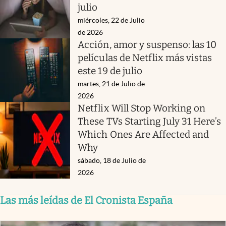
julio
miércoles, 22 de Julio
de 2026
Acción, amor y suspenso: las 10
películas de Netflix más vistas
este 19 de julio
martes, 21 de Julio de
2026
Netflix Will Stop Working on
These TVs Starting July 31 Here’s
Which Ones Are Affected and
Why
sábado, 18 de Julio de
2026
Las más leídas de El Cronista España