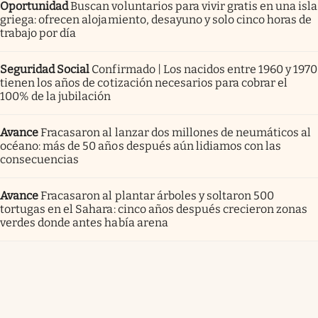
Oportunidad
Buscan voluntarios para vivir gratis en una isla
griega: ofrecen alojamiento, desayuno y solo cinco horas de
trabajo por día
Seguridad Social
Confirmado | Los nacidos entre 1960 y 1970
tienen los años de cotización necesarios para cobrar el
100% de la jubilación
Avance
Fracasaron al lanzar dos millones de neumáticos al
océano: más de 50 años después aún lidiamos con las
consecuencias
Avance
Fracasaron al plantar árboles y soltaron 500
tortugas en el Sahara: cinco años después crecieron zonas
verdes donde antes había arena