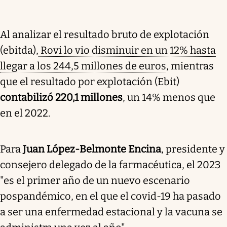
Al analizar el resultado bruto de explotación
(ebitda),
Rovi lo vio disminuir en un 12% hasta
llegar a los 244,5 millones de euros
, mientras
que el resultado por explotación (Ebit)
contabilizó 220,1 millones
, un 14% menos que
en el 2022.
Para
Juan López-Belmonte Encina
, presidente y
consejero delegado de la farmacéutica, el 2023
"es el primer año de un nuevo escenario
pospandémico, en el que el covid-19 ha pasado
a ser una enfermedad estacional y la vacuna se