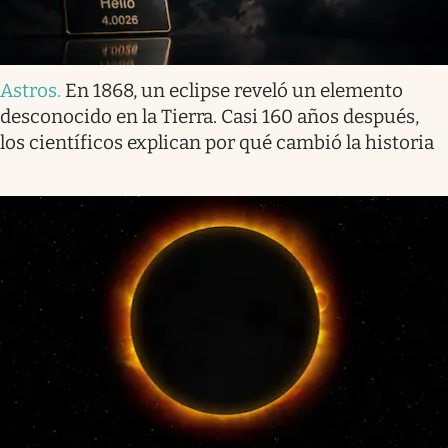
Astros
.
En 1868, un eclipse reveló un elemento
desconocido en la Tierra. Casi 160 años después,
los científicos explican por qué cambió la historia