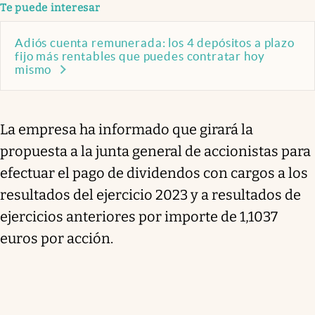
Te puede interesar
Adiós cuenta remunerada: los 4 depósitos a plazo
fijo más rentables que puedes contratar hoy
mismo
La empresa ha informado que girará la
propuesta a la junta general de accionistas para
efectuar el pago de dividendos con cargos a los
resultados del ejercicio 2023 y a resultados de
ejercicios anteriores por importe de 1,1037
euros por acción.