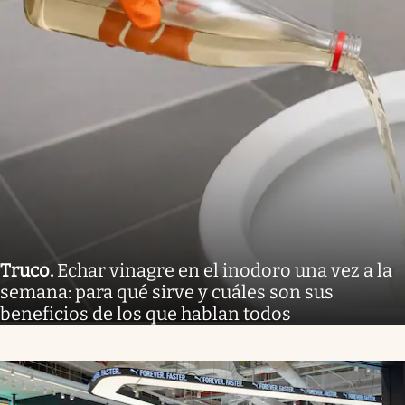
Truco
.
Echar vinagre en el inodoro una vez a la
semana: para qué sirve y cuáles son sus
beneficios de los que hablan todos