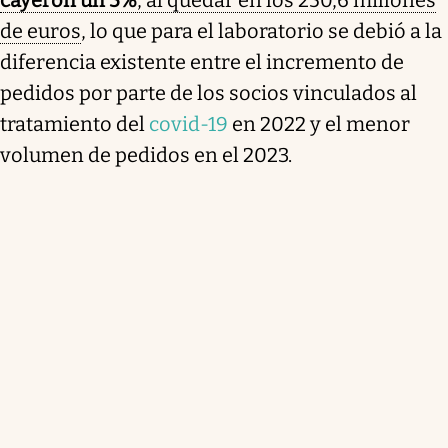
cayeron un 5%
, al quedar en los 250,6 millones
de euros
, lo que para el laboratorio se debió a la
diferencia existente entre el incremento de
pedidos por parte de los socios vinculados al
tratamiento del
covid-19
en 2022 y el menor
volumen de pedidos en el 2023.