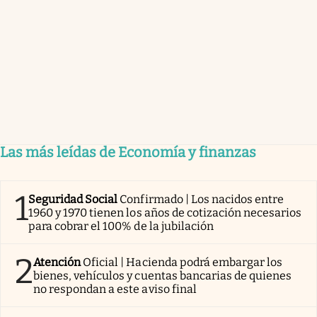
Las más leídas de Economía y finanzas
1
Seguridad Social
Confirmado | Los nacidos entre
1960 y 1970 tienen los años de cotización necesarios
para cobrar el 100% de la jubilación
2
Atención
Oficial | Hacienda podrá embargar los
bienes, vehículos y cuentas bancarias de quienes
no respondan a este aviso final