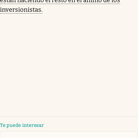
inversionistas.
Te puede interesar