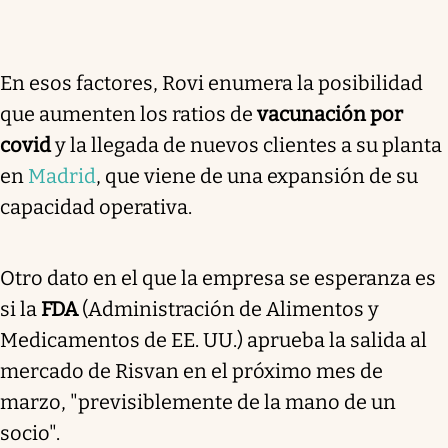
En esos factores, Rovi enumera la posibilidad
que aumenten los ratios de
vacunación por
covid
y la llegada de nuevos clientes a su planta
en
Madrid
, que viene de una expansión de su
capacidad operativa.
Otro dato en el que la empresa se esperanza es
si la
FDA
(Administración de Alimentos y
Medicamentos de EE. UU.) aprueba la salida al
mercado de Risvan en el próximo mes de
marzo, "previsiblemente de la mano de un
socio".