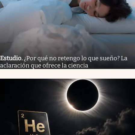
Estudio
.
¿Por qué no retengo lo que sueño? La
aclaración que ofrece la ciencia