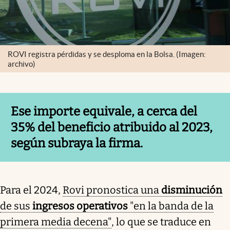
ROVI registra pérdidas y se desploma en la Bolsa. (Imagen:
archivo)
Ese importe equivale, a cerca del
35% del beneficio atribuido al 2023,
según subraya la firma.
Para el 2024,
Rovi pronostica una
disminución
de sus
ingresos operativos
"en la banda de la
primera media decena"
, lo que se traduce en