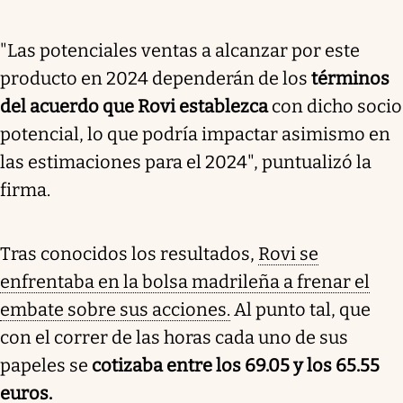
"Las potenciales ventas a alcanzar por este
producto en 2024 dependerán de los
términos
del acuerdo que Rovi establezca
con dicho socio
potencial, lo que podría impactar asimismo en
las estimaciones para el 2024", puntualizó la
firma.
Tras conocidos los resultados,
Rovi se
enfrentaba en la bolsa madrileña a frenar el
embate sobre sus acciones.
Al punto tal, que
con el correr de las horas cada uno de sus
papeles se
cotizaba entre los 69.05 y los 65.55
euros.