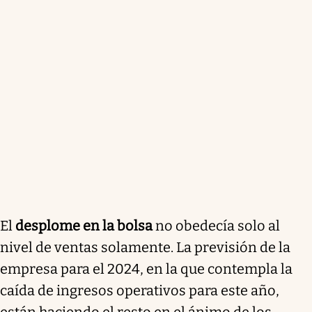
El
desplome en la bolsa
no obedecía solo al
nivel de ventas solamente. La previsión de la
empresa para el 2024, en la que contempla la
caída de ingresos operativos para este año,
están haciendo el resto en el ánimo de los