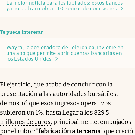
La mejor noticia para los jubilados: estos bancos
ya no podrán cobrar 100 euros de comisiones
Te puede interesar
Wayra, la aceleradora de Telefónica, invierte en
una app que permite abrir cuentas bancarias en
los Estados Unidos
El ejercicio, que acaba de concluir con la
presentación a las autoridades bursátiles,
demostró que
esos ingresos operativos
subieron un 1%, hasta llegar a los 829,5
millones de euros
, principalmente, empujados
por el rubro: "
fabricación a terceros
" que creció