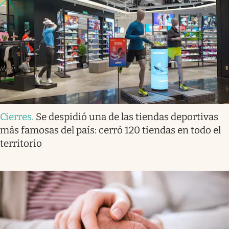
Cierres
.
Se despidió una de las tiendas deportivas
más famosas del país: cerró 120 tiendas en todo el
territorio