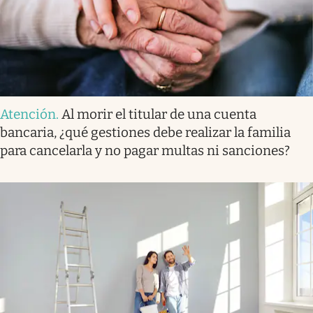
Atención
.
Al morir el titular de una cuenta
bancaria, ¿qué gestiones debe realizar la familia
para cancelarla y no pagar multas ni sanciones?