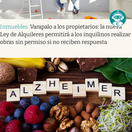
Inmuebles
.
Varapalo a los propietarios: la nueva
Ley de Alquileres permitirá a los inquilinos realizar
obras sin permiso si no reciben respuesta