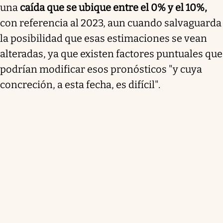
una
caída que se ubique entre el 0% y el 10%,
con referencia al 2023, aun cuando salvaguarda
la posibilidad que esas estimaciones se vean
alteradas, ya que existen factores puntuales que
podrían modificar esos pronósticos "y cuya
concreción, a esta fecha, es difícil".