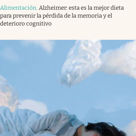
Alimentación
.
Alzheimer: esta es la mejor dieta
para prevenir la pérdida de la memoria y el
deterioro cognitivo