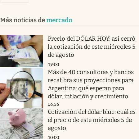
Más noticias de
mercado
Precio del DÓLAR HOY: así cerró
la cotización de este miércoles 5
de agosto
19:00
Más de 40 consultoras y bancos
recalibra sus proyecciones para
Argentina: qué esperan para
dólar, inflación y crecimiento
06:56
Cotización del dólar blue: cuál es
el precio de este miércoles 5 de
agosto
10:00