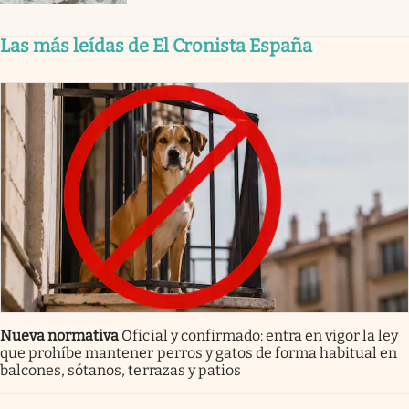
Las más leídas de El Cronista España
Nueva normativa
Oficial y confirmado: entra en vigor la ley
que prohíbe mantener perros y gatos de forma habitual en
balcones, sótanos, terrazas y patios