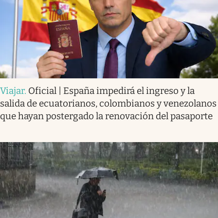
Viajar
.
Oficial | España impedirá el ingreso y la
salida de ecuatorianos, colombianos y venezolanos
que hayan postergado la renovación del pasaporte