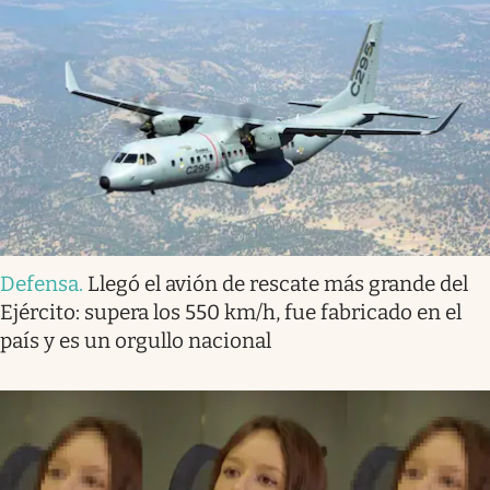
Defensa
.
Llegó el avión de rescate más grande del
Ejército: supera los 550 km/h, fue fabricado en el
país y es un orgullo nacional