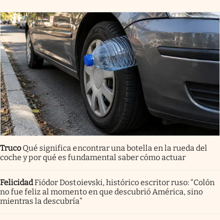
Truco
Qué significa encontrar una botella en la rueda del
coche y por qué es fundamental saber cómo actuar
Felicidad
Fiódor Dostoievski, histórico escritor ruso: “Colón
no fue feliz al momento en que descubrió América, sino
mientras la descubría”