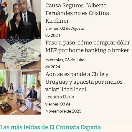
Causa Seguros: "Alberto
Fernández no es Cristina
Kirchner
viernes, 02 de Agosto
de 2024
Paso a paso: cómo comprar dólar
MEP por home banking o broker
miércoles, 03 de Julio
de 2024
Aon se expande a Chile y
Uruguay y apuesta por menos
volatilidad local
Leandro Dario
viernes, 03 de
Noviembre de 2023
Las más leídas de El Cronista España