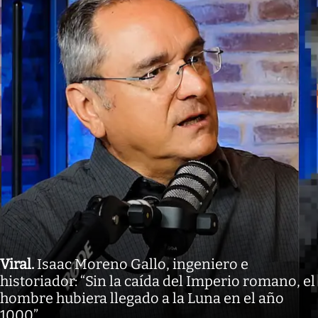
Viral
.
Isaac Moreno Gallo, ingeniero e
historiador: “Sin la caída del Imperio romano, el
hombre hubiera llegado a la Luna en el año
1000”