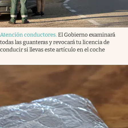
Atención conductores
.
El Gobierno examinará
todas las guanteras y revocará tu licencia de
conducir si llevas este artículo en el coche