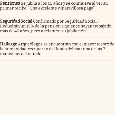
Pensiones
Se jubila a los 63 años y se conmueve al ver su
primer recibo: “Una excelente y maravillosa paga”
Seguridad Social
Confirmado por Seguridad Social |
Reducirán un 15% de la pensión a quienes hayan trabajado
más de 40 años, pero adelanten su jubilación
Hallazgo
Arqueólogos se encuentran con el mayor tesoro de
la humanidad: recuperan del fondo del mar una de las 7
maravillas del mundo