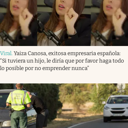
Viral
.
Yaiza Canosa, exitosa empresaria española:
“Si tuviera un hijo, le diría que por favor haga todo
lo posible por no emprender nunca”