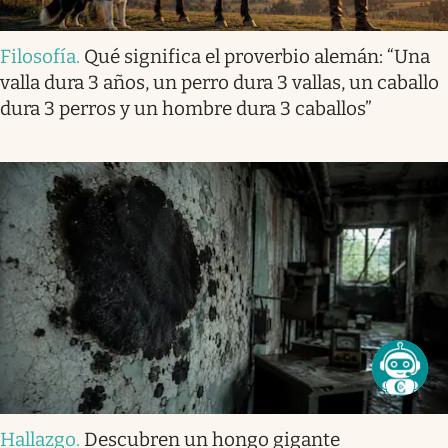
Filosofía
.
Qué significa el proverbio alemán: “Una
valla dura 3 años, un perro dura 3 vallas, un caballo
dura 3 perros y un hombre dura 3 caballos”
Hallazgo
.
Descubren un hongo gigante