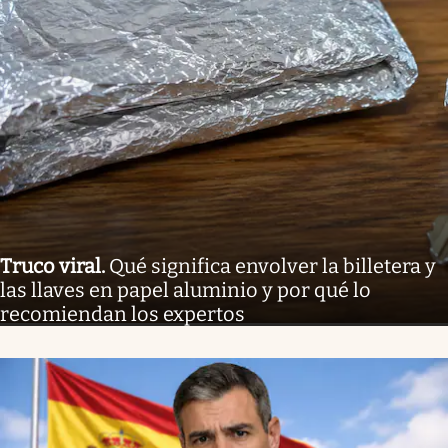
Truco viral
.
Qué significa envolver la billetera y
las llaves en papel aluminio y por qué lo
recomiendan los expertos