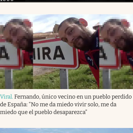
Viral
.
Fernando, único vecino en un pueblo perdido
de España: “No me da miedo vivir solo, me da
miedo que el pueblo desaparezca”