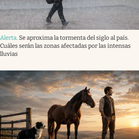
Alerta
.
Se aproxima la tormenta del siglo al país.
Cuáles serán las zonas afectadas por las intensas
lluvias