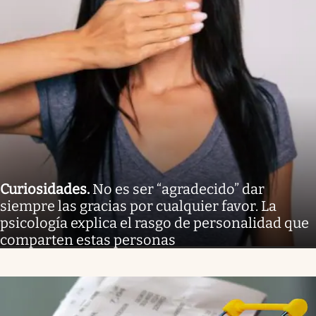
Curiosidades
.
No es ser “agradecido” dar
siempre las gracias por cualquier favor. La
psicología explica el rasgo de personalidad que
comparten estas personas