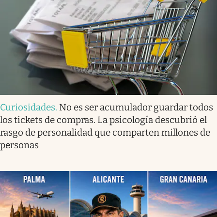
Curiosidades
.
No es ser acumulador guardar todos
los tickets de compras. La psicología descubrió el
rasgo de personalidad que comparten millones de
personas