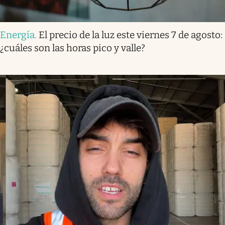
Energía
.
El precio de la luz este viernes 7 de agosto:
¿cuáles son las horas pico y valle?