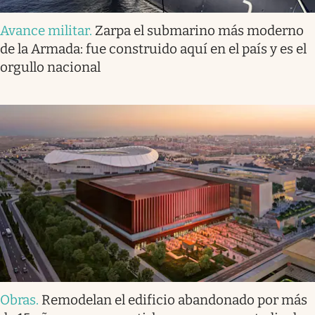
Avance militar
.
Zarpa el submarino más moderno
de la Armada: fue construido aquí en el país y es el
orgullo nacional
Obras
.
Remodelan el edificio abandonado por más