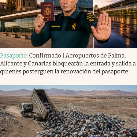
Pasaporte
.
Confirmado | Aeropuertos de Palma,
Alicante y Canarias bloquearán la entrada y salida a
quienes posterguen la renovación del pasaporte