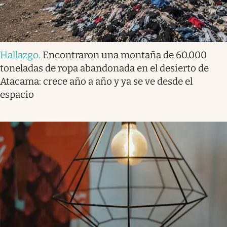
Hallazgo
.
Encontraron una montaña de 60.000
toneladas de ropa abandonada en el desierto de
Atacama: crece año a año y ya se ve desde el
espacio