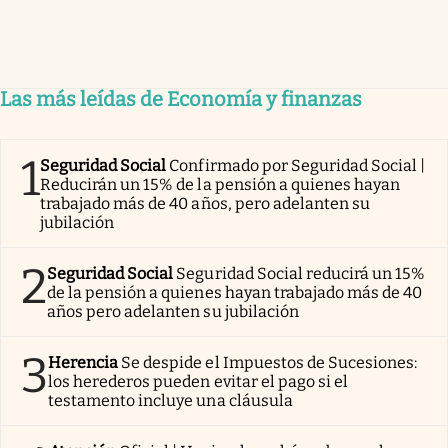
Las más leídas de Economía y finanzas
1
Seguridad Social
Confirmado por Seguridad Social |
Reducirán un 15% de la pensión a quienes hayan
trabajado más de 40 años, pero adelanten su
jubilación
2
Seguridad Social
Seguridad Social reducirá un 15%
de la pensión a quienes hayan trabajado más de 40
años pero adelanten su jubilación
3
Herencia
Se despide el Impuestos de Sucesiones:
los herederos pueden evitar el pago si el
testamento incluye una cláusula