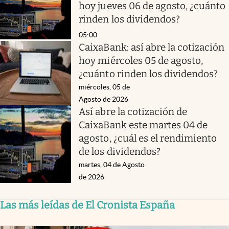
hoy jueves 06 de agosto, ¿cuánto
rinden los dividendos?
05:00
CaixaBank: así abre la cotización
hoy miércoles 05 de agosto,
¿cuánto rinden los dividendos?
miércoles, 05 de
Agosto de 2026
Así abre la cotización de
CaixaBank este martes 04 de
agosto, ¿cuál es el rendimiento
de los dividendos?
martes, 04 de Agosto
de 2026
Las más leídas de El Cronista España