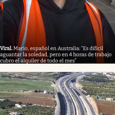
Viral
.
Mario, español en Australia: “Es difícil
aguantar la soledad, pero en 4 horas de trabajo
cubro el alquiler de todo el mes”