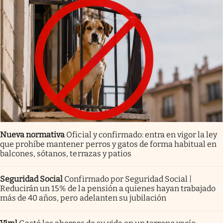
Nueva normativa
Oficial y confirmado: entra en vigor la ley
que prohíbe mantener perros y gatos de forma habitual en
balcones, sótanos, terrazas y patios
Seguridad Social
Confirmado por Seguridad Social |
Reducirán un 15% de la pensión a quienes hayan trabajado
más de 40 años, pero adelanten su jubilación