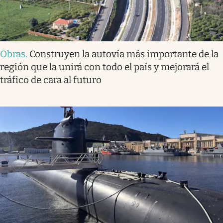
Obras
.
Construyen la autovía más importante de la
región que la unirá con todo el país y mejorará el
tráfico de cara al futuro