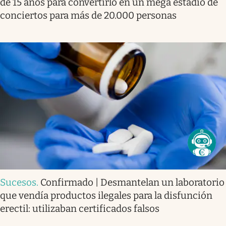
de 15 años para convertirlo en un mega estadio de
conciertos para más de 20.000 personas
Sucesos
.
Confirmado | Desmantelan un laboratorio
que vendía productos ilegales para la disfunción
erectil: utilizaban certificados falsos