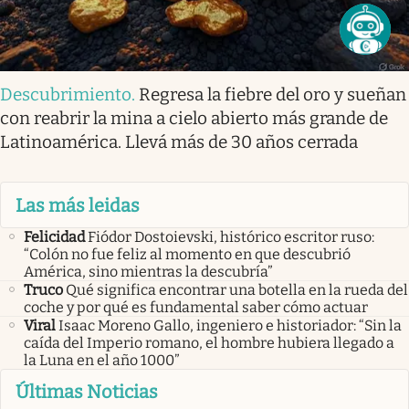
Descubrimiento
.
Regresa la fiebre del oro y sueñan
con reabrir la mina a cielo abierto más grande de
Latinoamérica. Llevá más de 30 años cerrada
Las más leidas
Felicidad
Fiódor Dostoievski, histórico escritor ruso:
“Colón no fue feliz al momento en que descubrió
América, sino mientras la descubría”
Truco
Qué significa encontrar una botella en la rueda del
coche y por qué es fundamental saber cómo actuar
Viral
Isaac Moreno Gallo, ingeniero e historiador: “Sin la
caída del Imperio romano, el hombre hubiera llegado a
la Luna en el año 1000”
Últimas Noticias