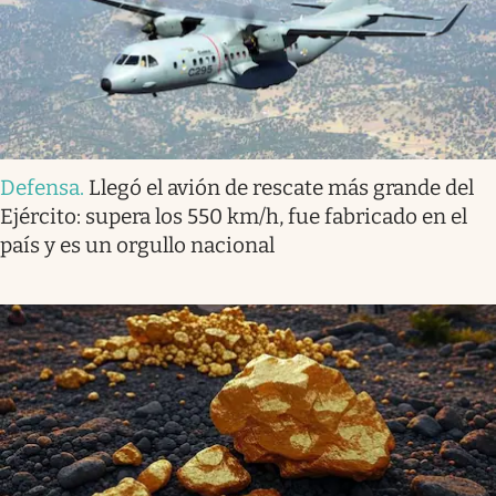
Defensa
.
Llegó el avión de rescate más grande del
Ejército: supera los 550 km/h, fue fabricado en el
país y es un orgullo nacional