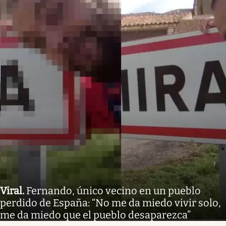
Viral
.
Fernando, único vecino en un pueblo
perdido de España: “No me da miedo vivir solo,
me da miedo que el pueblo desaparezca”