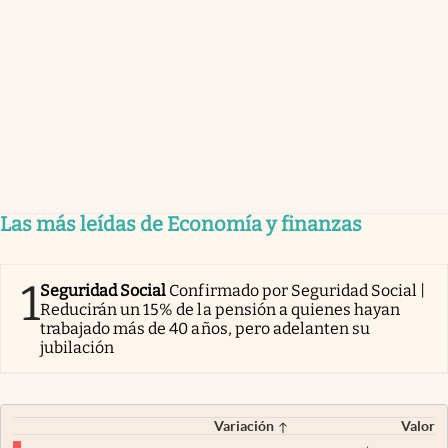
Las más leídas de Economía y finanzas
1
Seguridad Social
Confirmado por Seguridad Social |
Reducirán un 15% de la pensión a quienes hayan
trabajado más de 40 años, pero adelanten su
jubilación
Variación
Valor