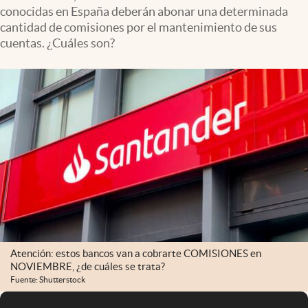
conocidas en España deberán abonar una determinada
cantidad de comisiones por el mantenimiento de sus
cuentas. ¿Cuáles son?
Atención: estos bancos van a cobrarte COMISIONES en
NOVIEMBRE, ¿de cuáles se trata?
Fuente: Shutterstock