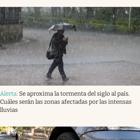
Alerta
.
Se aproxima la tormenta del siglo al país.
Cuáles serán las zonas afectadas por las intensas
lluvias