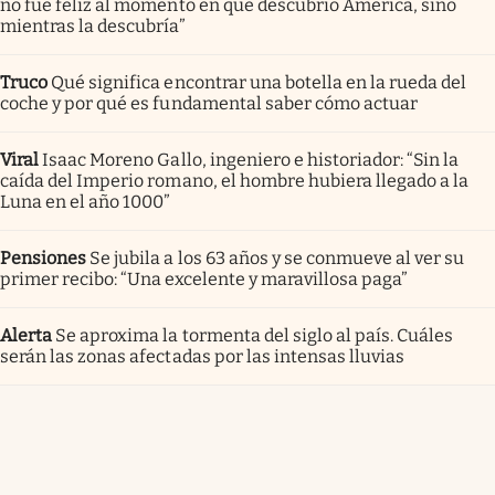
no fue feliz al momento en que descubrió América, sino
mientras la descubría”
Truco
Qué significa encontrar una botella en la rueda del
coche y por qué es fundamental saber cómo actuar
Viral
Isaac Moreno Gallo, ingeniero e historiador: “Sin la
caída del Imperio romano, el hombre hubiera llegado a la
Luna en el año 1000”
Pensiones
Se jubila a los 63 años y se conmueve al ver su
primer recibo: “Una excelente y maravillosa paga”
Alerta
Se aproxima la tormenta del siglo al país. Cuáles
serán las zonas afectadas por las intensas lluvias