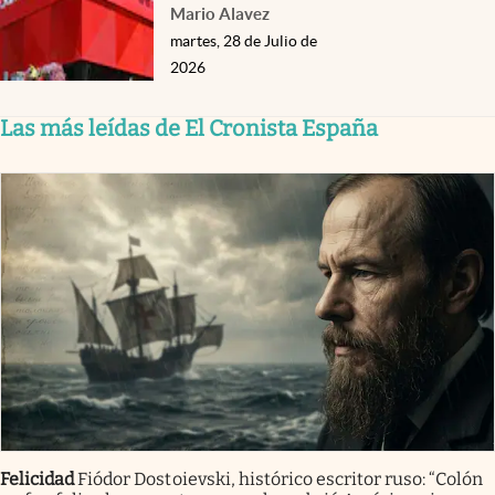
Mario Alavez
martes, 28 de Julio de
2026
Las más leídas de El Cronista España
Felicidad
Fiódor Dostoievski, histórico escritor ruso: “Colón