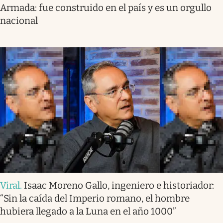
Armada: fue construido en el país y es un orgullo
nacional
Viral
.
Isaac Moreno Gallo, ingeniero e historiador:
“Sin la caída del Imperio romano, el hombre
hubiera llegado a la Luna en el año 1000”