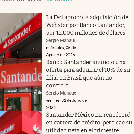
La Fed aprobó la adquisición de
Webster por Banco Santander,
por 12.000 millones de dólares
Sergio Manaut
miércoles, 05 de
Agosto de 2026
Banco Santander anunció una
oferta para adquirir el 10% de su
filial en Brasil que aún no
controla
Sergio Manaut
viernes, 31 de Julio de
2026
Santander México marca récord
en cartera de crédito, pero cae su
utilidad neta en el trimestre