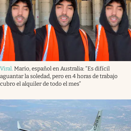
Viral
.
Mario, español en Australia: “Es difícil
aguantar la soledad, pero en 4 horas de trabajo
cubro el alquiler de todo el mes”