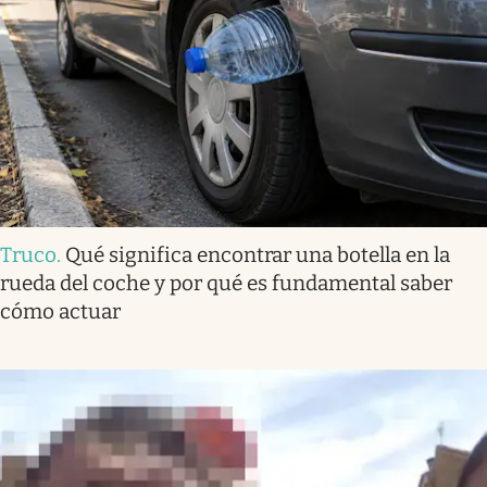
Truco
.
Qué significa encontrar una botella en la
rueda del coche y por qué es fundamental saber
cómo actuar